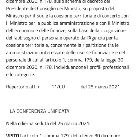
dicembre 2020, n.178, sullo schema di decreto del
Presidente del Consiglio dei Ministri, su proposta del
Ministro per il Sud e la coesione territoriale di concerto con
il Ministro per la pubblica amministrazione e con il Ministro
dell'economia e delle finanze, sulla base della ricognizione
del fabbisogno di personale operato dall'Agenzia per la
coesione territoriale, concernente la ripartizione tra le
amministrazioni interessate delle risorse finanziarie e del
personale di cui all’articolo 1, comma 179, della legge 30
dicembre 2020, n.178, individuandone i profili professionali
e le categorie.
Repertorio atti n. 11/CU del 25 marzo 2021
LA CONFERENZA UNIFICATA
Nella odierna seduta del 25 marzo 2021:
VISTO
l’articolo 1, comma 179, della legge 30 dicembre