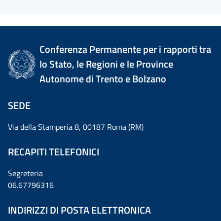
Conferenza Permanente per i rapporti tra
lo Stato, le Regioni e le Province
Autonome di Trento e Bolzano
SEDE
Via della Stamperia 8, 00187 Roma (RM)
RECAPITI TELEFONICI
Segreteria
06.67796316
INDIRIZZI DI POSTA ELETTRONICA