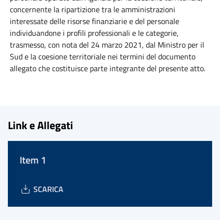
concernente la ripartizione tra le amministrazioni
interessate delle risorse finanziarie e del personale
individuandone i profili professionali e le categorie,
trasmesso, con nota del 24 marzo 2021, dal Ministro per il
Sud e la coesione territoriale nei termini del documento
allegato che costituisce parte integrante del presente atto.
Link e Allegati
Item 1
SCARICA