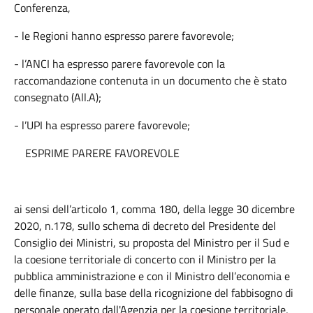
Conferenza,
- le Regioni hanno espresso parere favorevole;
- l’ANCI ha espresso parere favorevole con la
raccomandazione contenuta in un documento che è stato
consegnato (All.A);
- l’UPI ha espresso parere favorevole;
ESPRIME PARERE FAVOREVOLE
ai sensi dell’articolo 1, comma 180, della legge 30 dicembre
2020, n.178, sullo schema di decreto del Presidente del
Consiglio dei Ministri, su proposta del Ministro per il Sud e
la coesione territoriale di concerto con il Ministro per la
pubblica amministrazione e con il Ministro dell’economia e
delle finanze, sulla base della ricognizione del fabbisogno di
personale operato dall'Agenzia per la coesione territoriale,