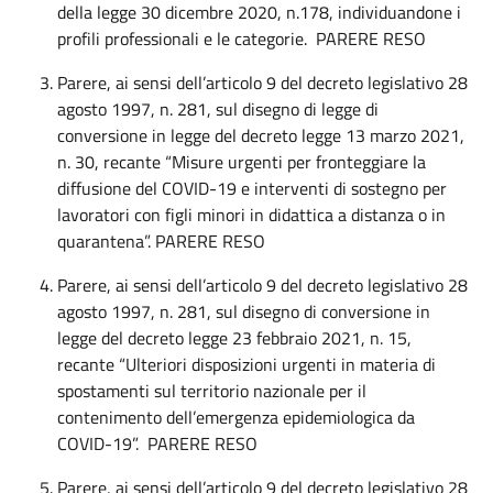
della legge 30 dicembre 2020, n.178, individuandone i
profili professionali e le categorie. PARERE RESO
Parere, ai sensi dell’articolo 9 del decreto legislativo 28
agosto 1997, n. 281, sul disegno di legge di
conversione in legge del decreto legge 13 marzo 2021,
n. 30, recante “Misure urgenti per fronteggiare la
diffusione del COVID-19 e interventi di sostegno per
lavoratori con figli minori in didattica a distanza o in
quarantena”. PARERE RESO
Parere, ai sensi dell’articolo 9 del decreto legislativo 28
agosto 1997, n. 281, sul disegno di conversione in
legge del decreto legge 23 febbraio 2021, n. 15,
recante “Ulteriori disposizioni urgenti in materia di
spostamenti sul territorio nazionale per il
contenimento dell’emergenza epidemiologica da
COVID-19”. PARERE RESO
Parere, ai sensi dell’articolo 9 del decreto legislativo 28