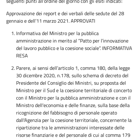
seguenti punti all’ordine del giorno con gli esiti indicati:
Approvazione dei report e dei verbali delle sedute del 28
gennaio e dell’11 marzo 2021. APPROVATI
Informativa del Ministro per la pubblica
amministrazione in merito al “Patto per l’innovazione
del lavoro pubblico e la coesione sociale”. INFORMATIVA
RESA
Parere, ai sensi dell’articolo 1, comma 180, della legge
30 dicembre 2020, n.178, sullo schema di decreto del
Presidente del Consiglio dei Ministri, su proposta del
Ministro per il Sud e la coesione territoriale di concerto
con il Ministro per la pubblica amministrazione e con il
Ministro dell'economia e delle finanze, sulla base della
ricognizione del fabbisogno di personale operato
dall'Agenzia per la coesione territoriale, concernente la
ripartizione tra le amministrazioni interessate delle
risorse finanziarie e del personale di cui al comma 179