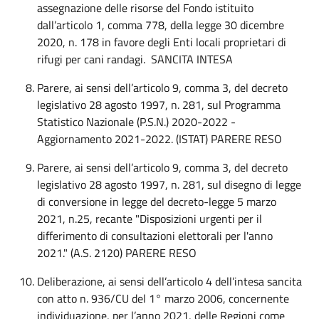
assegnazione delle risorse del Fondo istituito
dall’articolo 1, comma 778, della legge 30 dicembre
2020, n. 178 in favore degli Enti locali proprietari di
rifugi per cani randagi. SANCITA INTESA
Parere, ai sensi dell’articolo 9, comma 3, del decreto
legislativo 28 agosto 1997, n. 281, sul Programma
Statistico Nazionale (P.S.N.) 2020-2022 -
Aggiornamento 2021-2022. (ISTAT) PARERE RESO
Parere, ai sensi dell’articolo 9, comma 3, del decreto
legislativo 28 agosto 1997, n. 281, sul disegno di legge
di conversione in legge del decreto-legge 5 marzo
2021, n.25, recante "Disposizioni urgenti per il
differimento di consultazioni elettorali per l'anno
2021." (A.S. 2120)
PARERE RESO
Deliberazione, ai sensi dell’articolo 4 dell’intesa sancita
con atto n. 936/CU del 1° marzo 2006, concernente
individuazione, per l’anno 2021, delle Regioni come