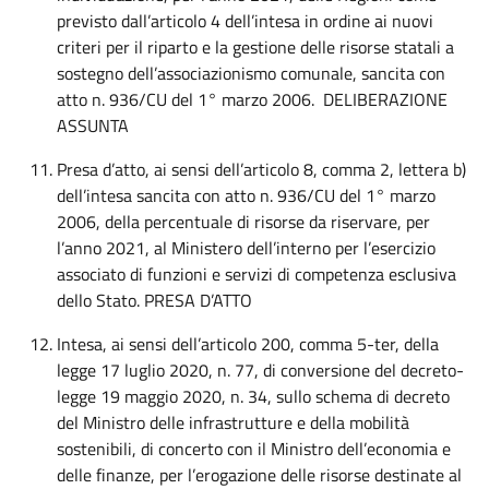
previsto dall’articolo 4 dell’intesa in ordine ai nuovi
criteri per il riparto e la gestione delle risorse statali a
sostegno dell’associazionismo comunale, sancita con
atto n. 936/CU del 1° marzo 2006.
DELIBERAZIONE
ASSUNTA
Presa d’atto, ai sensi dell’articolo 8, comma 2, lettera b)
dell’intesa sancita con atto n. 936/CU del 1° marzo
2006, della percentuale di risorse da riservare, per
l’anno 2021, al Ministero dell’interno per l’esercizio
associato di funzioni e servizi di competenza esclusiva
dello Stato. PRESA D’ATTO
Intesa, ai sensi dell’articolo 200, comma 5-ter, della
legge 17 luglio 2020, n. 77, di conversione del decreto-
legge 19 maggio 2020, n. 34, sullo schema di decreto
del Ministro delle infrastrutture e della mobilità
sostenibili, di concerto con il Ministro dell’economia e
delle finanze, per l’erogazione delle risorse destinate al