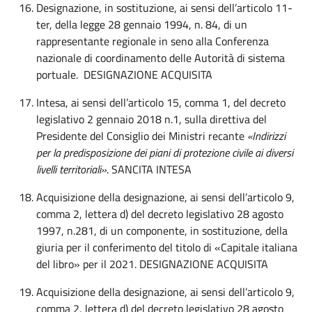
Designazione, in sostituzione, ai sensi dell’articolo 11-
ter, della legge 28 gennaio 1994, n. 84, di un
rappresentante regionale in seno alla Conferenza
nazionale di coordinamento delle Autorità di sistema
portuale. DESIGNAZIONE ACQUISITA
Intesa, ai sensi dell’articolo 15, comma 1, del decreto
legislativo 2 gennaio 2018 n.1, sulla direttiva del
Presidente del Consiglio dei Ministri recante
«Indirizzi
per la predisposizione dei piani di protezione civile ai diversi
livelli territoriali»
. SANCITA INTESA
Acquisizione della designazione, ai sensi dell’articolo 9,
comma 2, lettera d) del decreto legislativo 28 agosto
1997, n.281, di un componente, in sostituzione, della
giuria per il conferimento del titolo di «Capitale italiana
del libro» per il 2021.
DESIGNAZIONE ACQUISITA
Acquisizione della designazione, ai sensi dell’articolo 9,
comma 2, lettera d) del decreto legislativo 28 agosto