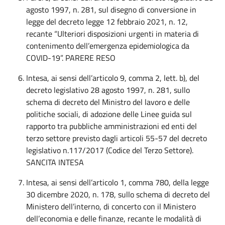
agosto 1997, n. 281, sul disegno di conversione in
legge del decreto legge 12 febbraio 2021, n. 12,
recante “Ulteriori disposizioni urgenti in materia di
contenimento dell’emergenza epidemiologica da
COVID-19”. PARERE RESO
Intesa, ai sensi dell’articolo 9, comma 2, lett. b), del
decreto legislativo 28 agosto 1997, n. 281, sullo
schema di decreto del Ministro del lavoro e delle
politiche sociali, di adozione delle Linee guida sul
rapporto tra pubbliche amministrazioni ed enti del
terzo settore previsto dagli articoli 55-57 del decreto
legislativo n.117/2017 (Codice del Terzo Settore).
SANCITA INTESA
Intesa, ai sensi dell’articolo 1, comma 780, della legge
30 dicembre 2020, n. 178, sullo schema di decreto del
Ministero dell’interno, di concerto con il Ministero
dell’economia e delle finanze, recante le modalità di