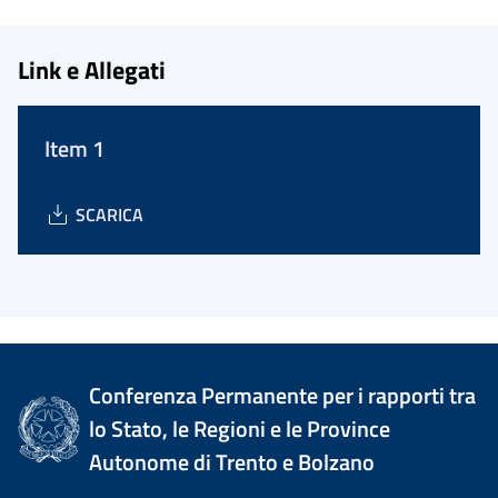
Link e Allegati
Item 1
SCARICA
Conferenza Permanente per i rapporti tra
lo Stato, le Regioni e le Province
Autonome di Trento e Bolzano