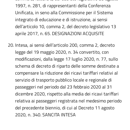
1997, n. 281, di rappresentanti della Conferenza
Unificata, in seno alla Commissione per il Sistema
integrato di educazione e di istruzione, ai sensi
dell’articolo 10, comma 2, del decreto legislativo 13
aprile 2017, n. 65. DESIGNAZIONI ACQUISITE
Intesa, ai sensi dell’articolo 200, comma 2, decreto
legge del 19 maggio 2020, n. 34 convertito, con
modificazioni, dalla legge 17 luglio 2020, n. 77, sullo
schema di decreto di riparto delle somme destinate a
compensare la riduzione dei ricavi tariffari relativi al
servizio di trasporto pubblico locale e regionale di
passeggeri nel periodo dal 23 febbraio 2020 al 31
dicembre 2020, rispetto alla media dei ricavi tariffari
relativa ai passeggeri registrata nel medesimo periodo
del precedente biennio, di cui al Decreto 11 agosto
2020, n. 340. SANCITA INTESA