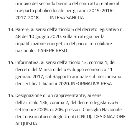
rinnovo del secondo biennio del contratto relativo al
trasporto pubblico locale per gli anni 2015-2016-
2017-2018.
INTESA SANCITA
Parere, ai sensi dell’articolo 5 del decreto legislativo n.
48 del 10 giugno 2020, sulla Strategia per la
riqualificazione energetica del parco immobiliare
nazionale. PARERE RESO
Informativa, ai sensi dell’articolo 13, comma 1, del
decreto del Ministro dello sviluppo economico 11
gennaio 2017, sul Rapporto annuale sul meccanismo
dei certificati bianchi 2020. INFORMATIVA RESA
Designazione di un rappresentante, ai sensi
dell’articolo 136, comma 2, del decreto legislativo 6
settembre 2005, n. 206, presso il Consiglio Nazionale
dei Consumatori e degli Utenti (CNCU).
DESIGNAZIONE
ACQUISITA