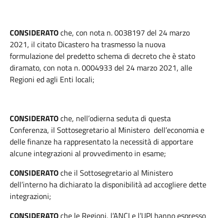
CONSIDERATO
che, con nota n. 0038197 del 24 marzo
2021, il citato Dicastero ha trasmesso la nuova
formulazione del predetto schema di decreto che è stato
diramato, con nota n. 0004933 del 24 marzo 2021, alle
Regioni ed agli Enti locali;
CONSIDERATO
che, nell’odierna seduta di questa
Conferenza, il Sottosegretario al Ministero dell’economia e
delle finanze ha rappresentato la necessità di apportare
alcune integrazioni al provvedimento in esame;
CONSIDERATO
che il Sottosegretario al Ministero
dell’interno ha dichiarato la disponibilità ad accogliere dette
integrazioni;
CONSIDERATO
che le Regioni, l’ANCI e l’UPI hanno espresso