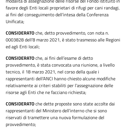
modalità di assegnazione delle risorse del Fondo istituito in
favore degli Enti locali proprietari di rifugi per cani randagi,
ai fini del conseguimento dell’intesa della Conferenza
Unificata;
CONSIDERATO
che, detto provvedimento, con nota n.
0003828 dell’8 marzo 2021, è stato trasmesso alle Regioni
ed agli Enti locali;
CONSIDERATO
che, ai fini dell’esame di detto
provvedimento, è stata convocata una riunione, a livello
tecnico, il 18 marzo 2021, nel corso della quale i
rappresentanti dell’ANCI hanno chiesto alcune modifiche
relativamente ai criteri stabiliti per l’assegnazione delle
risorse agli Enti che ne facciano richiesta;
CONSIDERATO
che dette proposte sono state accolte dai
rappresentanti del Ministero dell’interno che si sono
riservati di tramettere una nuova formulazione del
provvedimento;