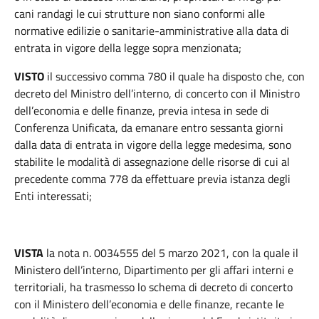
cani randagi le cui strutture non siano conformi alle
normative edilizie o sanitarie-amministrative alla data di
entrata in vigore della legge sopra menzionata;
VISTO
il successivo comma 780 il quale ha disposto che, con
decreto del Ministro dell’interno, di concerto con il Ministro
dell’economia e delle finanze, previa intesa in sede di
Conferenza Unificata, da emanare entro sessanta giorni
dalla data di entrata in vigore della legge medesima, sono
stabilite le modalità di assegnazione delle risorse di cui al
precedente comma 778 da effettuare previa istanza degli
Enti interessati;
VISTA
la nota n. 0034555 del 5 marzo 2021, con la quale il
Ministero dell’interno, Dipartimento per gli affari interni e
territoriali, ha trasmesso lo schema di decreto di concerto
con il Ministero dell’economia e delle finanze, recante le