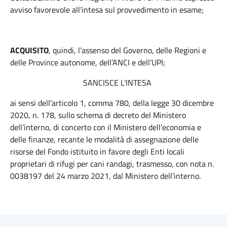
avviso favorevole all’intesa sul provvedimento in esame;
ACQUISITO
, quindi, l’assenso del Governo, delle Regioni e
delle Province autonome, dell’ANCI e dell’UPI;
SANCISCE L’INTESA
ai sensi dell’articolo 1, comma 780, della legge 30 dicembre
2020, n. 178, sullo schema di decreto del Ministero
dell’interno, di concerto con il Ministero dell’economia e
delle finanze, recante le modalità di assegnazione delle
risorse del Fondo istituito in favore degli Enti locali
proprietari di rifugi per cani randagi, trasmesso, con nota n.
0038197 del 24 marzo 2021, dal Ministero dell’interno.