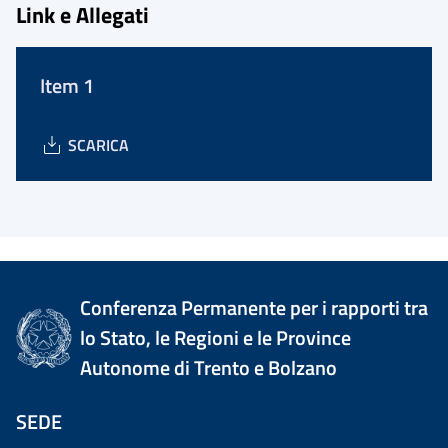
Link e Allegati
Item 1
SCARICA
Conferenza Permanente per i rapporti tra
lo Stato, le Regioni e le Province
Autonome di Trento e Bolzano
SEDE