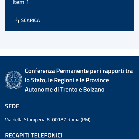
Item 1
SCARICA
Conferenza Permanente per i rapporti tra
lo Stato, le Regioni e le Province
Autonome di Trento e Bolzano
SEDE
Via della Stamperia 8, 00187 Roma (RM)
RECAPITI TELEFONICI