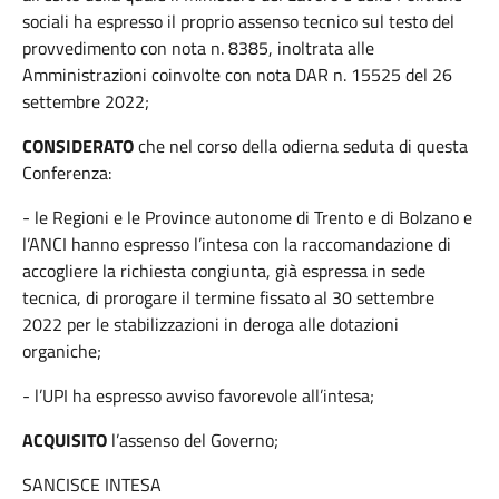
sociali ha espresso il proprio assenso tecnico sul testo del
provvedimento con nota n. 8385, inoltrata alle
Amministrazioni coinvolte con nota DAR n. 15525 del 26
settembre 2022;
CONSIDERATO
che nel corso della odierna seduta di questa
Conferenza:
- le Regioni e le Province autonome di Trento e di Bolzano e
l’ANCI hanno espresso l’intesa con la raccomandazione di
accogliere la richiesta congiunta, già espressa in sede
tecnica, di prorogare il termine fissato al 30 settembre
2022 per le stabilizzazioni in deroga alle dotazioni
organiche;
- l’UPI ha espresso avviso favorevole all’intesa;
ACQUISITO
l’assenso del Governo;
SANCISCE INTESA