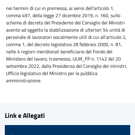
nei termini di cui in premessa, ai sensi dell’articolo 1,
comma 497, della legge 27 dicembre 2019, n. 160, sullo
schema di decreto del Presidente del Consiglio dei Ministri
avente ad oggetto la stabilizzazione di ulteriori 54 unità di
personale di lavoratori socialmente utili di cui all’articolo 2,
comma 1, del decreto legislativo 28 febbraio 2000, n. 81,
nelle 4 regioni meridionali beneficiarie del Fondo del
Ministero del lavoro, trasmesso, ULM_FP n. 1142 del 20
settembre 2022, dalla Presidenza del Consiglio dei ministri,
Ufficio legislativo del Ministro per la pubblica
amministrazione.
Link e Allegati