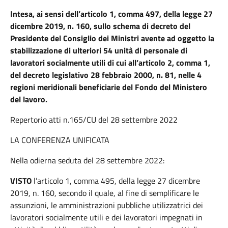
Intesa, ai sensi dell’articolo 1, comma 497, della legge 27
dicembre 2019, n. 160, sullo schema di decreto del
Presidente del Consiglio dei Ministri avente ad oggetto la
stabilizzazione di ulteriori 54 unità di personale di
lavoratori socialmente utili di cui all’articolo 2, comma 1,
del decreto legislativo 28 febbraio 2000, n. 81, nelle 4
regioni meridionali beneficiarie del Fondo del Ministero
del lavoro.
Repertorio atti n.165/CU del 28 settembre 2022
LA CONFERENZA UNIFICATA
Nella odierna seduta del 28 settembre 2022:
VISTO
l’articolo 1, comma 495, della legge 27 dicembre
2019, n. 160, secondo il quale, al fine di semplificare le
assunzioni, le amministrazioni pubbliche utilizzatrici dei
lavoratori socialmente utili e dei lavoratori impegnati in