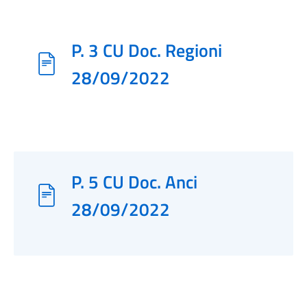
P. 3 CU Doc. Regioni
28/09/2022
P. 5 CU Doc. Anci
28/09/2022