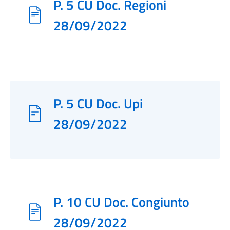
P. 5 CU Doc. Regioni
28/09/2022
P. 5 CU Doc. Upi
28/09/2022
P. 10 CU Doc. Congiunto
28/09/2022