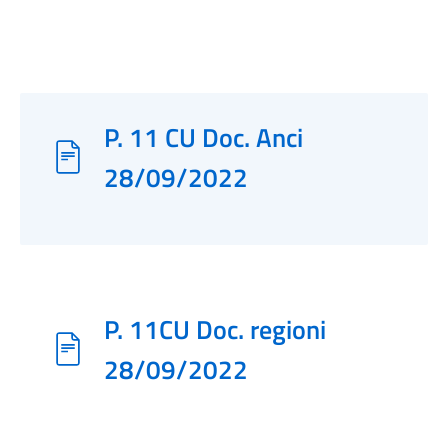
P. 11 CU Doc. Anci
28/09/2022
P. 11CU Doc. regioni
28/09/2022