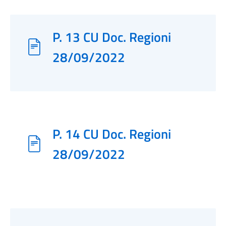
P. 13 CU Doc. Regioni
28/09/2022
P. 14 CU Doc. Regioni
28/09/2022