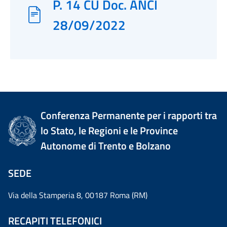
P. 14 CU Doc. ANCI
28/09/2022
Conferenza Permanente per i rapporti tra
lo Stato, le Regioni e le Province
Autonome di Trento e Bolzano
SEDE
Via della Stamperia 8, 00187 Roma (RM)
RECAPITI TELEFONICI