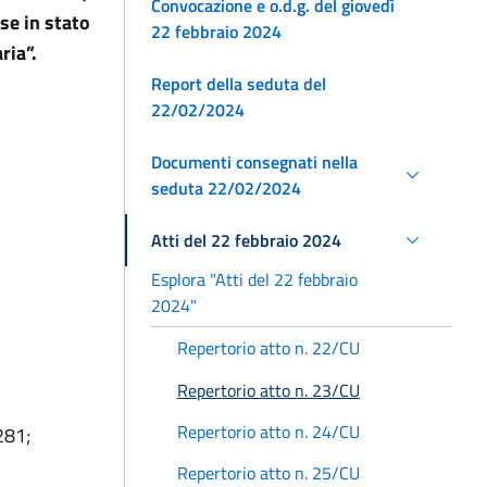
Convocazione e o.d.g. del giovedì
se in stato
22 febbraio 2024
ria”.
Report della seduta del
22/02/2024
Documenti consegnati nella
seduta 22/02/2024
Atti del 22 febbraio 2024
Esplora "Atti del 22 febbraio
2024"
Repertorio atto n. 22/CU
Repertorio atto n. 23/CU
Repertorio atto n. 24/CU
281;
Repertorio atto n. 25/CU