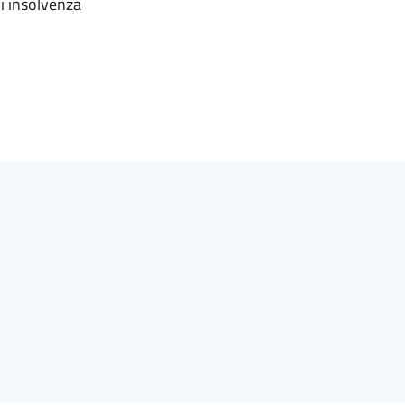
di insolvenza