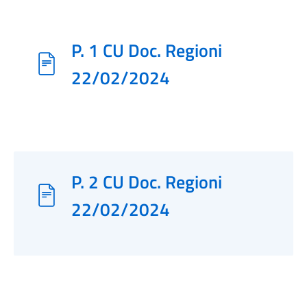
P. 1 CU Doc. Regioni
22/02/2024
P. 2 CU Doc. Regioni
22/02/2024