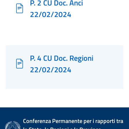
P. 2 CU Doc. Anci
22/02/2024
P. 4 CU Doc. Regioni
22/02/2024
Conferenza Permanente per i rapporti tra