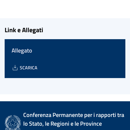
Link e Allegati
Allegato
SCARICA
Conferenza Permanente per i rapporti tra
lo Stato, le Regioni e le Province