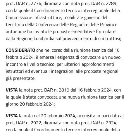
prot. DAR n. 2776, diramata con nota prot. DAR n. 2789,
con la quale il Coordinamento tecnico interregionale della
Commissione infrastrutture, mobilità e governo del
territorio della Conferenza delle Regioni e delle Province
autonome ha inviato le proposte emendative formulate
dalla Regione Lombardia sul provvedimento di cui trattasi;
CONSIDERATO
che nel corso della riunione tecnica del 16
febbraio 2024, è emersa l’esigenza di convocare un nuovo
incontro a livello tecnico, per ulteriori approfondimenti
istruttori ed eventuali integrazioni alle proposte regionali
già presentate;
VISTA
la nota prot. DAR n. 2819 del 16 febbraio 2024, con
la quale è stata convocata una nuova riunione tecnica per il
giorno 20 febbraio 2024;
VISTA
la nota del 20 febbraio 2024, acquisita in pari data al
prot. DAR n. 2922, diramata con nota prot. DAR n. 2924,
con la quale il Coordinamento tecnico interregionale della