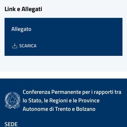
Link e Allegati
Allegato
SCARICA
Conferenza Permanente per i rapporti tra
lo Stato, le Regioni e le Province
Autonome di Trento e Bolzano
SEDE