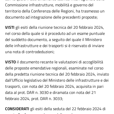
Commissione infrastrutture, mobilità e governo del
territorio della Conferenza delle Regioni, ha trasmesso un
documento ad integrazione delle precedenti proposte;
VISTI
gli esiti della riunione tecnica del 20 febbraio 2024,
nel corso della quale si è proceduto ad un esame puntuale
del suddetto documento, a seguito del quale il Ministero
delle infrastrutture e dei trasporti si è riservato di inviare
una nota di controdeduzioni;
VISTO
il documento recante le valutazioni di accoglibilità
delle proposte emendative regionali, esaminate nel corso
della predetta riunione tecnica del 20 febbraio 2024, inviato
dall’Ufficio legislativo del Ministero delle infrastrutture e dei
trasporti, con nota del 20 febbraio 2024, acquisita in pari
data al prot. DAR n. 3030 e diramata con nota del 21
febbraio 2024, prot. DAR n. 3033;
CONSIDERATI
gli esiti della seduta del 22 febbraio 2024 di