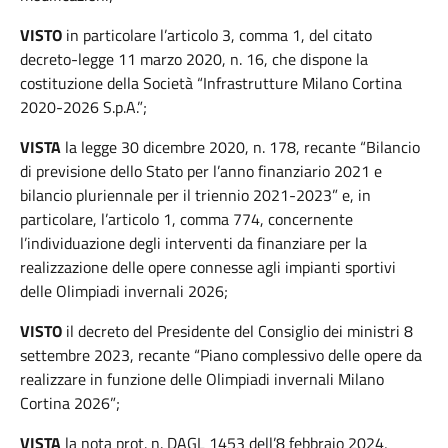
VISTO
in particolare l’articolo 3, comma 1, del citato
decreto-legge 11 marzo 2020, n. 16, che dispone la
costituzione della Società “Infrastrutture Milano Cortina
2020-2026 S.p.A.”;
VISTA
la legge 30 dicembre 2020, n. 178, recante “Bilancio
di previsione dello Stato per l’anno finanziario 2021 e
bilancio pluriennale per il triennio 2021-2023” e, in
particolare, l’articolo 1, comma 774, concernente
l’individuazione degli interventi da finanziare per la
realizzazione delle opere connesse agli impianti sportivi
delle Olimpiadi invernali 2026;
VISTO
il decreto del Presidente del Consiglio dei ministri 8
settembre 2023, recante “Piano complessivo delle opere da
realizzare in funzione delle Olimpiadi invernali Milano
Cortina 2026”;
VISTA
la nota prot. n. DAGL 1453 dell’8 febbraio 2024,