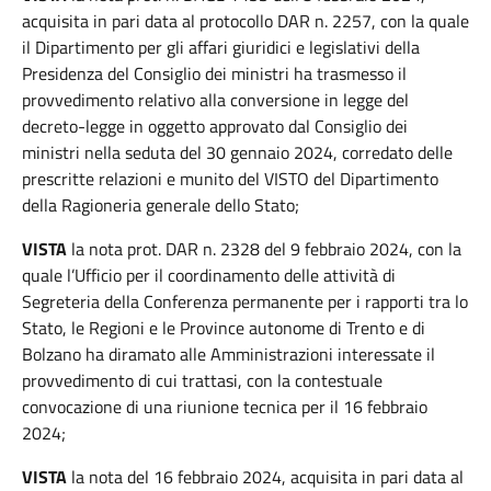
acquisita in pari data al protocollo DAR n. 2257, con la quale
il Dipartimento per gli affari giuridici e legislativi della
Presidenza del Consiglio dei ministri ha trasmesso il
provvedimento relativo alla conversione in legge del
decreto-legge in oggetto approvato dal Consiglio dei
ministri nella seduta del 30 gennaio 2024, corredato delle
prescritte relazioni e munito del VISTO del Dipartimento
della Ragioneria generale dello Stato;
VISTA
la nota prot. DAR n. 2328 del 9 febbraio 2024, con la
quale l’Ufficio per il coordinamento delle attività di
Segreteria della Conferenza permanente per i rapporti tra lo
Stato, le Regioni e le Province autonome di Trento e di
Bolzano ha diramato alle Amministrazioni interessate il
provvedimento di cui trattasi, con la contestuale
convocazione di una riunione tecnica per il 16 febbraio
2024;
VISTA
la nota del 16 febbraio 2024, acquisita in pari data al