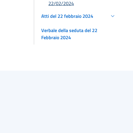
22/02/2024
Atti del 22 febbraio 2024
Verbale della seduta del 22
Febbraio 2024