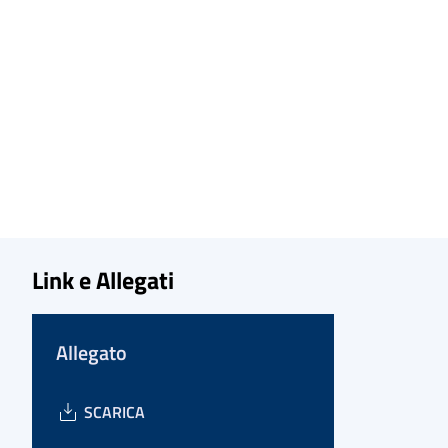
Link e Allegati
Allegato
SCARICA