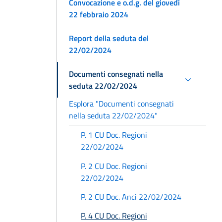
Convocazione e o.d.g. del giovedì
22 febbraio 2024
Report della seduta del
22/02/2024
Documenti consegnati nella
seduta 22/02/2024
Esplora "Documenti consegnati
nella seduta 22/02/2024"
P. 1 CU Doc. Regioni
22/02/2024
P. 2 CU Doc. Regioni
22/02/2024
P. 2 CU Doc. Anci 22/02/2024
P. 4 CU Doc. Regioni