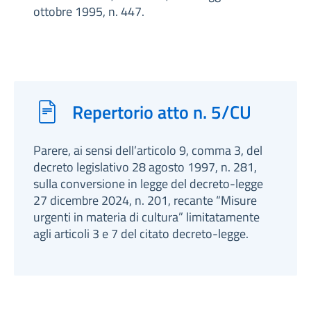
ottobre 1995, n. 447.
Repertorio atto n. 5/CU
Parere, ai sensi dell’articolo 9, comma 3, del
decreto legislativo 28 agosto 1997, n. 281,
sulla conversione in legge del decreto-legge
27 dicembre 2024, n. 201, recante “Misure
urgenti in materia di cultura” limitatamente
agli articoli 3 e 7 del citato decreto-legge.