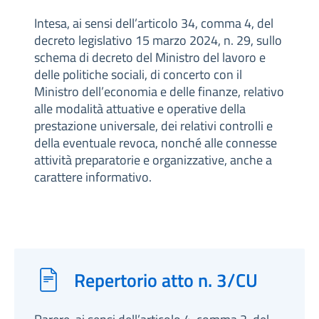
Intesa, ai sensi dell’articolo 34, comma 4, del
decreto legislativo 15 marzo 2024, n. 29, sullo
schema di decreto del Ministro del lavoro e
delle politiche sociali, di concerto con il
Ministro dell’economia e delle finanze, relativo
alle modalità attuative e operative della
prestazione universale, dei relativi controlli e
della eventuale revoca, nonché alle connesse
attività preparatorie e organizzative, anche a
carattere informativo.
Repertorio atto n. 3/CU