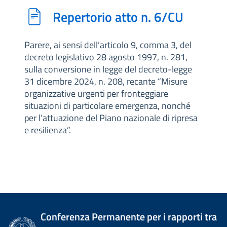
Repertorio atto n. 6/CU
Parere, ai sensi dell’articolo 9, comma 3, del
decreto legislativo 28 agosto 1997, n. 281,
sulla conversione in legge del decreto-legge
31 dicembre 2024, n. 208, recante “Misure
organizzative urgenti per fronteggiare
situazioni di particolare emergenza, nonché
per l’attuazione del Piano nazionale di ripresa
e resilienza”.
Conferenza Permanente per i rapporti tra