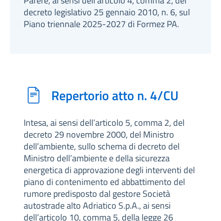
Parere, ai sensi dell’articolo 4, comma 2, del
decreto legislativo 25 gennaio 2010, n. 6, sul
Piano triennale 2025-2027 di Formez PA.
Repertorio atto n. 4/CU
Intesa, ai sensi dell’articolo 5, comma 2, del
decreto 29 novembre 2000, del Ministro
dell’ambiente, sullo schema di decreto del
Ministro dell’ambiente e della sicurezza
energetica di approvazione degli interventi del
piano di contenimento ed abbattimento del
rumore predisposto dal gestore Società
autostrade alto Adriatico S.p.A., ai sensi
dell’articolo 10, comma 5, della legge 26