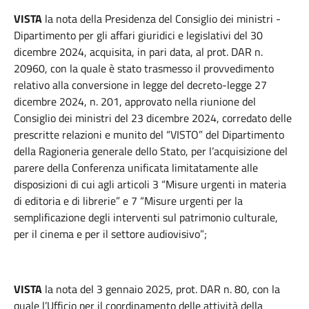
VISTA
la nota della Presidenza del Consiglio dei ministri -
Dipartimento per gli affari giuridici e legislativi del 30
dicembre 2024, acquisita, in pari data, al prot. DAR n.
20960, con la quale è stato trasmesso il provvedimento
relativo alla conversione in legge del decreto-legge 27
dicembre 2024, n. 201, approvato nella riunione del
Consiglio dei ministri del 23 dicembre 2024, corredato delle
prescritte relazioni e munito del “VISTO” del Dipartimento
della Ragioneria generale dello Stato, per l’acquisizione del
parere della Conferenza unificata limitatamente alle
disposizioni di cui agli articoli 3 “Misure urgenti in materia
di editoria e di librerie” e 7 “Misure urgenti per la
semplificazione degli interventi sul patrimonio culturale,
per il cinema e per il settore audiovisivo
”
;
VISTA
la nota del 3 gennaio 2025, prot. DAR n. 80, con la
quale l’Ufficio per il coordinamento delle attività della