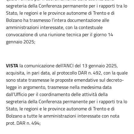
segreteria della Conferenza permanente per i rapporti tra lo
Stato, le regioni e le province autonome di Trento e di
Bolzano ha trasmesso l’intera documentazione alle
amministrazioni interessate, con la contestuale
convocazione di una riunione tecnica per il giorno 14
gennaio 2025;
VISTA
la comunicazione dell’ANCI del 13 gennaio 2025,
acquisita, in pari data, al protocollo DAR n. 492, con la quale
sono state trasmesse le proposte emendative sul decreto-
legge in argomento, trasmesse nella medesima data
dall’Ufficio per il coordinamento delle attività della
segreteria della Conferenza permanente per i rapporti tra lo
Stato, le regioni e le province autonome di Trento e di
Bolzano a tutte le amministrazioni interessate con nota
prot. DAR n. 494;