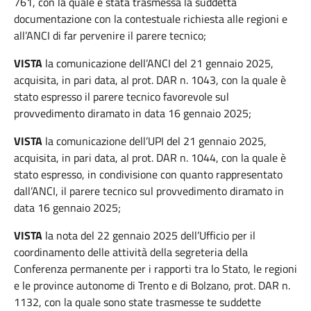
761, con la quale è stata trasmessa la suddetta
documentazione con la contestuale richiesta alle regioni e
all’ANCI di far pervenire il parere tecnico;
VISTA
la comunicazione dell’ANCI del 21 gennaio 2025,
acquisita, in pari data, al prot. DAR n. 1043, con la quale è
stato espresso il parere tecnico favorevole sul
provvedimento diramato in data 16 gennaio 2025;
VISTA
la comunicazione dell’UPI del 21 gennaio 2025,
acquisita, in pari data, al prot. DAR n. 1044, con la quale è
stato espresso, in condivisione con quanto rappresentato
dall’ANCI, il parere tecnico sul provvedimento diramato in
data 16 gennaio 2025;
VISTA
la nota del 22 gennaio 2025 dell’Ufficio per il
coordinamento delle attività della segreteria della
Conferenza permanente per i rapporti tra lo Stato, le regioni
e le province autonome di Trento e di Bolzano, prot. DAR n.
1132, con la quale sono state trasmesse te suddette