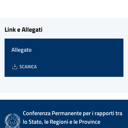
Link e Allegati
Allegato
SCARICA
Conferenza Permanente per i rapporti tra
lo Stato, le Regioni e le Province