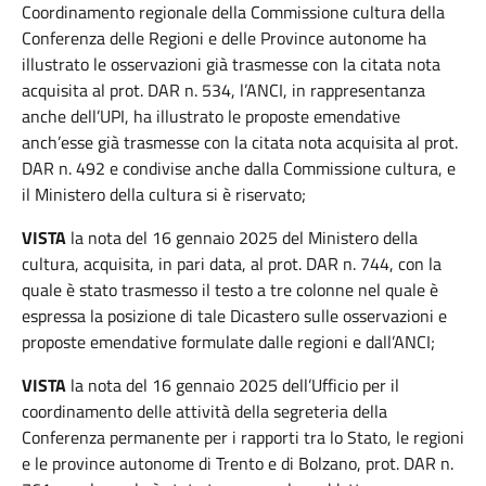
Coordinamento regionale della Commissione cultura della
Conferenza delle Regioni e delle Province autonome ha
illustrato le osservazioni già trasmesse con la citata nota
acquisita al prot. DAR n. 534, l’ANCI, in rappresentanza
anche dell’UPI, ha illustrato le proposte emendative
anch’esse già trasmesse con la citata nota acquisita al prot.
DAR n. 492 e condivise anche dalla Commissione cultura, e
il Ministero della cultura si è riservato;
VISTA
la nota del 16 gennaio 2025 del Ministero della
cultura, acquisita, in pari data, al prot. DAR n. 744, con la
quale è stato trasmesso il testo a tre colonne nel quale è
espressa la posizione di tale Dicastero sulle osservazioni e
proposte emendative formulate dalle regioni e dall’ANCI;
VISTA
la nota del 16 gennaio 2025 dell’Ufficio per il
coordinamento delle attività della segreteria della
Conferenza permanente per i rapporti tra lo Stato, le regioni
e le province autonome di Trento e di Bolzano, prot. DAR n.