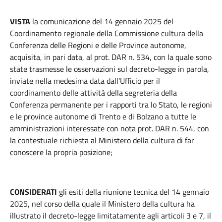
VISTA
la comunicazione del 14 gennaio 2025 del
Coordinamento regionale della Commissione cultura della
Conferenza delle Regioni e delle Province autonome,
acquisita, in pari data, al prot. DAR n. 534, con la quale sono
state trasmesse le osservazioni sul decreto-legge in parola,
inviate nella medesima data dall’Ufficio per il
coordinamento delle attività della segreteria della
Conferenza permanente per i rapporti tra lo Stato, le regioni
e le province autonome di Trento e di Bolzano a tutte le
amministrazioni interessate con nota prot. DAR n. 544, con
la contestuale richiesta al Ministero della cultura di far
conoscere la propria posizione;
CONSIDERATI
gli esiti della riunione tecnica del 14 gennaio
2025, nel corso della quale il Ministero della cultura ha
illustrato il decreto-legge limitatamente agli articoli 3 e 7, il