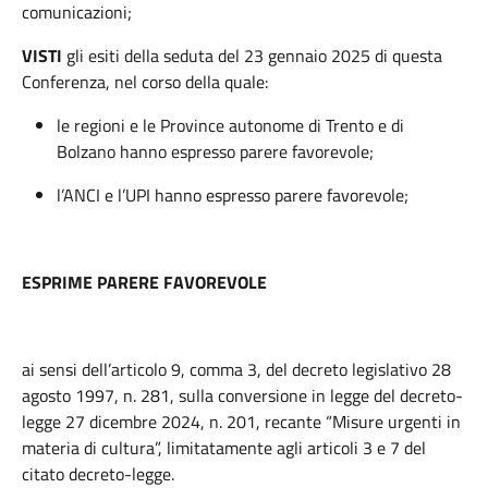
comunicazioni;
VISTI
gli esiti della seduta del 23 gennaio 2025 di questa
Conferenza, nel corso della quale:
le regioni e le Province autonome di Trento e di
Bolzano
hanno espresso parere favorevole;
l’ANCI e l’UPI hanno espresso parere favorevole;
ESPRIME PARERE FAVOREVOLE
ai sensi dell’articolo 9, comma 3, del decreto legislativo 28
agosto 1997, n. 281, sulla conversione in legge del decreto-
legge 27 dicembre 2024, n. 201, recante “Misure urgenti in
materia di cultura”, limitatamente agli articoli 3 e 7 del
citato decreto-legge.