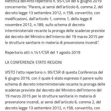
Rettifica dell’Atto repertorio n. 95/CSR del 6 giugno 2019
concernente: “Parere
,
ai sensi dell’articolo 6, comma 2, del
decreto legge 13 settembre 2012, n.158, convertito, con
modificazioni, dall’articolo 1, comma 1, della legge 8
novembre 2012, n.189, sullo schema di decreto
interministeriale recante la proroga delle scadenze previste
dal decreto del Ministro dell’interno del 19 marzo 2015 per
le strutture sanitarie in materia di prevenzione incendi”.
Repertorio atti n.141/CSR del 1 agosto 2019
LA CONFERENZA STATO REGIONI
VISTO l’atto repertorio n. 95/CSR di questa Conferenza del
6 giugno 2019, con il quale è stato espresso il parere sullo
schema di decreto interministeriale recante la proroga delle
scadenze previste dal decreto del Ministro dell’interno del
19 marzo 2015 per le strutture sanitarie in materia di
prevenzione incendi, ai sensi dell’articolo 6, comma 2, del
decreto legge 13 settembre 2012, n.158, convertito, con