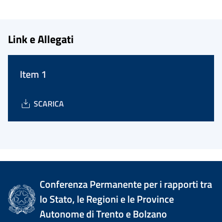
Link e Allegati
Item 1
SCARICA
Conferenza Permanente per i rapporti tra
lo Stato, le Regioni e le Province
Autonome di Trento e Bolzano