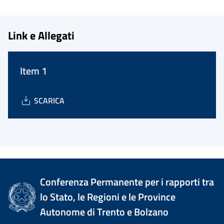
Link e Allegati
Item 1
SCARICA
Conferenza Permanente per i rapporti tra
lo Stato, le Regioni e le Province
Autonome di Trento e Bolzano