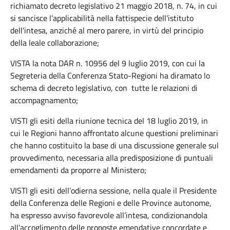
richiamato decreto legislativo 21 maggio 2018, n. 74, in cui
si sancisce l’applicabilità nella fattispecie dell’istituto
dell’intesa, anziché al mero parere, in virtù del principio
della leale collaborazione;
VISTA la nota DAR n. 10956 del 9 luglio 2019, con cui la
Segreteria della Conferenza Stato-Regioni ha diramato lo
schema di decreto legislativo, con tutte le relazioni di
accompagnamento;
VISTI gli esiti della riunione tecnica del 18 luglio 2019, in
cui le Regioni hanno affrontato alcune questioni preliminari
che hanno costituito la base di una discussione generale sul
provvedimento, necessaria alla predisposizione di puntuali
emendamenti da proporre al Ministero;
VISTI gli esiti dell’odierna sessione, nella quale il Presidente
della Conferenza delle Regioni e delle Province autonome,
ha espresso avviso favorevole all’intesa, condizionandola
all’accoglimento delle proposte emendative concordate e