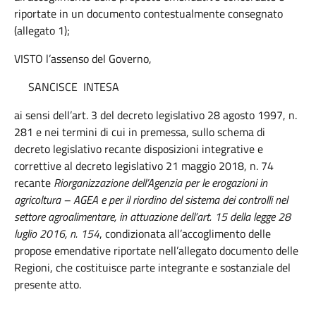
riportate in un documento contestualmente consegnato
(allegato 1);
VISTO l’assenso del Governo,
SANCISCE INTESA
ai sensi dell’art. 3 del decreto legislativo 28 agosto 1997, n.
281 e nei termini di cui in premessa, sullo schema di
decreto legislativo recante disposizioni integrative e
correttive al decreto legislativo 21 maggio 2018, n. 74
recante
Riorganizzazione dell’Agenzia per le erogazioni in
agricoltura – AGEA e per il riordino del sistema dei controlli nel
settore agroalimentare, in attuazione dell’art. 15 della legge 28
luglio 2016, n. 154
, condizionata all’accoglimento delle
propose emendative riportate nell’allegato documento delle
Regioni, che costituisce parte integrante e sostanziale del
presente atto.