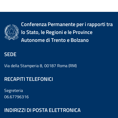
Conferenza Permanente per i rapporti tra
lo Stato, le Regioni e le Province
Autonome di Trento e Bolzano
SEDE
Via della Stamperia 8, 00187 Roma (RM)
RECAPITI TELEFONICI
Segreteria
06.67796316
INDIRIZZI DI POSTA ELETTRONICA