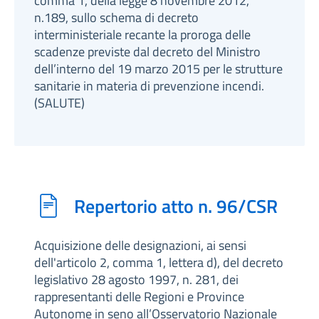
comma 1, della legge 8 novembre 2012,
n.189, sullo schema di decreto
interministeriale recante la proroga delle
scadenze previste dal decreto del Ministro
dell’interno del 19 marzo 2015 per le strutture
sanitarie in materia di prevenzione incendi.
(SALUTE)
Repertorio atto n. 96/CSR
Acquisizione delle designazioni, ai sensi
dell'articolo 2, comma 1, lettera d), del decreto
legislativo 28 agosto 1997, n. 281, dei
rappresentanti delle Regioni e Province
Autonome in seno all’Osservatorio Nazionale