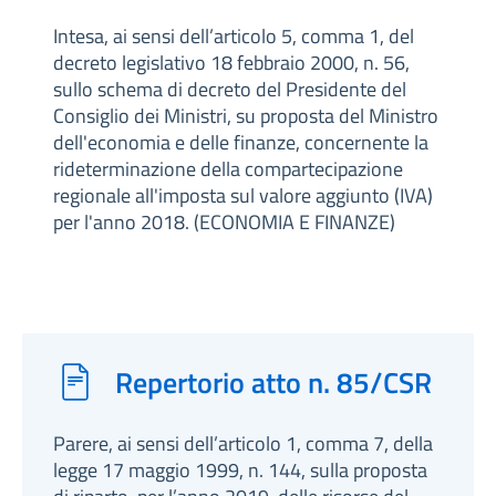
Intesa, ai sensi dell’articolo 5, comma 1, del
decreto legislativo 18 febbraio 2000, n. 56,
sullo schema di decreto del Presidente del
Consiglio dei Ministri, su proposta del Ministro
dell'economia e delle finanze, concernente la
rideterminazione della compartecipazione
regionale all'imposta sul valore aggiunto (IVA)
per l'anno 2018. (ECONOMIA E FINANZE)
Repertorio atto n. 85/CSR
Parere, ai sensi dell’articolo 1, comma 7, della
legge 17 maggio 1999, n. 144, sulla proposta