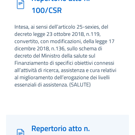
100/CSR
Intesa, ai sensi dell’articolo 25-sexies, del
decreto legge 23 ottobre 2018, n.119,
convertito, con modificazioni, della legge 17
dicembre 2018, n.136, sullo schema di
decreto del Ministro della salute sul
Finanziamento di specifici obiettivi connessi
all’attività di ricerca, assistenza e cura relativi
al miglioramento dell’erogazione dei livelli
essenziali di assistenza. (SALUTE)
Repertorio atto n.