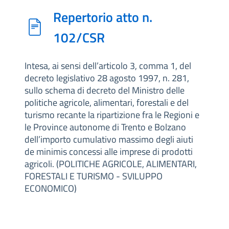
Repertorio atto n.
102/CSR
Intesa, ai sensi dell’articolo 3, comma 1, del
decreto legislativo 28 agosto 1997, n. 281,
sullo schema di decreto del Ministro delle
politiche agricole, alimentari, forestali e del
turismo recante la ripartizione fra le Regioni e
le Province autonome di Trento e Bolzano
dell’importo cumulativo massimo degli aiuti
de minimis concessi alle imprese di prodotti
agricoli. (POLITICHE AGRICOLE, ALIMENTARI,
FORESTALI E TURISMO - SVILUPPO
ECONOMICO)