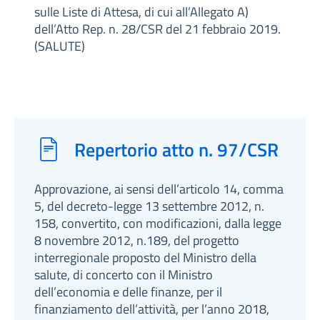
sulle Liste di Attesa, di cui all’Allegato A)
dell’Atto Rep. n. 28/CSR del 21 febbraio 2019.
(SALUTE)
Repertorio atto n. 97/CSR
Approvazione, ai sensi dell’articolo 14, comma
5, del decreto-legge 13 settembre 2012, n.
158, convertito, con modificazioni, dalla legge
8 novembre 2012, n.189, del progetto
interregionale proposto del Ministro della
salute, di concerto con il Ministro
dell’economia e delle finanze, per il
finanziamento dell’attività, per l’anno 2018,