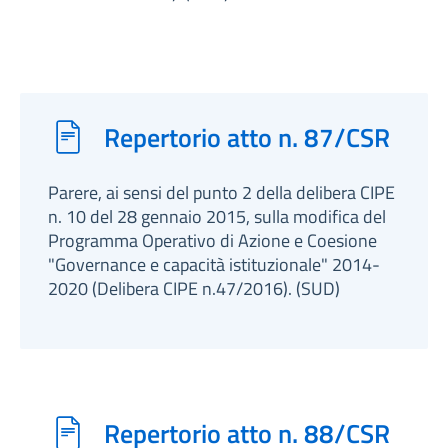
Repertorio atto n. 87/CSR
Parere, ai sensi del punto 2 della delibera CIPE
n. 10 del 28 gennaio 2015, sulla modifica del
Programma Operativo di Azione e Coesione
"Governance e capacità istituzionale" 2014-
2020 (Delibera CIPE n.47/2016). (SUD)
Repertorio atto n. 88/CSR