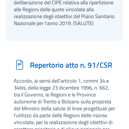
deliberazione del CIPE relativa alla ripartizione
alle Regioni delle quote vincolate alla
realizzazione degli obiettivi del Piano Sanitario
Nazionale per l’anno 2019. (SALUTE)
Repertorio atto n. 91/CSR
Accordo, ai sensi dell’articolo 1, commi 34 e
34bis, della legge 23 dicembre 1996, n. 662,
tra il Governo, le Regioni e le Province
autonome di Trento e Bolzano sulla proposta
del Ministro della salute di linee progettuali per
l’utilizzo da parte delle Regioni delle risorse
vincolate, per la realizzazione degli obiettivi di