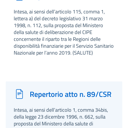
Intesa, ai sensi dell’articolo 115, comma 1,
lettera a) del decreto legislativo 31 marzo
1998, n. 112, sulla proposta del Ministero
della salute di deliberazione del CIPE
concernente il riparto tra le Regioni delle
disponibilità finanziarie per il Servizio Sanitario
Nazionale per l’anno 2019. (SALUTE)
Repertorio atto n. 89/CSR
Intesa, ai sensi dell’articolo 1, comma 34bis,
della legge 23 dicembre 1996, n. 662, sulla
proposta del Ministero della salute di