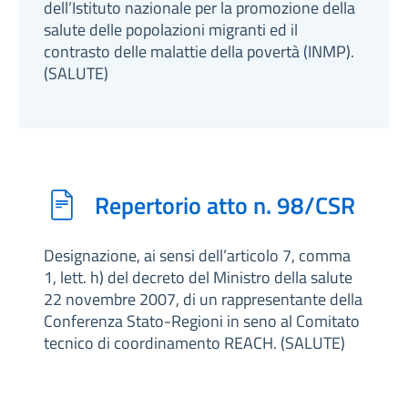
dell’Istituto nazionale per la promozione della
salute delle popolazioni migranti ed il
contrasto delle malattie della povertà (INMP).
(SALUTE)
Repertorio atto n. 98/CSR
Designazione, ai sensi dell’articolo 7, comma
1, lett. h) del decreto del Ministro della salute
22 novembre 2007, di un rappresentante della
Conferenza Stato-Regioni in seno al Comitato
tecnico di coordinamento REACH. (SALUTE)