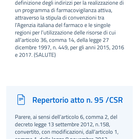
definizione degli indirizzi per la realizzazione di
un programma di farmacovigilanza attiva,
attraverso la stipula di convenzioni tra
l’Agenzia italiana del farmaco e le singole
regioni per l’utilizzazione delle risorse di cui
all’articolo 36, comma 14, della legge 27
dicembre 1997, n. 449, per gli anni 2015, 2016
e 2017. (SALUTE)
Repertorio atto n. 95 /CSR
Parere, ai sensi dell’articolo 6, comma 2, del
decreto legge 13 settembre 2012, n.158,
convertito, con modificazioni, dall’articolo 1,