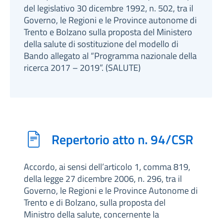
del legislativo 30 dicembre 1992, n. 502, tra il
Governo, le Regioni e le Province autonome di
Trento e Bolzano sulla proposta del Ministero
della salute di sostituzione del modello di
Bando allegato al “Programma nazionale della
ricerca 2017 – 2019”. (SALUTE)
Repertorio atto n. 94/CSR
Accordo, ai sensi dell’articolo 1, comma 819,
della legge 27 dicembre 2006, n. 296, tra il
Governo, le Regioni e le Province Autonome di
Trento e di Bolzano, sulla proposta del
Ministro della salute, concernente la