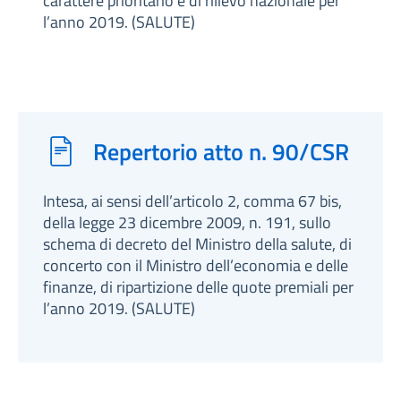
carattere prioritario e di rilievo nazionale per
l’anno 2019. (SALUTE)
Repertorio atto n. 90/CSR
Intesa, ai sensi dell’articolo 2, comma 67 bis,
della legge 23 dicembre 2009, n. 191, sullo
schema di decreto del Ministro della salute, di
concerto con il Ministro dell’economia e delle
finanze, di ripartizione delle quote premiali per
l’anno 2019. (SALUTE)