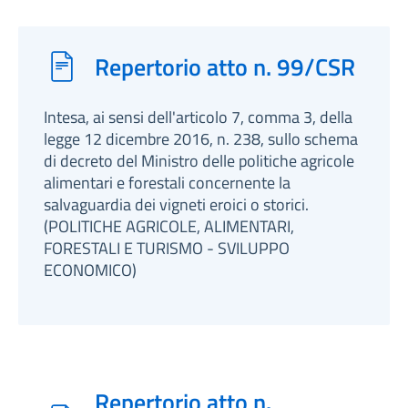
Repertorio atto n. 99/CSR
Intesa, ai sensi dell'articolo 7, comma 3, della
legge 12 dicembre 2016, n. 238, sullo schema
di decreto del Ministro delle politiche agricole
alimentari e forestali concernente la
salvaguardia dei vigneti eroici o storici.
(POLITICHE AGRICOLE, ALIMENTARI,
FORESTALI E TURISMO - SVILUPPO
ECONOMICO)
Repertorio atto n.