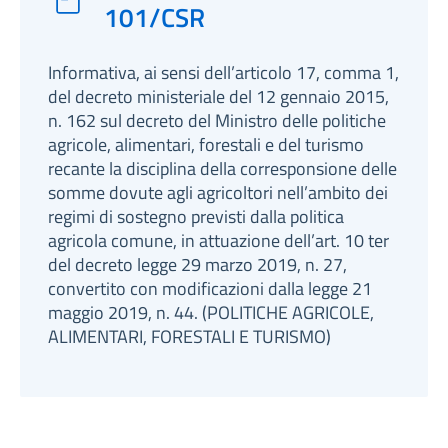
101/CSR
Informativa, ai sensi dell’articolo 17, comma 1,
del decreto ministeriale del 12 gennaio 2015,
n. 162 sul decreto del Ministro delle politiche
agricole, alimentari, forestali e del turismo
recante la disciplina della corresponsione delle
somme dovute agli agricoltori nell’ambito dei
regimi di sostegno previsti dalla politica
agricola comune, in attuazione dell’art. 10 ter
del decreto legge 29 marzo 2019, n. 27,
convertito con modificazioni dalla legge 21
maggio 2019, n. 44. (POLITICHE AGRICOLE,
ALIMENTARI, FORESTALI E TURISMO)