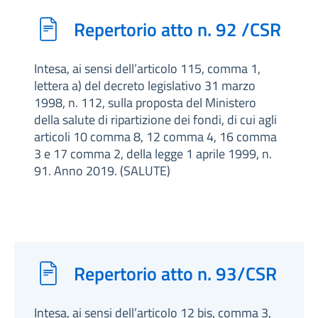
Repertorio atto n. 92 /CSR
Intesa, ai sensi dell’articolo 115, comma 1,
lettera a) del decreto legislativo 31 marzo
1998, n. 112, sulla proposta del Ministero
della salute di ripartizione dei fondi, di cui agli
articoli 10 comma 8, 12 comma 4, 16 comma
3 e 17 comma 2, della legge 1 aprile 1999, n.
91. Anno 2019. (SALUTE)
Repertorio atto n. 93/CSR
Intesa, ai sensi dell’articolo 12 bis, comma 3,