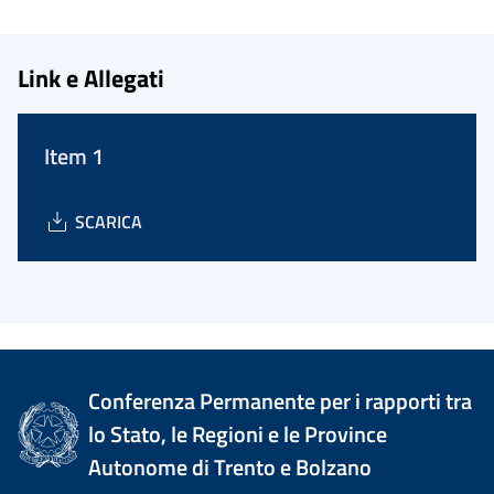
Link e Allegati
Item 1
SCARICA
Conferenza Permanente per i rapporti tra
lo Stato, le Regioni e le Province
Autonome di Trento e Bolzano