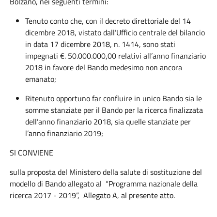
Bolzano, nei seguenti termini:
Tenuto conto che, con il decreto direttoriale del 14
dicembre 2018, vistato dall’Ufficio centrale del bilancio
in data 17 dicembre 2018, n. 1414, sono stati
impegnati €. 50.000.000,00 relativi all’anno finanziario
2018 in favore del Bando medesimo non ancora
emanato;
Ritenuto opportuno far confluire in unico Bando sia le
somme stanziate per il Bando per la ricerca finalizzata
dell’anno finanziario 2018, sia quelle stanziate per
l’anno finanziario 2019;
SI CONVIENE
sulla proposta del Ministero della salute di sostituzione del
modello di Bando allegato al “Programma nazionale della
ricerca 2017 - 2019”, Allegato A, al presente atto.