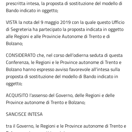
prescritta intesa, la proposta di sostituzione del modello di
Bando indicato in oggetto;
VISTA la nota del 9 maggio 2019 con la quale questo Ufficio
di Segreteria ha partecipato la proposta indicata in oggetto
alle Regioni e alle Provincie Autonome di Trento e di
Bolzano;
CONSIDERATO che, nel corso dell’odierna seduta di questa
Conferenza, le Regioni e le Province autonome di Trento e
Bolzano hanno espresso avviso favorevole all’intesa sulla
proposta di sostituzione del modello di Bando indicato in
oggetto;
ACQUISITO l’assenso del Governo, delle Regioni e delle
Province autonome di Trento e Bolzano;
SANCISCE INTESA
tra il Governo, le Regioni e le Province autonome di Trento e