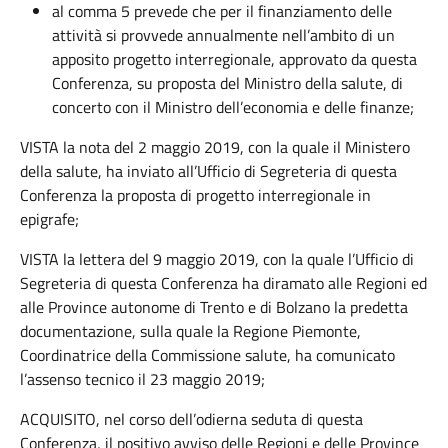
al comma 5 prevede che per il finanziamento delle
attività si provvede annualmente nell’ambito di un
apposito progetto interregionale, approvato da questa
Conferenza, su proposta del Ministro della salute, di
concerto con il Ministro dell’economia e delle finanze;
VISTA la nota del 2 maggio 2019, con la quale il Ministero
della salute, ha inviato all’Ufficio di Segreteria di questa
Conferenza la proposta di progetto interregionale in
epigrafe;
VISTA la lettera del 9 maggio 2019, con la quale l’Ufficio di
Segreteria di questa Conferenza ha diramato alle Regioni ed
alle Province autonome di Trento e di Bolzano la predetta
documentazione, sulla quale la Regione Piemonte,
Coordinatrice della Commissione salute, ha comunicato
l’assenso tecnico il 23 maggio 2019;
ACQUISITO, nel corso dell’odierna seduta di questa
Conferenza, il positivo avviso delle Regioni e delle Province