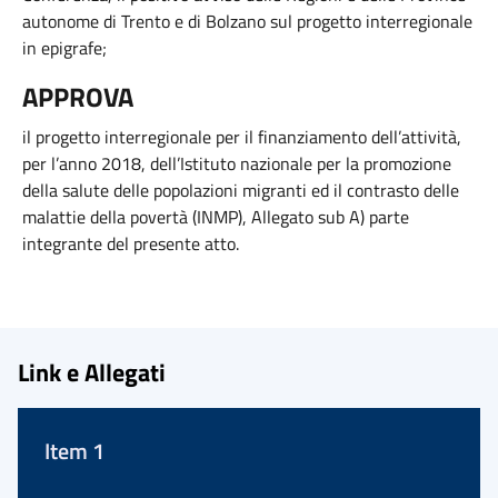
autonome di Trento e di Bolzano sul progetto interregionale
in epigrafe;
APPROVA
il progetto interregionale per il finanziamento dell’attività,
per l’anno 2018, dell’Istituto nazionale per la promozione
della salute delle popolazioni migranti ed il contrasto delle
malattie della povertà (INMP), Allegato sub A) parte
integrante del presente atto.
Link e Allegati
Item 1