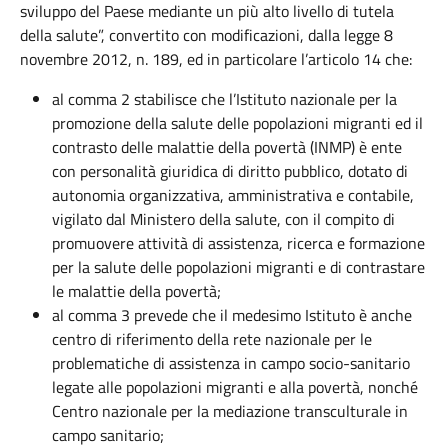
sviluppo del Paese mediante un più alto livello di tutela
della salute”, convertito con modificazioni, dalla legge 8
novembre 2012, n. 189, ed in particolare l’articolo 14 che:
al comma 2 stabilisce che l’Istituto nazionale per la
promozione della salute delle popolazioni migranti ed il
contrasto delle malattie della povertà (INMP) è ente
con personalità giuridica di diritto pubblico, dotato di
autonomia organizzativa, amministrativa e contabile,
vigilato dal Ministero della salute, con il compito di
promuovere attività di assistenza, ricerca e formazione
per la salute delle popolazioni migranti e di contrastare
le malattie della povertà;
al comma 3 prevede che il medesimo Istituto è anche
centro di riferimento della rete nazionale per le
problematiche di assistenza in campo socio-sanitario
legate alle popolazioni migranti e alla povertà, nonché
Centro nazionale per la mediazione transculturale in
campo sanitario;