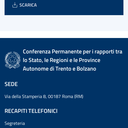
SCARICA
Conferenza Permanente per i rapporti tra
lo Stato, le Regioni e le Province
Autonome di Trento e Bolzano
SEDE
Via della Stamperia 8, 00187 Roma (RM)
RECAPITI TELEFONICI
Segreteria