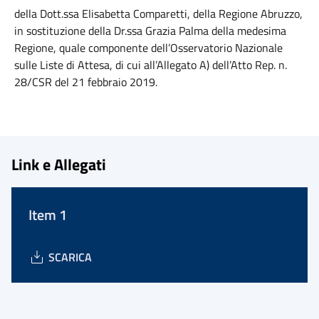
della Dott.ssa Elisabetta Comparetti, della Regione Abruzzo,
in sostituzione della Dr.ssa Grazia Palma della medesima
Regione, quale componente dell’Osservatorio Nazionale
sulle Liste di Attesa, di cui all’Allegato A) dell’Atto Rep. n.
28/CSR del 21 febbraio 2019.
Link e Allegati
Item 1
SCARICA