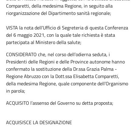
Comparetti, della medesima Regione, in seguito alla
riorganizzazione del Dipartimento sanità regionale;
VISTA la nota dell’Ufficio di Segreteria di questa Conferenza
del 6 maggio 2021, con la quale tale richiesta è stata
partecipata al Ministero della salute;
CONSIDERATO che, nel corso dell’odierna seduta, i
Presidenti delle Regioni e delle Province autonome hanno
confermato la sostituzione della Dr.ssa Grazia Palma -
Regione Abruzzo con la Dott.ssa Elisabetta Comparetti,
della medesima Regione, quale componente dell’Organismo
in parola;
ACQUISITO l’assenso del Governo su detta proposta;
ACQUISISCE LA DESIGNAZIONE