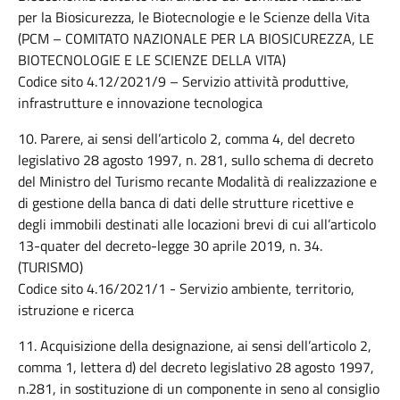
per la Biosicurezza, le Biotecnologie e le Scienze della Vita
(PCM – COMITATO NAZIONALE PER LA BIOSICUREZZA, LE
BIOTECNOLOGIE E LE SCIENZE DELLA VITA)
Codice sito 4.12/2021/9 – Servizio attività produttive,
infrastrutture e innovazione tecnologica
10. Parere, ai sensi dell’articolo 2, comma 4, del decreto
legislativo 28 agosto 1997, n. 281, sullo schema di decreto
del Ministro del Turismo recante Modalità di realizzazione e
di gestione della banca di dati delle strutture ricettive e
degli immobili destinati alle locazioni brevi di cui all’articolo
13-quater del decreto-legge 30 aprile 2019, n. 34.
(TURISMO)
Codice sito 4.16/2021/1 - Servizio ambiente, territorio,
istruzione e ricerca
11. Acquisizione della designazione, ai sensi dell’articolo 2,
comma 1, lettera d) del decreto legislativo 28 agosto 1997,
n.281, in sostituzione di un componente in seno al consiglio