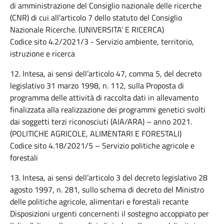
di amministrazione del Consiglio nazionale delle ricerche
(CNR) di cui all’articolo 7 dello statuto del Consiglio
Nazionale Ricerche. (UNIVERSITA’ E RICERCA)
Codice sito 4.2/2021/3 - Servizio ambiente, territorio,
istruzione e ricerca
12. Intesa, ai sensi dell’articolo 47, comma 5, del decreto
legislativo 31 marzo 1998, n. 112, sulla Proposta di
programma delle attività di raccolta dati in allevamento
finalizzata alla realizzazione dei programmi genetici svolti
dai soggetti terzi riconosciuti (AIA/ARA) – anno 2021.
(POLITICHE AGRICOLE, ALIMENTARI E FORESTALI)
Codice sito 4.18/2021/5 – Servizio politiche agricole e
forestali
13. Intesa, ai sensi dell’articolo 3 del decreto legislativo 28
agosto 1997, n. 281, sullo schema di decreto del Ministro
delle politiche agricole, alimentari e forestali recante
Disposizioni urgenti concernenti il sostegno accoppiato per