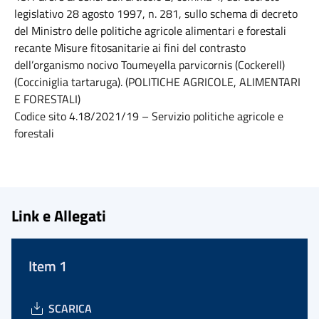
legislativo 28 agosto 1997, n. 281, sullo schema di decreto
del Ministro delle politiche agricole alimentari e forestali
recante Misure fitosanitarie ai fini del contrasto
dell’organismo nocivo Toumeyella parvicornis (Cockerell)
(Cocciniglia tartaruga). (POLITICHE AGRICOLE, ALIMENTARI
E FORESTALI)
Codice sito 4.18/2021/19 – Servizio politiche agricole e
forestali
Link e Allegati
Item 1
SCARICA