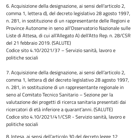
6. Acquisizione della designazione, ai sensi dell'articolo 2,
comma 1, lettera d), del decreto legislativo 28 agosto 1997,
n. 281, in sostituzione di un rappresentante delle Regioni e
Province Autonome in seno all’Osservatorio Nazionale sulle
Liste di Attesa, di cui all’Allegato A) dell’Atto Rep. n. 28/CSR
del 21 febbraio 2019. (SALUTE)
Codice sito 4.10/2021/37 – Servizio sanità, lavoro e
politiche sociali
7. Acquisizione della designazione, ai sensi dell’articolo 2,
comma 1, lettera d) del decreto legislativo 28 agosto 1997,
n. 281, in sostituzione di un rappresentante regionale in
seno al Comitato Tecnico Sanitario – Sezione per la
valutazione dei progetti di ricerca sanitaria presentati dai
ricercatori di età inferiore a quarant’anni. (SALUTE)
Codice sito 4.10/2021/41/CSR - Servizio sanità, lavoro e
politiche sociali
8. Intesa, ai sensi dell’articolo 30 del decreto legge 12