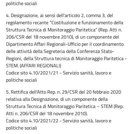
politiche sociali
4. Designazione, ai sensi dell'articolo 2, comma 3, del
regolamento recante “Costituzione e funzionamento della
Struttura Tecnica di Monitoraggio Paritetica” (Rep. Atti n.
206/CSR del 18 novembre 2010), di un componente del
Dipartimento Affari Regionali-Ufficio per il coordinamento
delle attività della Segreteria della Conferenza Stato-
Regioni, della Struttura tecnica di Monitoraggio Paritetica -
STEM. (AFFARI REGIONALI)
Codice sito 4.10/2021/21 - Servizio sanità, lavoro e
politiche sociali
5. Rettifica dell’Atto Rep. n. 29/CSR del 20 febbraio 2020
relativa alla Designazione, di un componente della
Struttura Tecnica di Monitoraggio Paritetica – STEM (Rep.
Atti n. 206/CSR del 18 novembre 2010).
Codice sito 4.10/2021/22 - Servizio sanità, lavoro e
politiche sociali