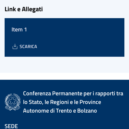
Link e Allegati
Item 1
SCARICA
Conferenza Permanente per i rapporti tra
lo Stato, le Regioni e le Province
Autonome di Trento e Bolzano
SEDE