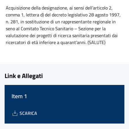
Acquisizione della designazione, ai sensi dell’articolo 2,
comma 1, lettera d) del decreto legislativo 28 agosto 1997,
n. 281, in sostituzione di un rappresentante regionale in
seno al Comitato Tecnico Sanitario – Sezione per la
valutazione dei progetti di ricerca sanitaria presentati dai
ricercatori di età inferiore a quarant’anni. (SALUTE)
Link e Allegati
Item 1
SCARICA