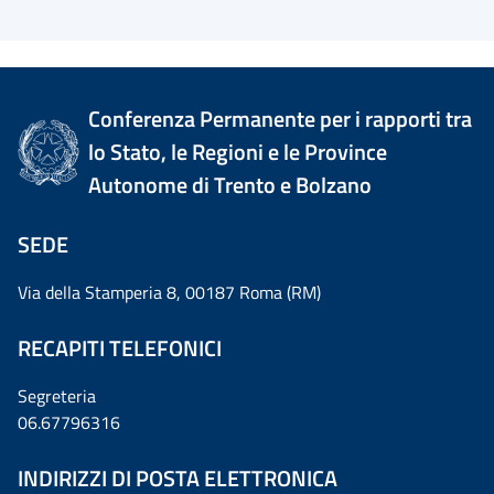
Conferenza Permanente per i rapporti tra
lo Stato, le Regioni e le Province
Autonome di Trento e Bolzano
SEDE
Via della Stamperia 8, 00187 Roma (RM)
RECAPITI TELEFONICI
Segreteria
06.67796316
INDIRIZZI DI POSTA ELETTRONICA