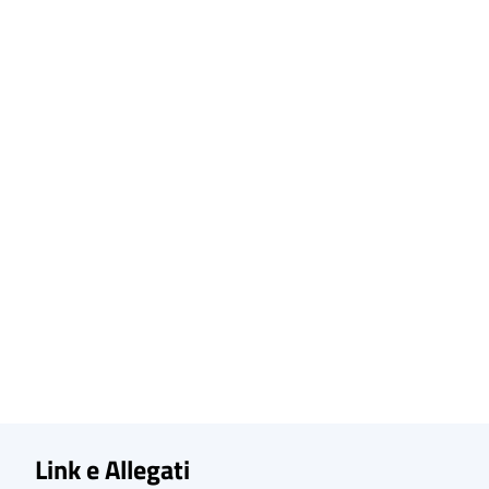
Link e Allegati