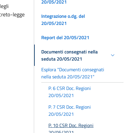
20/05/2021
degli
ecreto-legge
Integrazione o.dg. del
20/05/2021
Report del 20/05/2021
Documenti consegnati nella
seduta 20/05/2021
Esplora "Documenti consegnati
nella seduta 20/05/2021"
P. 6 CSR Doc. Regioni
20/05/2021
P. 7 CSR Doc. Regioni
20/05/2021
P. 10 CSR Doc. Regioni
20/05/2021