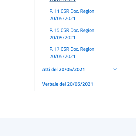
P. 11 CSR Doc. Regioni
20/05/2021
P. 15 CSR Doc. Regioni
20/05/2021
P. 17 CSR Doc. Regioni
20/05/2021
Atti del 20/05/2021
Verbale del 20/05/2021