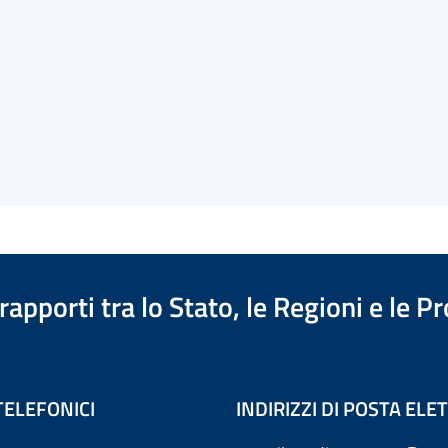
apporti tra lo Stato, le Regioni e le 
TELEFONICI
INDIRIZZI DI POSTA EL