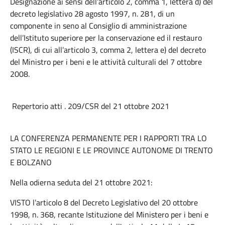
Designazione ai sensi dell’articolo 2, comma 1, lettera d) del
decreto legislativo 28 agosto 1997, n. 281, di un
componente in seno al Consiglio di amministrazione
dell’Istituto superiore per la conservazione ed il restauro
(ISCR), di cui all’articolo 3, comma 2, lettera e) del decreto
del Ministro per i beni e le attività culturali del 7 ottobre
2008.
Repertorio atti . 209/CSR del 21 ottobre 2021
LA CONFERENZA PERMANENTE PER I RAPPORTI TRA LO
STATO LE REGIONI E LE PROVINCE AUTONOME DI TRENTO
E BOLZANO
Nella odierna seduta del 21 ottobre 2021:
VISTO l’articolo 8 del Decreto Legislativo del 20 ottobre
1998, n. 368, recante Istituzione del Ministero per i beni e