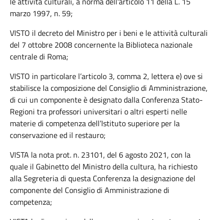
le attività culturali, a norma dell'articolo 11 della L. 15
marzo 1997, n. 59;
VISTO il decreto del Ministro per i beni e le attività culturali
del 7 ottobre 2008 concernente la Biblioteca nazionale
centrale di Roma;
VISTO in particolare l’articolo 3, comma 2, lettera e) ove si
stabilisce la composizione del Consiglio di Amministrazione,
di cui un componente è designato dalla Conferenza Stato-
Regioni tra professori universitari o altri esperti nelle
materie di competenza dell’Istituto superiore per la
conservazione ed il restauro;
VISTA la nota prot. n. 23101, del 6 agosto 2021, con la
quale il Gabinetto del Ministro della cultura, ha richiesto
alla Segreteria di questa Conferenza la designazione del
componente del Consiglio di Amministrazione di
competenza;