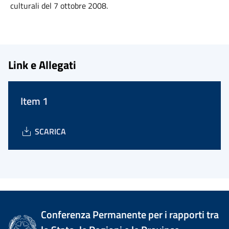
culturali del 7 ottobre 2008.
Link e Allegati
Item 1
SCARICA
Conferenza Permanente per i rapporti tra