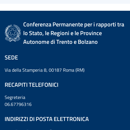
Conferenza Permanente per i rapporti tra
lo Stato, le Regioni e le Province
Autonome di Trento e Bolzano
SEDE
Via della Stamperia 8, 00187 Roma (RM)
RECAPITI TELEFONICI
Segreteria
06.67796316
INDIRIZZI DI POSTA ELETTRONICA