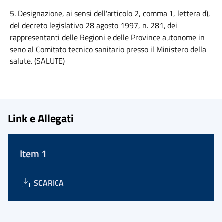
5. Designazione, ai sensi dell'articolo 2, comma 1, lettera d),
del decreto legislativo 28 agosto 1997, n. 281, dei
rappresentanti delle Regioni e delle Province autonome in
seno al Comitato tecnico sanitario presso il Ministero della
salute. (SALUTE)
Link e Allegati
Item 1
SCARICA