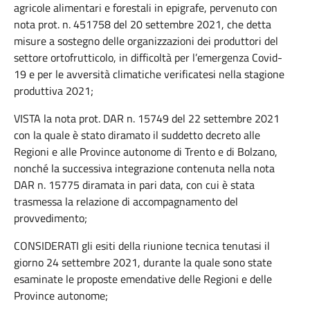
agricole alimentari e forestali in epigrafe, pervenuto con
nota prot. n. 451758 del 20 settembre 2021, che detta
misure a sostegno delle organizzazioni dei produttori del
settore ortofrutticolo, in difficoltà per l’emergenza Covid-
19 e per le avversità climatiche verificatesi nella stagione
produttiva 2021;
VISTA la nota prot. DAR n. 15749 del 22 settembre 2021
con la quale è stato diramato il suddetto decreto alle
Regioni e alle Province autonome di Trento e di Bolzano,
nonché la successiva integrazione contenuta nella nota
DAR n. 15775 diramata in pari data, con cui è stata
trasmessa la relazione di accompagnamento del
provvedimento;
CONSIDERATI gli esiti della riunione tecnica tenutasi il
giorno 24 settembre 2021, durante la quale sono state
esaminate le proposte emendative delle Regioni e delle
Province autonome;