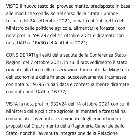
VISTO il nuovo testo del provvedimento, predisposto in base
alle modifiche condivise nel corso della citata riunione
tecnica del 24 settembre 2021, inviato dal Gabinetto del
Ministro delle politiche agricole, alimentari e forestali con
nota prot. n. 494297 del 1° ottobre 2021 e diramato con
nota DAR n. 16450 del 4 ottobre 2021;
CONSIDERATI gli esiti della seduta della Conferenza Stato-
Regioni del 7 ottobre 2021, in cui il provvedimento è stato
rinviato alla luce delle osservazioni formulate dal Ministero
dell’economia e delle finanze, successivamente trasmesse
con nota n. 19396 in pari data e contestualmente diramate
con nota prot. DAR n. 16777;
VISTA la nota prot. n. 532424 del 14 ottobre 2021 con cui il
Ministero delle politiche agricole, alimentari e forestali ha
comunicato l’avvenuto recepimento degli emendamenti
proposti dal Dipartimento della Ragioneria Generale dello
Stato, nonché l’avvenuta integrazione della Relazione