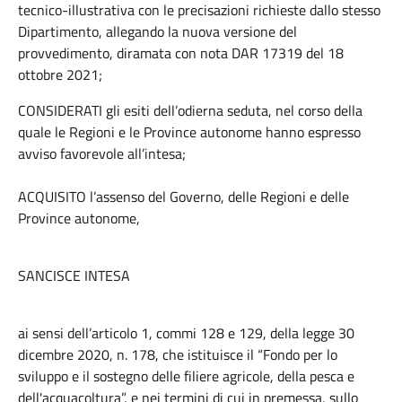
tecnico-illustrativa con le precisazioni richieste dallo stesso
Dipartimento, allegando la nuova versione del
provvedimento, diramata con nota DAR 17319 del 18
ottobre 2021;
CONSIDERATI gli esiti dell’odierna seduta, nel corso della
quale le Regioni e le Province autonome hanno espresso
avviso favorevole all’intesa;
ACQUISITO l’assenso del Governo, delle Regioni e delle
Province autonome,
SANCISCE INTESA
ai sensi dell’articolo 1, commi 128 e 129, della legge 30
dicembre 2020, n. 178, che istituisce il “Fondo per lo
sviluppo e il sostegno delle filiere agricole, della pesca e
dell'acquacoltura”, e nei termini di cui in premessa, sullo