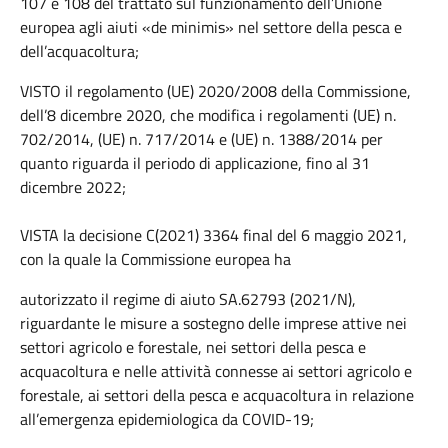
107 e 108 del trattato sul funzionamento dell’Unione
europea agli aiuti «de minimis» nel settore della pesca e
dell’acquacoltura;
VISTO il regolamento (UE) 2020/2008 della Commissione,
dell’8 dicembre 2020, che modifica i regolamenti (UE) n.
702/2014, (UE) n. 717/2014 e (UE) n. 1388/2014 per
quanto riguarda il periodo di applicazione, fino al 31
dicembre 2022;
VISTA la decisione C(2021) 3364 final del 6 maggio 2021,
con la quale la Commissione europea ha
autorizzato il regime di aiuto SA.62793 (2021/N),
riguardante le misure a sostegno delle imprese attive nei
settori agricolo e forestale, nei settori della pesca e
acquacoltura e nelle attività connesse ai settori agricolo e
forestale, ai settori della pesca e acquacoltura in relazione
all’emergenza epidemiologica da COVID-19;