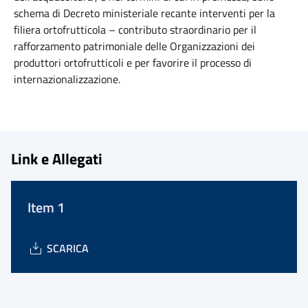
schema di Decreto ministeriale recante interventi per la
filiera ortofrutticola – contributo straordinario per il
rafforzamento patrimoniale delle Organizzazioni dei
produttori ortofrutticoli e per favorire il processo di
internazionalizzazione.
Link e Allegati
Item 1
SCARICA