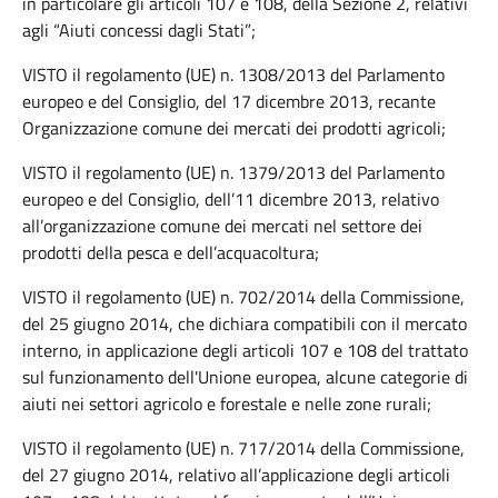
in particolare gli articoli 107 e 108, della Sezione 2, relativi
agli “Aiuti concessi dagli Stati”;
VISTO il regolamento (UE) n. 1308/2013 del Parlamento
europeo e del Consiglio, del 17 dicembre 2013, recante
Organizzazione comune dei mercati dei prodotti agricoli;
VISTO il regolamento (UE) n. 1379/2013 del Parlamento
europeo e del Consiglio, dell’11 dicembre 2013, relativo
all’organizzazione comune dei mercati nel settore dei
prodotti della pesca e dell’acquacoltura;
VISTO il regolamento (UE) n. 702/2014 della Commissione,
del 25 giugno 2014, che dichiara compatibili con il mercato
interno, in applicazione degli articoli 107 e 108 del trattato
sul funzionamento dell'Unione europea, alcune categorie di
aiuti nei settori agricolo e forestale e nelle zone rurali;
VISTO il regolamento (UE) n. 717/2014 della Commissione,
del 27 giugno 2014, relativo all’applicazione degli articoli