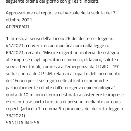
seguente ordine del giorno con gli esiti indicati:
Approvazione del report e del verbale della seduta del 7
ottobre 2021.
APPROVATI
1. Intesa, ai sensi dell’articolo 26 del decreto - legge n.
41/2021, convertito con modificazioni dalla legge n.
69/2021, recante “Misure urgenti in materia di sostegno
alle imprese e agli operatori economici, di lavoro, salute e
servizi territoriali, connessi all’emergenza da COVID - 19”
sullo schema di D.P.C.M. relativo al riparto dell’incremento
del “Fondo per il sostegno delle attività economiche
particolarmente colpite dall’emergenza epidemiologica”–
quota di 10 milioni di euro destinata a sostenere le imprese
esercenti trasporto turistico di persone mediante autobus
coperti (articolo 7, comma 6-quinquies, del decreto-legge n.
73/2021).
SANCITA INTESA