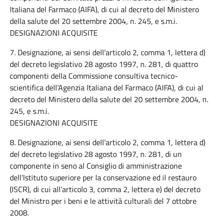
Italiana del Farmaco (AIFA), di cui al decreto del Ministero
della salute del 20 settembre 2004, n. 245, e s.m.i.
DESIGNAZIONI ACQUISITE
7. Designazione, ai sensi dell’articolo 2, comma 1, lettera d)
del decreto legislativo 28 agosto 1997, n. 281, di quattro
componenti della Commissione consultiva tecnico-
scientifica dell’Agenzia Italiana del Farmaco (AIFA), di cui al
decreto del Ministero della salute del 20 settembre 2004, n.
245, e s.m.i.
DESIGNAZIONI ACQUISITE
8. Designazione, ai sensi dell’articolo 2, comma 1, lettera d)
del decreto legislativo 28 agosto 1997, n. 281, di un
componente in seno al Consiglio di amministrazione
dell’Istituto superiore per la conservazione ed il restauro
(ISCR), di cui all’articolo 3, comma 2, lettera e) del decreto
del Ministro per i beni e le attività culturali del 7 ottobre
2008.