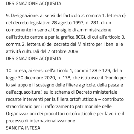
DESIGNAZIONE ACQUISITA
9. Designazione, ai sensi dell’articolo 2, comma 1, lettera d)
del decreto legislativo 28 agosto 1997, n. 281, di un
componente in seno al Consiglio di amministrazione
dell’Istituto centrale per la grafica (ICG), di cui all’articolo 3,
comma 2, lettera e) del decreto del Ministro per i beni e le
attività culturali del 7 ottobre 2008.
DESIGNAZIONE ACQUISITA
10. Intesa, ai sensi dell’articolo 1, commi 128 e 129, della
legge 30 dicembre 2020, n. 178, che istituisce il “Fondo per
lo sviluppo e il sostegno delle filiere agricole, della pesca e
dell'acquacoltura”, sullo schema di Decreto ministeriale
recante interventi per la filiera ortofrutticola – contributo
straordinario per il rafforzamento patrimoniale delle
Organizzazioni dei produttori ortofrutticoli e per favorire il
processo di internazionalizzazione.
SANCITA INTESA