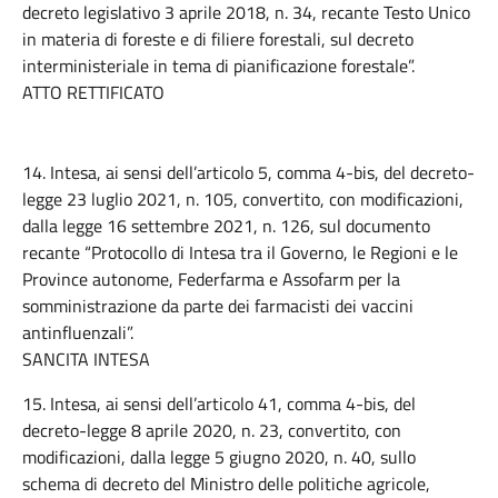
decreto legislativo 3 aprile 2018, n. 34, recante Testo Unico
in materia di foreste e di filiere forestali, sul decreto
interministeriale in tema di pianificazione forestale”.
ATTO RETTIFICATO
14. Intesa, ai sensi dell’articolo 5, comma 4-bis, del decreto-
legge 23 luglio 2021, n. 105, convertito, con modificazioni,
dalla legge 16 settembre 2021, n. 126, sul documento
recante “Protocollo di Intesa tra il Governo, le Regioni e le
Province autonome, Federfarma e Assofarm per la
somministrazione da parte dei farmacisti dei vaccini
antinfluenzali”.
SANCITA INTESA
15. Intesa, ai sensi dell’articolo 41, comma 4-bis, del
decreto-legge 8 aprile 2020, n. 23, convertito, con
modificazioni, dalla legge 5 giugno 2020, n. 40, sullo
schema di decreto del Ministro delle politiche agricole,