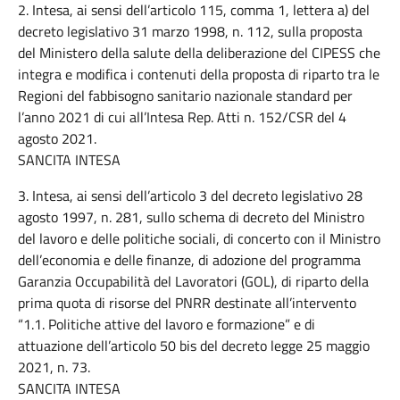
2. Intesa, ai sensi dell’articolo 115, comma 1, lettera a) del
decreto legislativo 31 marzo 1998, n. 112, sulla proposta
del Ministero della salute della deliberazione del CIPESS che
integra e modifica i contenuti della proposta di riparto tra le
Regioni del fabbisogno sanitario nazionale standard per
l’anno 2021 di cui all’Intesa Rep. Atti n. 152/CSR del 4
agosto 2021.
SANCITA INTESA
3. Intesa, ai sensi dell’articolo 3 del decreto legislativo 28
agosto 1997, n. 281, sullo schema di decreto del Ministro
del lavoro e delle politiche sociali, di concerto con il Ministro
dell’economia e delle finanze, di adozione del programma
Garanzia Occupabilità del Lavoratori (GOL), di riparto della
prima quota di risorse del PNRR destinate all’intervento
“1.1. Politiche attive del lavoro e formazione” e di
attuazione dell’articolo 50 bis del decreto legge 25 maggio
2021, n. 73.
SANCITA INTESA