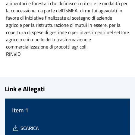
alimentari e forestali che definisce i criteri e le modalità per
la concessione, da parte dell’ISMEA, di mutui agevolati in
favore di iniziative finalizzate al sostegno di aziende
agricole per la ristrutturazione di mutui in essere, per la
copertura di spese di gestione o per investimenti nel settore
agricolo e in quello della trasformazione e
commercializzazione di prodotti agricoli.
RINVIO
Link e Allegati
Item 1
SCARICA