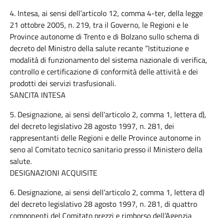
4. Intesa, ai sensi dell’articolo 12, comma 4-ter, della legge
21 ottobre 2005, n. 219, tra il Governo, le Regioni e le
Province autonome di Trento e di Bolzano sullo schema di
decreto del Ministro della salute recante “Istituzione e
modalità di funzionamento del sistema nazionale di verifica,
controllo e certificazione di conformità delle attività e dei
prodotti dei servizi trasfusionali.
SANCITA INTESA
5. Designazione, ai sensi dell'articolo 2, comma 1, lettera d),
del decreto legislativo 28 agosto 1997, n. 281, dei
rappresentanti delle Regioni e delle Province autonome in
seno al Comitato tecnico sanitario presso il Ministero della
salute.
DESIGNAZIONI ACQUISITE
6. Designazione, ai sensi dell’articolo 2, comma 1, lettera d)
del decreto legislativo 28 agosto 1997, n. 281, di quattro
componenti del Comitato prezzi e rimborso dell’Agenzia