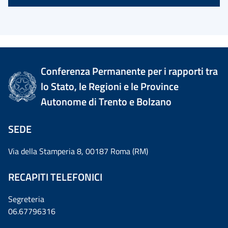
Conferenza Permanente per i rapporti tra
lo Stato, le Regioni e le Province
Autonome di Trento e Bolzano
SEDE
Via della Stamperia 8, 00187 Roma (RM)
RECAPITI TELEFONICI
Segreteria
06.67796316