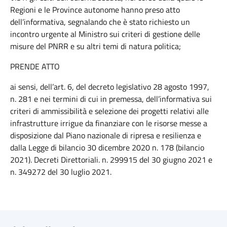
Regioni e le Province autonome hanno preso atto
dell’informativa, segnalando che è stato richiesto un
incontro urgente al Ministro sui criteri di gestione delle
misure del PNRR e su altri temi di natura politica;
PRENDE ATTO
ai sensi, dell’art. 6, del decreto legislativo 28 agosto 1997,
n. 281 e nei termini di cui in premessa, dell’informativa sui
criteri di ammissibilità e selezione dei progetti relativi alle
infrastrutture irrigue da finanziare con le risorse messe a
disposizione dal Piano nazionale di ripresa e resilienza e
dalla Legge di bilancio 30 dicembre 2020 n. 178 (bilancio
2021). Decreti Direttoriali. n. 299915 del 30 giugno 2021 e
n. 349272 del 30 luglio 2021.