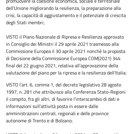
promuovere la coesione economica, sociale e territoriale
dell’Unione migliorando la resilienza, la preparazione alla
crisi, la capacità di aggiustamento e il potenziale di crescita
degli Stati membri;
VISTO il Piano Nazionale di Ripresa e Resilienza approvato
in Consiglio dei Ministri il 29 aprile 2021 trasmesso alla
Commissione Europea il 30 aprile 2021 nonché la proposta
di Decisione della Commissione Europea COM(2021) 344
final del 22 giugno 2021, relativa all’approvazione della
valutazione del piano per la ripresa e la resilienza dell’Italia;
VISTO l’art. 6, comma 1, del decreto legislativo 28 agosto
1997, n. 281 che attribuisce alla Conferenza Stato-Regioni
il compito, fra gli altri, di favorire l’interscambio di dati e
informazioni sull’attività posta in essere dalle
amministrazioni centrali, regionali e delle province
autonome di Trento e di Bolzano;