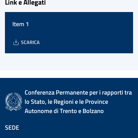
Link e Allegati
Item 1
SCARICA
Conferenza Permanente per i rapporti tra
lo Stato, le Regioni e le Province
Autonome di Trento e Bolzano
SEDE