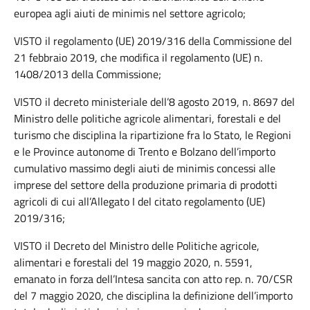
europea agli aiuti de minimis nel settore agricolo;
VISTO il regolamento (UE) 2019/316 della Commissione del
21 febbraio 2019, che modifica il regolamento (UE) n.
1408/2013 della Commissione;
VISTO il decreto ministeriale dell’8 agosto 2019, n. 8697 del
Ministro delle politiche agricole alimentari, forestali e del
turismo che disciplina la ripartizione fra lo Stato, le Regioni
e le Province autonome di Trento e Bolzano dell’importo
cumulativo massimo degli aiuti de minimis concessi alle
imprese del settore della produzione primaria di prodotti
agricoli di cui all’Allegato I del citato regolamento (UE)
2019/316;
VISTO il Decreto del Ministro delle Politiche agricole,
alimentari e forestali del 19 maggio 2020, n. 5591,
emanato in forza dell’Intesa sancita con atto rep. n. 70/CSR
del 7 maggio 2020, che disciplina la definizione dell’importo