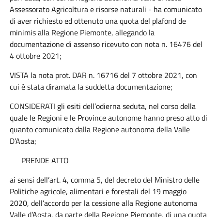
Assessorato Agricoltura e risorse naturali - ha comunicato
di aver richiesto ed ottenuto una quota del plafond de
minimis alla Regione Piemonte, allegando la
documentazione di assenso ricevuto con nota n. 16476 del
4 ottobre 2021;
VISTA la nota prot. DAR n. 16716 del 7 ottobre 2021, con
cui è stata diramata la suddetta documentazione;
CONSIDERATI gli esiti dell’odierna seduta, nel corso della
quale le Regioni e le Province autonome hanno preso atto di
quanto comunicato dalla Regione autonoma della Valle
D’Aosta;
PRENDE ATTO
ai sensi dell’art. 4, comma 5, del decreto del Ministro delle
Politiche agricole, alimentari e forestali del 19 maggio
2020, dell’accordo per la cessione alla Regione autonoma
Valle d’Aosta, da parte della Regione Piemonte, di una quota