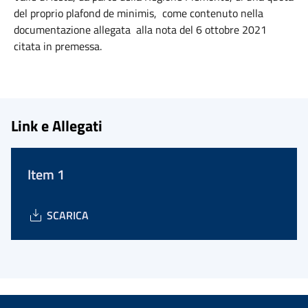
del proprio plafond de minimis, come contenuto nella
documentazione allegata alla nota del 6 ottobre 2021
citata in premessa.
Link e Allegati
Item 1
SCARICA