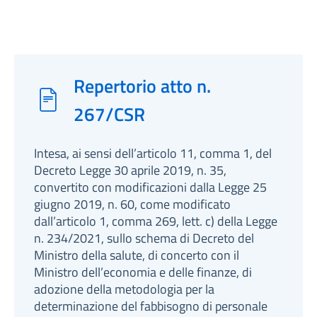
Repertorio atto n.
267/CSR
Intesa, ai sensi dell’articolo 11, comma 1, del
Decreto Legge 30 aprile 2019, n. 35,
convertito con modificazioni dalla Legge 25
giugno 2019, n. 60, come modificato
dall’articolo 1, comma 269, lett. c) della Legge
n. 234/2021, sullo schema di Decreto del
Ministro della salute, di concerto con il
Ministro dell’economia e delle finanze, di
adozione della metodologia per la
determinazione del fabbisogno di personale