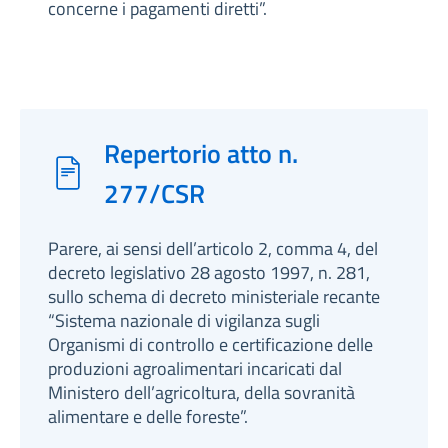
concerne i pagamenti diretti”.
Repertorio atto n.
277/CSR
Parere, ai sensi dell’articolo 2, comma 4, del
decreto legislativo 28 agosto 1997, n. 281,
sullo schema di decreto ministeriale recante
“Sistema nazionale di vigilanza sugli
Organismi di controllo e certificazione delle
produzioni agroalimentari incaricati dal
Ministero dell’agricoltura, della sovranità
alimentare e delle foreste”.