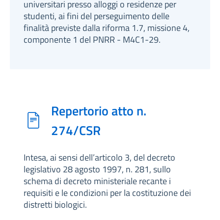
universitari presso alloggi o residenze per
studenti, ai fini del perseguimento delle
finalità previste dalla riforma 1.7, missione 4,
componente 1 del PNRR - M4C1-29.
Repertorio atto n.
274/CSR
Intesa, ai sensi dell’articolo 3, del decreto
legislativo 28 agosto 1997, n. 281, sullo
schema di decreto ministeriale recante i
requisiti e le condizioni per la costituzione dei
distretti biologici.