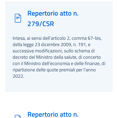
Repertorio atto n.
279/CSR
Intesa, ai sensi dell’articolo 2, comma 67-bis,
della legge 23 dicembre 2009, n. 191, e
successive modificazioni, sullo schema di
decreto del Ministro della salute, di concerto
con il Ministro dell’economia e delle finanze, di
ripartizione delle quote premiali per l’anno
2022.
Repertorio atto n.