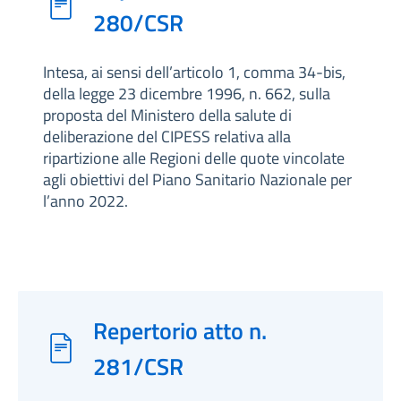
280/CSR
Intesa, ai sensi dell’articolo 1, comma 34-bis,
della legge 23 dicembre 1996, n. 662, sulla
proposta del Ministero della salute di
deliberazione del CIPESS relativa alla
ripartizione alle Regioni delle quote vincolate
agli obiettivi del Piano Sanitario Nazionale per
l’anno 2022.
Repertorio atto n.
281/CSR