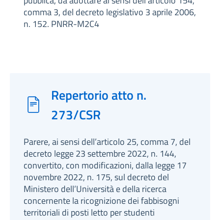
pubblica, da adottare ai sensi dell’articolo 154,
comma 3, del decreto legislativo 3 aprile 2006,
n. 152. PNRR-M2C4
Repertorio atto n.
273/CSR
Parere, ai sensi dell’articolo 25, comma 7, del
decreto legge 23 settembre 2022, n. 144,
convertito, con modificazioni, dalla legge 17
novembre 2022, n. 175, sul decreto del
Ministero dell’Università e della ricerca
concernente la ricognizione dei fabbisogni
territoriali di posti letto per studenti