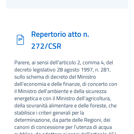
Repertorio atto n.
272/CSR
Parere, ai sensi dell’articolo 2, comma 4, del
decreto legislativo 28 agosto 1997, n. 281,
sullo schema di decreto del Ministro
dell’economia e delle finanze, di concerto con
il Ministro dell’ambiente e della sicurezza
energetica e con il Ministro dell’agricoltura,
della sovranità alimentare e delle foreste, che
stabilisce i criteri generali per la
determinazione, da parte delle Regioni, dei
canoni di concessione per l’utenza di acqua