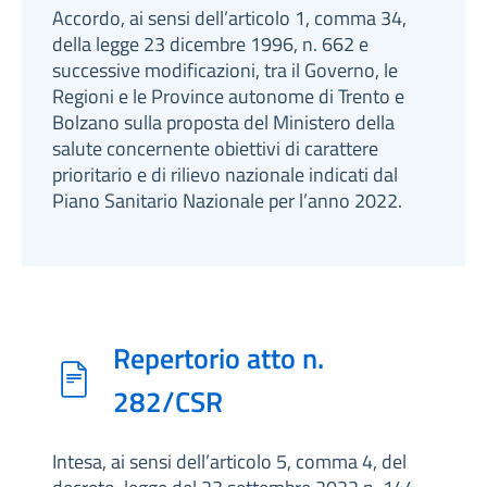
Accordo, ai sensi dell’articolo 1, comma 34,
della legge 23 dicembre 1996, n. 662 e
successive modificazioni, tra il Governo, le
Regioni e le Province autonome di Trento e
Bolzano sulla proposta del Ministero della
salute concernente obiettivi di carattere
prioritario e di rilievo nazionale indicati dal
Piano Sanitario Nazionale per l’anno 2022.
Repertorio atto n.
282/CSR
Intesa, ai sensi dell’articolo 5, comma 4, del