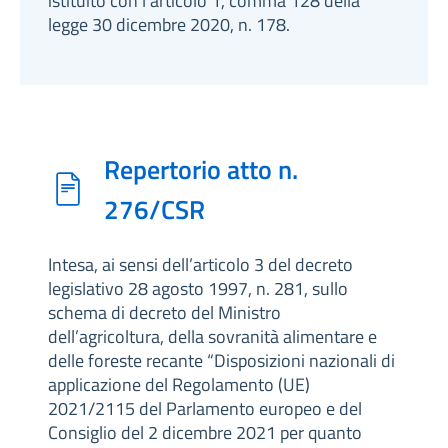
istituito con l’articolo 1, comma 128 della
legge 30 dicembre 2020, n. 178.
Repertorio atto n.
276/CSR
Intesa, ai sensi dell’articolo 3 del decreto
legislativo 28 agosto 1997, n. 281, sullo
schema di decreto del Ministro
dell’agricoltura, della sovranità alimentare e
delle foreste recante “Disposizioni nazionali di
applicazione del Regolamento (UE)
2021/2115 del Parlamento europeo e del
Consiglio del 2 dicembre 2021 per quanto