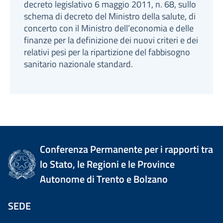
decreto legislativo 6 maggio 2011, n. 68, sullo
schema di decreto del Ministro della salute, di
concerto con il Ministro dell’economia e delle
finanze per la definizione dei nuovi criteri e dei
relativi pesi per la ripartizione del fabbisogno
sanitario nazionale standard.
Conferenza Permanente per i rapporti tra
lo Stato, le Regioni e le Province
Autonome di Trento e Bolzano
SEDE