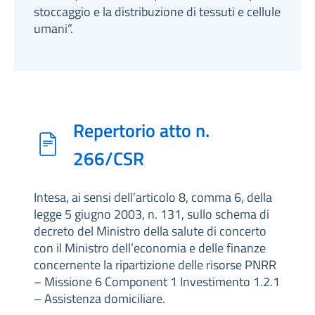
stoccaggio e la distribuzione di tessuti e cellule
umani”.
Repertorio atto n.
266/CSR
Intesa, ai sensi dell’articolo 8, comma 6, della
legge 5 giugno 2003, n. 131, sullo schema di
decreto del Ministro della salute di concerto
con il Ministro dell’economia e delle finanze
concernente la ripartizione delle risorse PNRR
– Missione 6 Component 1 Investimento 1.2.1
– Assistenza domiciliare.