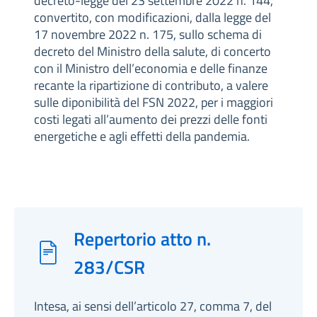
decreto-legge del 23 settembre 2022 n. 144,
convertito, con modificazioni, dalla legge del
17 novembre 2022 n. 175, sullo schema di
decreto del Ministro della salute, di concerto
con il Ministro dell’economia e delle finanze
recante la ripartizione di contributo, a valere
sulle diponibilità del FSN 2022, per i maggiori
costi legati all’aumento dei prezzi delle fonti
energetiche e agli effetti della pandemia.
Repertorio atto n.
283/CSR
Intesa, ai sensi dell’articolo 27, comma 7, del