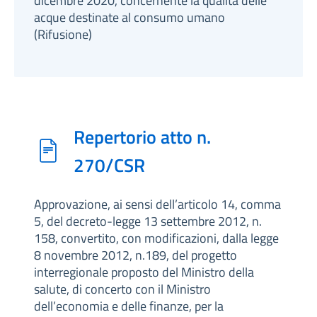
dicembre 2020, concernente la qualità delle
acque destinate al consumo umano
(Rifusione)
Repertorio atto n.
270/CSR
Approvazione, ai sensi dell’articolo 14, comma
5, del decreto-legge 13 settembre 2012, n.
158, convertito, con modificazioni, dalla legge
8 novembre 2012, n.189, del progetto
interregionale proposto del Ministro della
salute, di concerto con il Ministro
dell’economia e delle finanze, per la