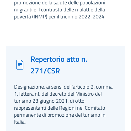
promozione della salute delle popolazioni
migranti e il contrasto delle malattie della
povertà (INMP) per il triennio 2022-2024.
Repertorio atto n.
271/CSR
Designazione, ai sensi dell’articolo 2, comma
1, lettera n), del decreto del Ministro del
turismo 23 giugno 2021, di otto
rappresentanti delle Regioni nel Comitato
permanente di promozione del turismo in
Italia.