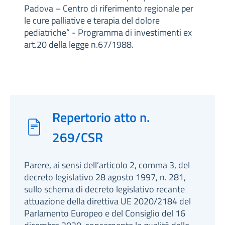
Padova – Centro di riferimento regionale per
le cure palliative e terapia del dolore
pediatriche” - Programma di investimenti ex
art.20 della legge n.67/1988.
Repertorio atto n.
269/CSR
Parere, ai sensi dell’articolo 2, comma 3, del
decreto legislativo 28 agosto 1997, n. 281,
sullo schema di decreto legislativo recante
attuazione della direttiva UE 2020/2184 del
Parlamento Europeo e del Consiglio del 16