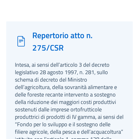
Repertorio atto n.
275/CSR
Intesa, ai sensi dell’articolo 3 del decreto
legislativo 28 agosto 1997, n. 281, sullo
schema di decreto del Ministro
dell’agricoltura, della sovranità alimentare e
delle foreste recante intervento a sostegno
della riduzione dei maggiori costi produttivi
sostenuti dalle imprese ortofrutticole
produttrici di prodotti di IV gamma, ai sensi del
“Fondo per lo sviluppo e il sostegno delle
filiere agricole, della pesca e dell’acquacoltura”