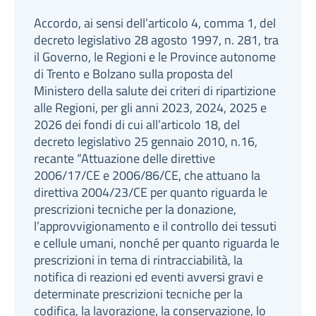
Accordo, ai sensi dell’articolo 4, comma 1, del
decreto legislativo 28 agosto 1997, n. 281, tra
il Governo, le Regioni e le Province autonome
di Trento e Bolzano sulla proposta del
Ministero della salute dei criteri di ripartizione
alle Regioni, per gli anni 2023, 2024, 2025 e
2026 dei fondi di cui all’articolo 18, del
decreto legislativo 25 gennaio 2010, n.16,
recante “Attuazione delle direttive
2006/17/CE e 2006/86/CE, che attuano la
direttiva 2004/23/CE per quanto riguarda le
prescrizioni tecniche per la donazione,
l’approvvigionamento e il controllo dei tessuti
e cellule umani, nonché per quanto riguarda le
prescrizioni in tema di rintracciabilità, la
notifica di reazioni ed eventi avversi gravi e
determinate prescrizioni tecniche per la
codifica, la lavorazione, la conservazione, lo