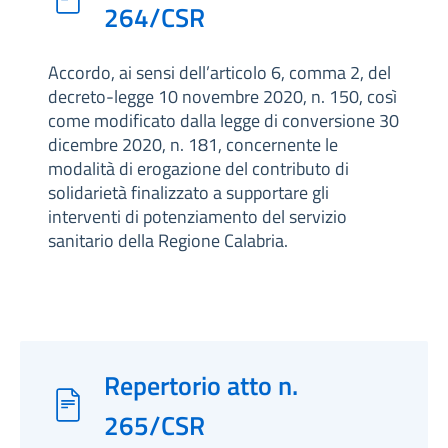
264/CSR
Accordo, ai sensi dell’articolo 6, comma 2, del
decreto-legge 10 novembre 2020, n. 150, così
come modificato dalla legge di conversione 30
dicembre 2020, n. 181, concernente le
modalità di erogazione del contributo di
solidarietà finalizzato a supportare gli
interventi di potenziamento del servizio
sanitario della Regione Calabria.
Repertorio atto n.
265/CSR