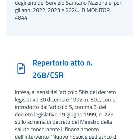
degli enti del Servizio Sanitario Nazionale, per
gli anni 2022, 2023 e 2024. ID MONITOR
4844.
Repertorio atto n.
268/CSR
Intesa, ai sensi dell’articolo 5bis del decreto
legislativo 30 dicembre 1992, n. 502, come
introdotto dall’articolo 5, comma 2, del
decreto legislativo 19 giugno 1999, n. 229,
sullo schema di decreto del Ministro della
salute concernente il finanziamento
dell’intervento “Nuovo hospice pediatrico di