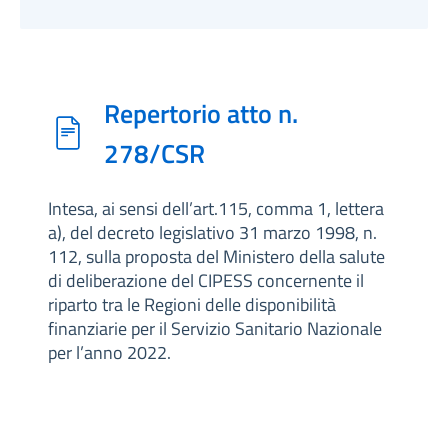
Repertorio atto n.
278/CSR
Intesa, ai sensi dell’art.115, comma 1, lettera
a), del decreto legislativo 31 marzo 1998, n.
112, sulla proposta del Ministero della salute
di deliberazione del CIPESS concernente il
riparto tra le Regioni delle disponibilità
finanziarie per il Servizio Sanitario Nazionale
per l’anno 2022.