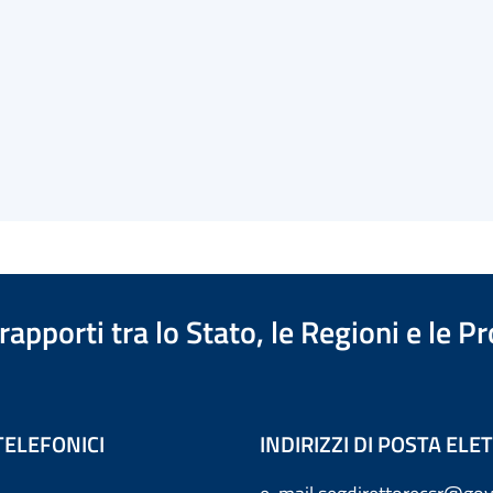
apporti tra lo Stato, le Regioni e le 
TELEFONICI
INDIRIZZI DI POSTA EL