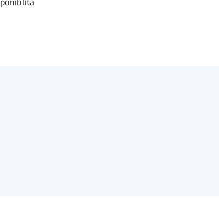
ponibilità