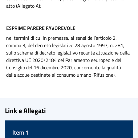
atto (Allegato A);
ESPRIME PARERE FAVOREVOLE
nei termini di cui in premessa, ai sensi dell’articolo 2,
comma 3, del decreto legislativo 28 agosto 1997, n. 281,
sullo schema di decreto legislativo recante attuazione della
direttiva UE 2020/2184 del Parlamento
e
europeo e del
Consiglio del 16 dicembre 2020, concernente la qualità
delle acque destinate al consumo umano (Rifusione)
.
Link e Allegati
Item 1