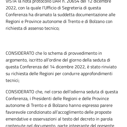
VISTA la nota protocollo DAR n. 20654 del 12 dicembre
2022, con la quale l’Ufficio di Segreteria di questa
Conferenza ha diramato la suddetta documentazione alle
Regioni e Province autonome di Trento e di Bolzano con
richiesta di assenso tecnico;
CONSIDERATO che lo schema di provvedimento in
argomento, iscritto all’ordine del giorno della seduta di
questa Conferenza del 14 dicembre 2022, è stato rinviato
su richiesta delle Regioni per condurre approfondimenti
tecnici;
CONSIDERATO che, nel corso dell’odierna seduta di questa
Conferenza, i Presidenti delle Regioni e delle Province
autonome di Trento e di Bolzano hanno espresso parere
favorevole condizionato all’accoglimento delle proposte
emendative e osservazioni al testo del decreto in parola
contenute nel documento, parte integrante del presente