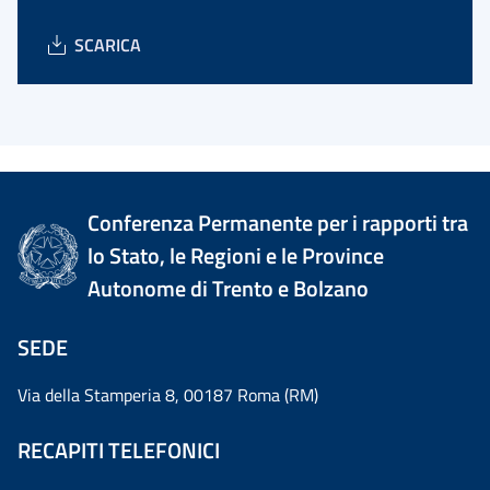
SCARICA
Conferenza Permanente per i rapporti tra
lo Stato, le Regioni e le Province
Autonome di Trento e Bolzano
SEDE
Via della Stamperia 8, 00187 Roma (RM)
RECAPITI TELEFONICI