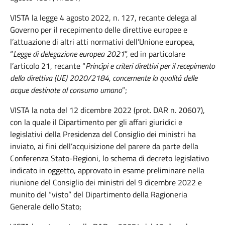
VISTA la legge 4 agosto 2022, n. 127, recante delega al
Governo per il recepimento delle direttive europee e
l’attuazione di altri atti normativi dell’Unione europea,
“
Legge di delegazione europea 2021
”, ed in particolare
l’articolo 21, recante “
Princìpi e criteri direttivi per il recepimento
della direttiva (UE) 2020/2184, concernente la qualità delle
acque destinate al consumo umano
”;
VISTA la nota del 12 dicembre 2022 (prot. DAR n. 20607),
con la quale il Dipartimento per gli affari giuridici e
legislativi della Presidenza del Consiglio dei ministri ha
inviato, ai fini dell’acquisizione del parere da parte della
Conferenza Stato-Regioni, lo schema di decreto legislativo
indicato in oggetto, approvato in esame preliminare nella
riunione del Consiglio dei ministri del 9 dicembre 2022 e
munito del “visto” del Dipartimento della Ragioneria
Generale dello Stato;