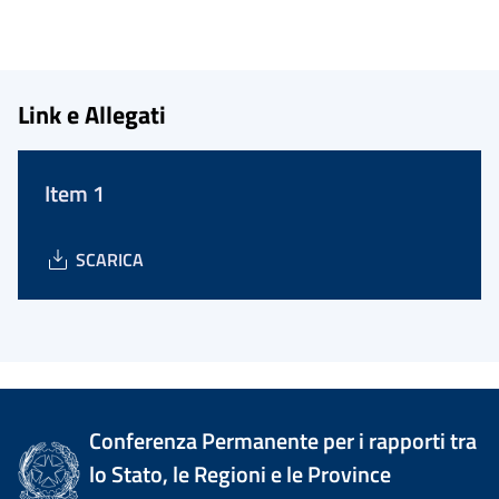
Link e Allegati
Item 1
SCARICA
Conferenza Permanente per i rapporti tra
lo Stato, le Regioni e le Province