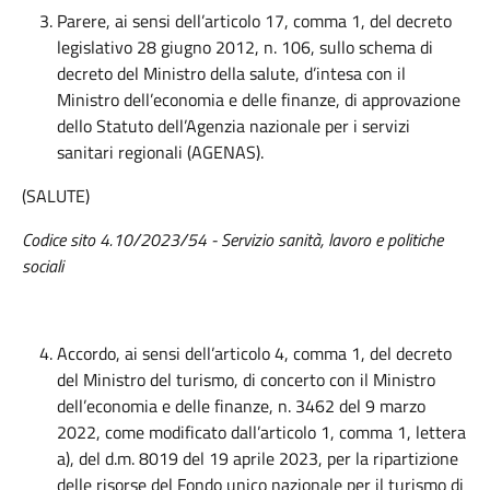
Parere, ai sensi dell’articolo 17, comma 1, del decreto
legislativo 28 giugno 2012, n. 106, sullo schema di
decreto del Ministro della salute, d’intesa con il
Ministro dell’economia e delle finanze, di approvazione
dello Statuto dell’Agenzia nazionale per i servizi
sanitari regionali (AGENAS).
(SALUTE)
Codice sito
4.10/2023/54
- Servizio sanità, lavoro e politiche
sociali
Accordo, ai sensi dell’articolo 4, comma 1, del decreto
del Ministro del turismo, di concerto con il Ministro
dell’economia e delle finanze, n. 3462 del 9 marzo
2022, come modificato dall’articolo 1, comma 1, lettera
a), del d.m. 8019 del 19 aprile 2023, per la ripartizione
delle risorse del Fondo unico nazionale per il turismo di