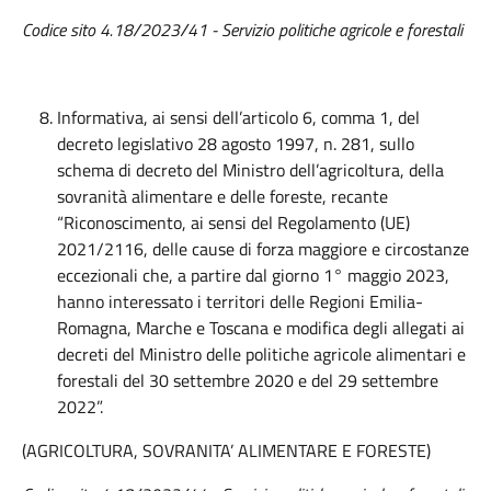
Codice sito 4.18/2023/41 - Servizio politiche agricole e forestali
Informativa, ai sensi dell’articolo 6, comma 1, del
decreto legislativo 28 agosto 1997, n. 281, sullo
schema di decreto del Ministro dell’agricoltura, della
sovranità alimentare e delle foreste, recante
“Riconoscimento, ai sensi del Regolamento (UE)
2021/2116, delle cause di forza maggiore e circostanze
eccezionali che, a partire dal giorno 1° maggio 2023,
hanno interessato i territori delle Regioni Emilia-
Romagna, Marche e Toscana e modifica degli allegati ai
decreti del Ministro delle politiche agricole alimentari e
forestali del 30 settembre 2020 e del 29 settembre
2022”.
(AGRICOLTURA, SOVRANITA’ ALIMENTARE E FORESTE)