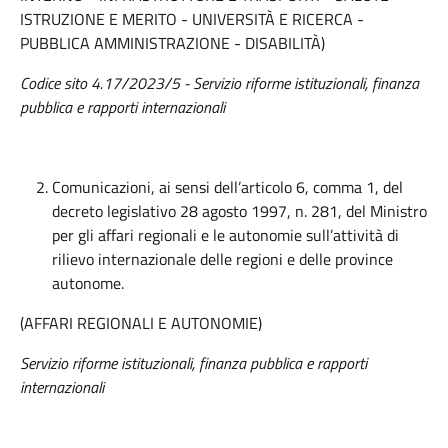
ISTRUZIONE E MERITO - UNIVERSITÀ E RICERCA -
PUBBLICA AMMINISTRAZIONE - DISABILITÀ)
Codice sito 4.17/2023/5 - Servizio riforme istituzionali, finanza
pubblica e rapporti internazionali
Comunicazioni, ai sensi dell’articolo 6, comma 1, del
decreto legislativo 28 agosto 1997, n. 281, del Ministro
per gli affari regionali e le autonomie sull’attività di
rilievo internazionale delle regioni e delle province
autonome.
(AFFARI REGIONALI E AUTONOMIE)
Servizio riforme istituzionali, finanza pubblica e rapporti
internazionali