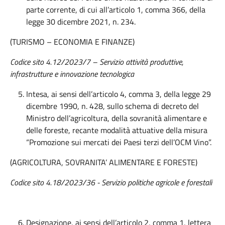
parte corrente, di cui all’articolo 1, comma 366, della
legge 30 dicembre 2021, n. 234.
(TURISMO – ECONOMIA E FINANZE)
Codice sito 4.12/2023/7 – Servizio attività produttive,
infrastrutture e innovazione tecnologica
Intesa, ai sensi dell’articolo 4, comma 3, della legge 29
dicembre 1990, n. 428, sullo schema di decreto del
Ministro dell’agricoltura, della sovranità alimentare e
delle foreste, recante modalità attuative della misura
“Promozione sui mercati dei Paesi terzi dell’OCM Vino”.
(AGRICOLTURA, SOVRANITA’ ALIMENTARE E FORESTE)
Codice sito 4.18/2023/36 - Servizio politiche agricole e forestali
Designazione, ai sensi dell’articolo 2, comma 1, lettera