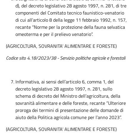
d), del decreto legislativo 28 agosto 1997, n. 281, di tre
componenti del Comitato tecnico faunistico-venatorio
di cui all’articolo 8 della legge 11 febbraio 1992, n. 157,
recante “Norme per la protezione della fauna selvatica
omeoterma e per il prelievo venatorio”.
(AGRICOLTURA, SOVRANITA’ ALIMENTARE E FORESTE)
Codice sito 4.18/2023/38 - Servizio politiche agricole e forestali
Informativa, ai sensi dell’articolo 6, comma 1, del
decreto legislativo 28 agosto 1997, n. 281, sullo
schema di decreto del Ministro dell’agricoltura, della
sovranità alimentare e delle foreste, recante “Ulteriore
proroga dei termini di presentazione delle domande di
aiuto della Politica agricola comune per l’anno 2023”.
(AGRICOLTURA, SOVRANITA’ ALIMENTARE E FORESTE)