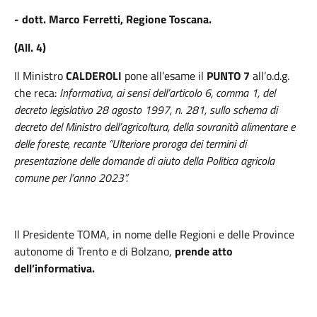
- dott. Marco Ferretti, Regione Toscana.
(All. 4)
Il Ministro
CALDEROLI
pone all’esame il
PUNTO 7
all’o.d.g.
che reca:
Informativa, ai sensi dell’articolo 6, comma 1, del
decreto legislativo 28 agosto 1997, n. 281, sullo schema di
decreto del Ministro dell’agricoltura, della sovranità alimentare e
delle foreste, recante “Ulteriore proroga dei termini di
presentazione delle domande di aiuto della Politica agricola
comune per l’anno 2023”.
Il Presidente TOMA,
in nome delle Regioni e delle Province
autonome di Trento e di Bolzano,
prende atto
dell’informativa.