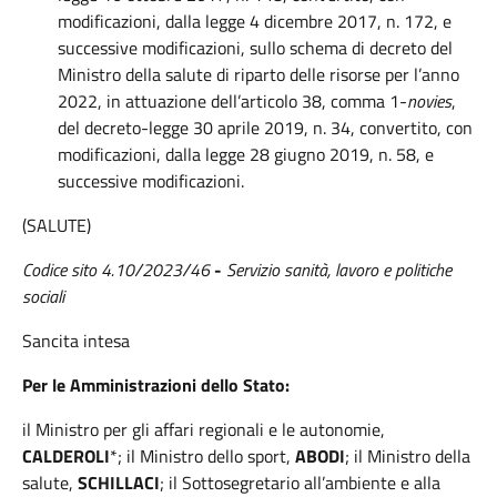
modificazioni, dalla legge 4 dicembre 2017, n. 172, e
successive modificazioni, sullo schema di decreto del
Ministro della salute di riparto delle risorse per l’anno
2022, in attuazione dell’articolo 38, comma 1-
novies
,
del decreto-legge 30 aprile 2019, n. 34, convertito, con
modificazioni, dalla legge 28 giugno 2019, n. 58, e
successive modificazioni.
(SALUTE)
Codice sito 4.10/2023/46
-
Servizio sanità, lavoro e politiche
sociali
Sancita intesa
Per le Amministrazioni dello Stato:
il Ministro per gli affari regionali e le autonomie,
CALDEROLI
*; il Ministro dello sport,
ABODI
; il Ministro della
salute,
SCHILLACI
; il Sottosegretario all’ambiente e alla