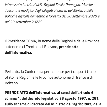
interessato i territori delle Regioni Emilia-Romagna, Marche e
Toscana e modifica degli allegati ai decreti del Ministro delle
politiche agricole alimentari e forestali del 30 settembre 2020 e
del 29 settembre 2022”.
Il Presidente TOMA
,
in nome delle Regioni e delle Province
autonome di Trento e di Bolzano,
prende atto
dell’informativa.
Pertanto, la Conferenza permanente per i rapporti tra lo
Stato, le Regioni e le Province autonome di Trento e di
Bolzano
PRENDE ATTO
dell’informativa, ai sensi dell’articolo 6,
comma 1, del decreto legislativo 28 agosto 1997, n. 281,
sullo schema di decreto del Ministro dell’agricoltura, della