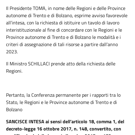
Il Presidente TOMA
,
in nome delle Regioni e delle Province
autonome di Trento e di Bolzano, esprime avviso favorevole
all’intesa, con la richiesta di istituire un tavolo di lavoro
interistituzionale al fine di concordare con le Regioni e le
Province autonome di Trento e di Bolzano le modalità e i
criteri di assegnazione di tali risorse a partire dall’anno
2023.
Il Ministro SCHILLACI prende atto della richiesta delle
Regioni.
Pertanto, la Conferenza permanente per i rapporti tra lo
Stato, le Regioni e le Province autonome di Trento e di
Bolzano
SANCISCE INTESA
ai sensi dell’articolo 18, comma 1, del
decreto-legge 16 ottobre 2017, n. 148, convertito, con