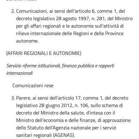
Comunicazioni, ai sensi dell’articolo 6, comma 1, del
decreto legislativo 28 agosto 1997, n. 281, del Ministro
per gli affari regionali e le autonomie sull’attività di
rilievo internazionale delle Regioni e delle Province
autonome.
(AFFARI REGIONALI E AUTONOMIE)
Servizio riforme istituzionali, finanza pubblica e rapporti
internazionali
Comunicazioni rese
Parere, ai sensi dell’articolo 17, comma 1, del decreto
legislativo 28 giugno 2012, n. 106, sullo schema di
decreto del Ministro della salute, d’intesa con il
Ministro dell’economia e delle finanze, di approvazione
dello Statuto dell’Agenzia nazionale per i servizi
sanitari regionali (AGENAS).