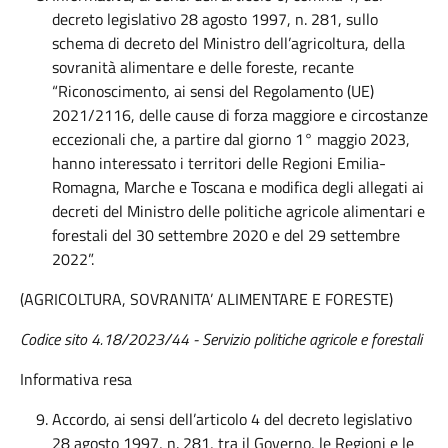
decreto legislativo 28 agosto 1997, n. 281, sullo
schema di decreto del Ministro dell’agricoltura, della
sovranità alimentare e delle foreste, recante
“Riconoscimento, ai sensi del Regolamento (UE)
2021/2116, delle cause di forza maggiore e circostanze
eccezionali che, a partire dal giorno 1° maggio 2023,
hanno interessato i territori delle Regioni Emilia-
Romagna, Marche e Toscana e modifica degli allegati ai
decreti del Ministro delle politiche agricole alimentari e
forestali del 30 settembre 2020 e del 29 settembre
2022”.
(AGRICOLTURA, SOVRANITA’ ALIMENTARE E FORESTE)
Codice sito 4.18/2023/44 - Servizio politiche agricole e forestali
Informativa resa
Accordo, ai sensi dell’articolo 4 del decreto legislativo
28 agosto 1997, n. 281, tra il Governo, le Regioni e le