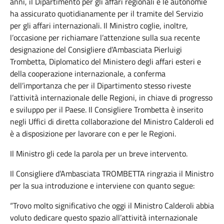
anni, il Dipartimento per gli affari regionali e le autonomie
ha assicurato quotidianamente per il tramite del Servizio
per gli affari internazionali. Il Ministro coglie, inoltre,
l’occasione per richiamare l’attenzione sulla sua recente
designazione del Consigliere d’Ambasciata Pierluigi
Trombetta, Diplomatico del Ministero degli affari esteri e
della cooperazione internazionale, a conferma
dell’importanza che per il Dipartimento stesso riveste
l’attività internazionale delle Regioni, in chiave di progresso
e sviluppo per il Paese. Il Consigliere Trombetta è inserito
negli Uffici di diretta collaborazione del Ministro Calderoli ed
è a disposizione per lavorare con e per le Regioni.
Il Ministro gli cede la parola per un breve intervento.
Il Consigliere d’Ambasciata TROMBETTA ringrazia il Ministro
per la sua introduzione e interviene con quanto segue:
“Trovo
molto significativo che oggi il Ministro Calderoli abbia
voluto dedicare questo spazio all’attività internazionale