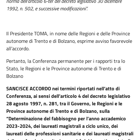
norma dell’articolo 6-ter del decreto legislativo 30 dicembre
1992, n. 502, e successive modificazioni”.
Il Presidente TOMA
,
in nome delle Regioni e delle Province
autonome di Trento e di Bolzano, esprime avviso favorevole
all’accordo.
Pertanto, la Conferenza permanente per i rapporti tra lo
Stato, le Regioni e le Province autonome di Trento e di
Bolzano
SANCISCE ACCORDO
nei termini riportati nell’atto di
Conferenza, ai sensi dell’articolo 4 del decreto legislativo
28 agosto 1997, n. 281, tra il Governo, le Regioni e le
Province autonome di Trento e di Bolzano, sulla
“Determinazione del fabbisogno per l’anno accademico
2023-2024, dei laureati magistrali a ciclo unico, dei
laureati delle professioni sanitarie e dei laureati magistrali