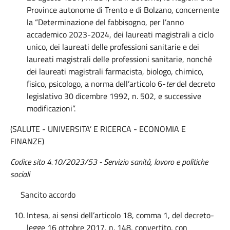
Province autonome di Trento e di Bolzano, concernente
la “Determinazione del fabbisogno, per l’anno
accademico 2023-2024, dei laureati magistrali a ciclo
unico, dei laureati delle professioni sanitarie e dei
laureati magistrali delle professioni sanitarie, nonché
dei laureati magistrali farmacista, biologo, chimico,
fisico, psicologo, a norma dell’articolo 6-
ter
del decreto
legislativo 30 dicembre 1992, n. 502, e successive
modificazioni”.
(SALUTE - UNIVERSITA’ E RICERCA - ECONOMIA E
FINANZE)
Codice sito 4.10/2023/53 -
Servizio sanità, lavoro e politiche
sociali
Sancito accordo
Intesa, ai sensi dell’articolo 18, comma 1, del decreto-
legge 16 ottobre 2017, n. 148, convertito, con