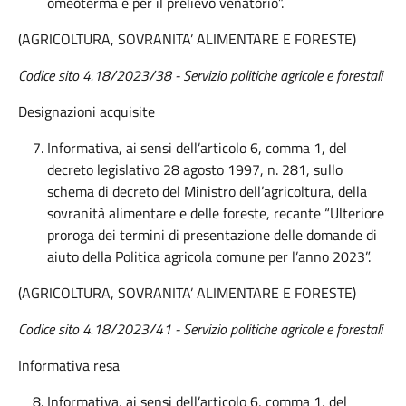
omeoterma e per il prelievo venatorio”.
(AGRICOLTURA, SOVRANITA’ ALIMENTARE E FORESTE)
Codice sito 4.18/2023/38 - Servizio politiche agricole e forestali
Designazioni acquisite
Informativa, ai sensi dell’articolo 6, comma 1, del
decreto legislativo 28 agosto 1997, n. 281, sullo
schema di decreto del Ministro dell’agricoltura, della
sovranità alimentare e delle foreste, recante “Ulteriore
proroga dei termini di presentazione delle domande di
aiuto della Politica agricola comune per l’anno 2023”.
(AGRICOLTURA, SOVRANITA’ ALIMENTARE E FORESTE)
Codice sito 4.18/2023/41 - Servizio politiche agricole e forestali
Informativa resa
Informativa, ai sensi dell’articolo 6, comma 1, del