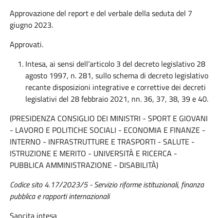
Approvazione del report e del verbale della seduta del 7
giugno 2023.
Approvati.
Intesa, ai sensi dell’articolo 3 del decreto legislativo 28
agosto 1997, n. 281, sullo schema di decreto legislativo
recante disposizioni integrative e correttive dei decreti
legislativi del 28 febbraio 2021, nn. 36, 37, 38, 39 e 40.
(PRESIDENZA CONSIGLIO DEI MINISTRI - SPORT E GIOVANI
- LAVORO E POLITICHE SOCIALI - ECONOMIA E FINANZE -
INTERNO - INFRASTRUTTURE E TRASPORTI - SALUTE -
ISTRUZIONE E MERITO - UNIVERSITÀ E RICERCA -
PUBBLICA AMMINISTRAZIONE - DISABILITÀ)
Codice sito 4.17/2023/5 - Servizio riforme istituzionali, finanza
pubblica e rapporti internazionali
Sancita intesa