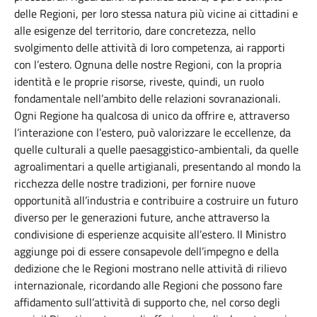
delle Regioni, per loro stessa natura più vicine ai cittadini e
alle esigenze del territorio, dare concretezza, nello
svolgimento delle attività di loro competenza, ai rapporti
con l’estero. Ognuna delle nostre Regioni, con la propria
identità e le proprie risorse, riveste, quindi, un ruolo
fondamentale nell’ambito delle relazioni sovranazionali.
Ogni Regione ha qualcosa di unico da offrire e, attraverso
l’interazione con l’estero, può valorizzare le eccellenze, da
quelle culturali a quelle paesaggistico-ambientali, da quelle
agroalimentari a quelle artigianali, presentando al mondo la
ricchezza delle nostre tradizioni, per fornire nuove
opportunità all’industria e contribuire a costruire un futuro
diverso per le generazioni future, anche attraverso la
condivisione di esperienze acquisite all’estero. Il Ministro
aggiunge poi di essere consapevole dell’impegno e della
dedizione che le Regioni mostrano nelle attività di rilievo
internazionale, ricordando alle Regioni che possono fare
affidamento sull’attività di supporto che, nel corso degli