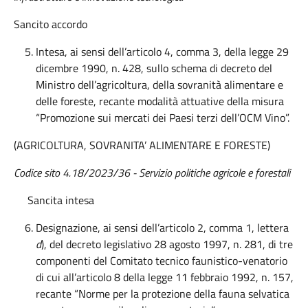
Sancito accordo
Intesa, ai sensi dell’articolo 4, comma 3, della legge 29
dicembre 1990, n. 428, sullo schema di decreto del
Ministro dell’agricoltura, della sovranità alimentare e
delle foreste, recante modalità attuative della misura
“Promozione sui mercati dei Paesi terzi dell’OCM Vino”.
(AGRICOLTURA, SOVRANITA’ ALIMENTARE E FORESTE)
Codice sito 4.18/2023/36 - Servizio politiche agricole e forestali
Sancita intesa
Designazione, ai sensi dell’articolo 2, comma 1, lettera
d
), del decreto legislativo 28 agosto 1997, n. 281, di tre
componenti del Comitato tecnico faunistico-venatorio
di cui all’articolo 8 della legge 11 febbraio 1992, n. 157,
recante “Norme per la protezione della fauna selvatica