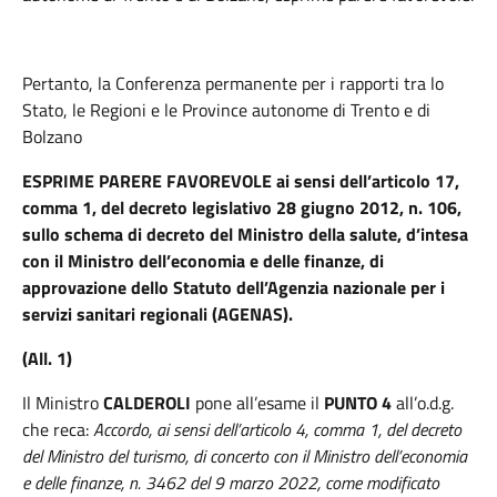
Pertanto, la Conferenza permanente per i rapporti tra lo
Stato, le Regioni e le Province autonome di Trento e di
Bolzano
ESPRIME PARERE FAVOREVOLE
ai sensi dell’articolo 17,
comma 1, del decreto legislativo 28 giugno 2012, n. 106,
sullo schema di decreto del Ministro della salute, d’intesa
con il Ministro dell’economia e delle finanze, di
approvazione dello Statuto dell’Agenzia nazionale per i
servizi sanitari regionali (AGENAS).
(All. 1)
Il Ministro
CALDEROLI
pone all’esame il
PUNTO 4
all’o.d.g.
che reca:
Accordo, ai sensi dell’articolo 4, comma 1, del decreto
del Ministro del turismo, di concerto con il Ministro dell’economia
e delle finanze, n. 3462 del 9 marzo 2022, come modificato