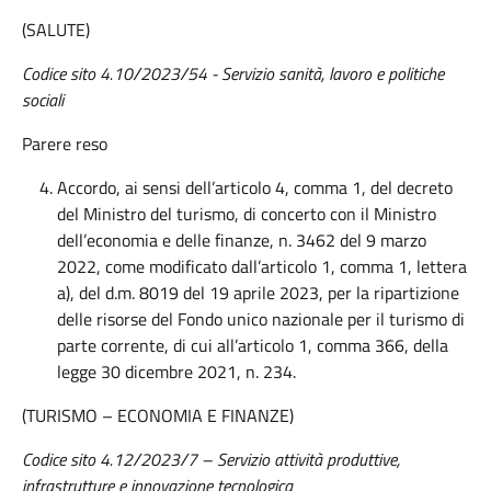
(SALUTE)
Codice sito
4.10/2023/54 - Servizio sanità, lavoro e politiche
sociali
Parere reso
Accordo, ai sensi dell’articolo 4, comma 1, del decreto
del Ministro del turismo, di concerto con il Ministro
dell’economia e delle finanze, n. 3462 del 9 marzo
2022, come modificato dall’articolo 1, comma 1, lettera
a), del d.m. 8019 del 19 aprile 2023, per la ripartizione
delle risorse del Fondo unico nazionale per il turismo di
parte corrente, di cui all’articolo 1, comma 366, della
legge 30 dicembre 2021, n. 234.
(TURISMO – ECONOMIA E FINANZE)
Codice sito 4.12/2023/7 – Servizio attività produttive,
infrastrutture e innovazione tecnologica