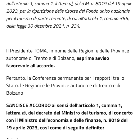
dall’articolo 1, comma 1, lettera a), del d.M. n. 8019 del 19 aprile
2023, per la ripartizione delle risorse del Fondo unico nazionale
per il turismo di parte corrente, di cui all’articolo 1, comma 366,
della legge 30 dicembre 2021, n. 234.
Il Presidente TOMA
,
in nome delle Regioni e delle Province
autonome di Trento e di Bolzano,
esprime avviso
favorevole all’accordo.
Pertanto, la Conferenza permanente per i rapporti tra lo
Stato, le Regioni e le Province autonome di Trento e di
Bolzano
SANCISCE ACCORDO
ai sensi dell’articolo 1, comma 1,
lettera
a
), del decreto del Ministro del turismo, di concerto
con il Ministro dell’economia e delle finanze, n. 8019 del
19 aprile 2023, così come di seguito definito: