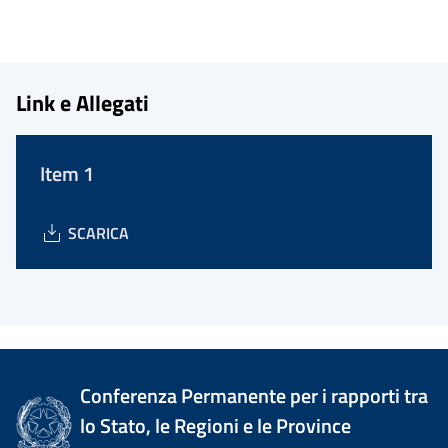
Link e Allegati
Item 1
SCARICA
Conferenza Permanente per i rapporti tra
lo Stato, le Regioni e le Province