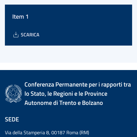
Item 1
SCARICA
Conferenza Permanente per i rapporti tra
lo Stato, le Regioni e le Province
Autonome di Trento e Bolzano
SEDE
Via della Stamperia 8, 00187 Roma (RM)