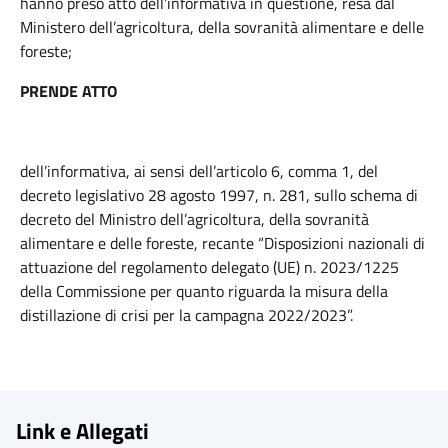
hanno preso atto dell’informativa in questione, resa dal
Ministero dell’agricoltura, della sovranità alimentare e delle
foreste;
PRENDE ATTO
dell’informativa, ai sensi dell’articolo 6, comma 1, del
decreto legislativo 28 agosto 1997, n. 281, sullo schema di
decreto del Ministro dell’agricoltura, della sovranità
alimentare e delle foreste, recante “Disposizioni nazionali di
attuazione del regolamento delegato (UE) n. 2023/1225
della Commissione per quanto riguarda la misura della
distillazione di crisi per la campagna 2022/2023”.
Link e Allegati