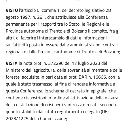
VISTO
l’articolo 6, comma 1, del decreto legislativo 28
agosto 1997, n. 281, che attribuisce alla Conferenza
permanente per i rapporti tra lo Stato, le Regioni e le
Province autonome di Trento e di Bolzano il compito, fra gli
altri, di favorire l’interscambio di dati e informazioni
sull’attività posta in essere dalle amministrazioni centrali,
regionali e dalle Province autonome di Trento e di Bolzano;
VISTA
la nota prot. n. 372296 del 17 luglio 2023 del
Ministero dell’agricoltura, della sovranità alimentare e delle
foreste, acquisita in pari data al prot. DAR n. 16666, con la
quale è stato trasmesso, al fine di rendere informativa a
questa Conferenza, lo schema di decreto in epigrafe, che
contiene disposizioni in ordine all’attivazione della misura
della distillazione di crisi per i vini rossi e rosati, secondo
quanto stabilito dal citato regolamento delegato (UE)
2023/1225 della Commissione;