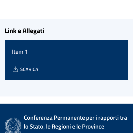
Link e Allegati
Item 1
SCARICA
Conferenza Permanente per i rapporti tra
lo Stato, le Regioni e le Province