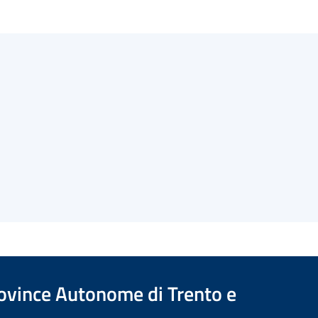
Province Autonome di Trento e