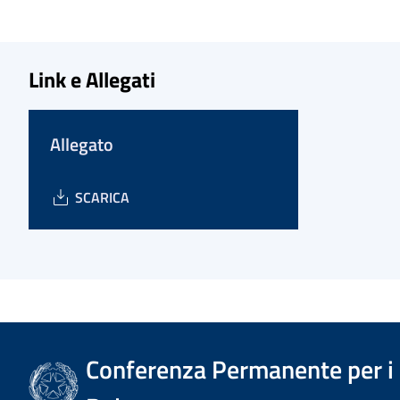
Link e Allegati
Allegato
SCARICA
Conferenza Permanente per i r