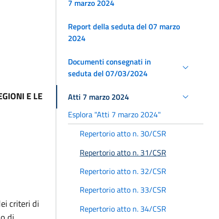
7 marzo 2024
Report della seduta del 07 marzo
2024
Documenti consegnati in
seduta del 07/03/2024
GIONI E LE
Atti 7 marzo 2024
Esplora "Atti 7 marzo 2024"
Repertorio atto n. 30/CSR
Repertorio atto n. 31/CSR
Repertorio atto n. 32/CSR
Repertorio atto n. 33/CSR
 criteri di
Repertorio atto n. 34/CSR
o di