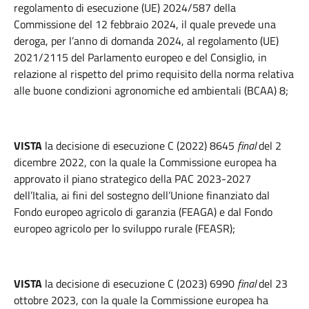
regolamento di esecuzione (UE) 2024/587 della
Commissione del 12 febbraio 2024, il quale prevede una
deroga, per l’anno di domanda 2024, al regolamento (UE)
2021/2115 del Parlamento europeo e del Consiglio, in
relazione al rispetto del primo requisito della norma relativa
alle buone condizioni agronomiche ed ambientali (BCAA) 8;
VISTA
la decisione di esecuzione C (2022) 8645
final
del 2
dicembre 2022, con la quale la Commissione europea ha
approvato il piano strategico della PAC 2023-2027
dell’Italia, ai fini del sostegno dell’Unione finanziato dal
Fondo europeo agricolo di garanzia (FEAGA) e dal Fondo
europeo agricolo per lo sviluppo rurale (FEASR);
VISTA
la decisione di esecuzione C (2023) 6990
final
del 23
ottobre 2023, con la quale la Commissione europea ha