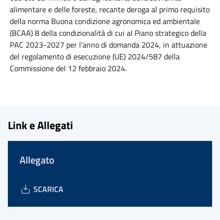
alimentare e delle foreste, recante deroga al primo requisito
della norma Buona condizione agronomica ed ambientale
(BCAA) 8 della condizionalità di cui al Piano strategico della
PAC 2023-2027 per l’anno di domanda 2024, in attuazione
del regolamento di esecuzione (UE) 2024/587 della
Commissione del 12 febbraio 2024.
Link e Allegati
Allegato
SCARICA