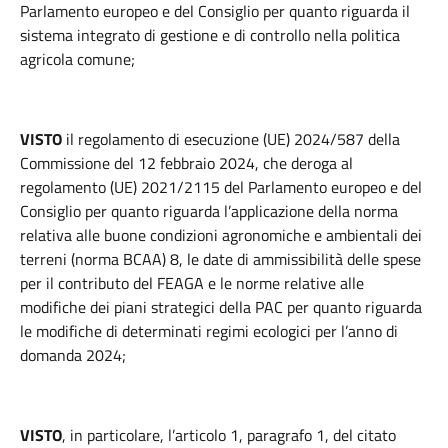
Parlamento europeo e del Consiglio per quanto riguarda il
sistema integrato di gestione e di controllo nella politica
agricola comune;
VISTO
il regolamento di esecuzione (UE) 2024/587 della
Commissione del 12 febbraio 2024, che deroga al
regolamento (UE) 2021/2115 del Parlamento europeo e del
Consiglio per quanto riguarda l’applicazione della norma
relativa alle buone condizioni agronomiche e ambientali dei
terreni (norma BCAA) 8, le date di ammissibilità delle spese
per il contributo del FEAGA e le norme relative alle
modifiche dei piani strategici della PAC per quanto riguarda
le modifiche di determinati regimi ecologici per l’anno di
domanda 2024;
VISTO
, in particolare, l’articolo 1, paragrafo 1, del citato