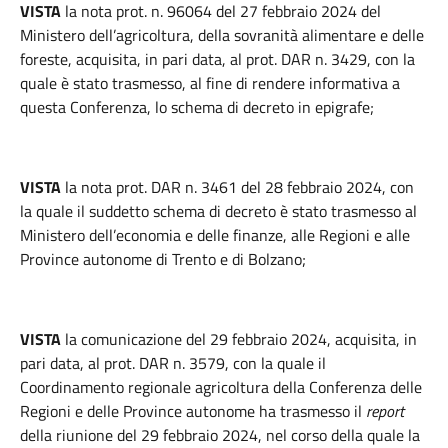
VISTA
la nota prot. n. 96064 del 27 febbraio 2024 del
Ministero dell’agricoltura, della sovranità alimentare e delle
foreste, acquisita, in pari data, al prot. DAR n. 3429, con la
quale è stato trasmesso, al fine di rendere informativa a
questa Conferenza, lo schema di decreto in epigrafe;
VISTA
la nota prot. DAR n. 3461 del 28 febbraio 2024, con
la quale il suddetto schema di decreto è stato trasmesso al
Ministero dell’economia e delle finanze, alle Regioni e alle
Province autonome di Trento e di Bolzano;
VISTA
la comunicazione del 29 febbraio 2024, acquisita, in
pari data, al prot. DAR n. 3579, con la quale il
Coordinamento regionale agricoltura della Conferenza delle
Regioni e delle Province autonome ha trasmesso il
report
della riunione del 29 febbraio 2024, nel corso della quale la