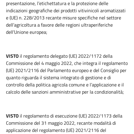
presentazione, l’etichettatura e la protezione delle
indicazioni geografiche dei prodotti vitivinicoli aromatizzati
e (UE) n. 228/2013 recante misure specifiche nel settore
dell’agricoltura a favore delle regioni ultraperiferiche
dell’Unione europea;
VISTO
il regolamento delegato (UE) 2022/1172 della
Commissione del 4 maggio 2022, che integra il regolamento
(UE) 2021/2116 del Parlamento europeo e del Consiglio per
quanto riguarda il sistema integrato di gestione e di
controllo della politica agricola comune e l’applicazione e il
calcolo delle sanzioni amministrative per la condizionalità;
VISTO
il regolamento di esecuzione (UE) 2022/1173 della
Commissione del 31 maggio 2022, recante modalità di
applicazione del regolamento (UE) 2021/2116 del