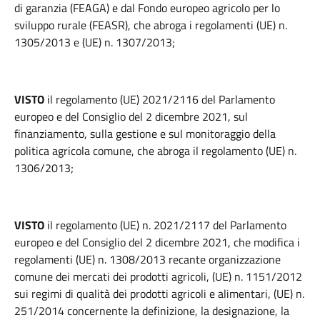
di garanzia (FEAGA) e dal Fondo europeo agricolo per lo
sviluppo rurale (FEASR), che abroga i regolamenti (UE) n.
1305/2013 e (UE) n. 1307/2013;
VISTO
il regolamento (UE) 2021/2116 del Parlamento
europeo e del Consiglio del 2 dicembre 2021, sul
finanziamento, sulla gestione e sul monitoraggio della
politica agricola comune, che abroga il regolamento (UE) n.
1306/2013;
VISTO
il regolamento (UE) n. 2021/2117 del Parlamento
europeo e del Consiglio del 2 dicembre 2021, che modifica i
regolamenti (UE) n. 1308/2013 recante organizzazione
comune dei mercati dei prodotti agricoli, (UE) n. 1151/2012
sui regimi di qualità dei prodotti agricoli e alimentari, (UE) n.
251/2014 concernente la definizione, la designazione, la