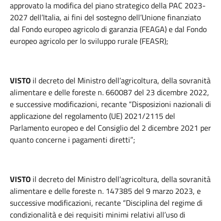
approvato la modifica del piano strategico della PAC 2023-
2027 dell’Italia, ai fini del sostegno dell’Unione finanziato
dal Fondo europeo agricolo di garanzia (FEAGA) e dal Fondo
europeo agricolo per lo sviluppo rurale (FEASR);
VISTO
il decreto del Ministro dell’agricoltura, della sovranità
alimentare e delle foreste n. 660087 del 23 dicembre 2022,
e successive modificazioni, recante “Disposizioni nazionali di
applicazione del regolamento (UE) 2021/2115 del
Parlamento europeo e del Consiglio del 2 dicembre 2021 per
quanto concerne i pagamenti diretti”;
VISTO
il decreto del Ministro dell’agricoltura, della sovranità
alimentare e delle foreste n. 147385 del 9 marzo 2023, e
successive modificazioni, recante “Disciplina del regime di
condizionalità e dei requisiti minimi relativi all’uso di