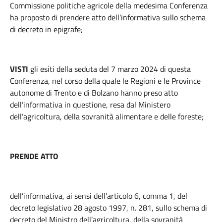
Commissione politiche agricole della medesima Conferenza
ha proposto di prendere atto dell’informativa sullo schema
di decreto in epigrafe;
VISTI
gli esiti della seduta del 7 marzo 2024 di questa
Conferenza, nel corso della quale le Regioni e le Province
autonome di Trento e di Bolzano hanno preso atto
dell’informativa in questione, resa dal Ministero
dell’agricoltura, della sovranità alimentare e delle foreste;
PRENDE ATTO
dell’informativa, ai sensi dell’articolo 6, comma 1, del
decreto legislativo 28 agosto 1997, n. 281, sullo schema di
decreto del Ministro dell’agricoltura, della sovranità