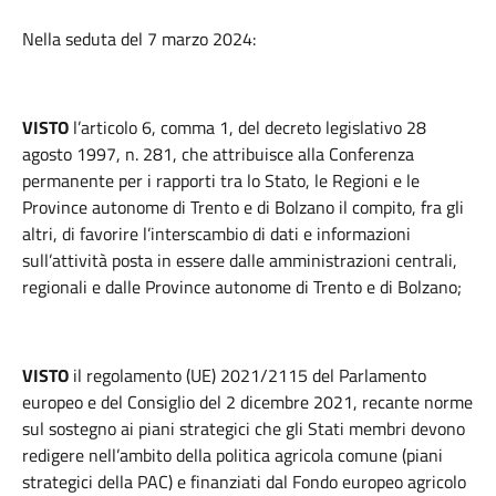
Nella seduta del 7 marzo 2024:
VISTO
l’articolo 6, comma 1, del decreto legislativo 28
agosto 1997, n. 281, che attribuisce alla Conferenza
permanente per i rapporti tra lo Stato, le Regioni e le
Province autonome di Trento e di Bolzano il compito, fra gli
altri, di favorire l’interscambio di dati e informazioni
sull’attività posta in essere dalle amministrazioni centrali,
regionali e dalle Province autonome di Trento e di Bolzano;
VISTO
il regolamento (UE) 2021/2115 del Parlamento
europeo e del Consiglio del 2 dicembre 2021, recante norme
sul sostegno ai piani strategici che gli Stati membri devono
redigere nell’ambito della politica agricola comune (piani
strategici della PAC) e finanziati dal Fondo europeo agricolo