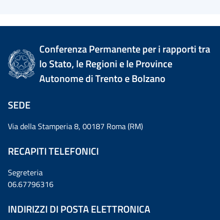
Conferenza Permanente per i rapporti tra
lo Stato, le Regioni e le Province
Autonome di Trento e Bolzano
SEDE
Via della Stamperia 8, 00187 Roma (RM)
RECAPITI TELEFONICI
Segreteria
06.67796316
INDIRIZZI DI POSTA ELETTRONICA