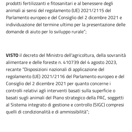
prodotti fertilizzanti e fitosanitari e al benessere degli
animali ai sensi del regolamento (UE) 2021/2115 del
Parlamento europeo e del Consiglio del 2 dicembre 2021 e
individuazione del termine ultimo per la presentazione delle
domande di aiuto per lo sviluppo rurale”;
VISTO
il decreto del Ministro dell’agricoltura, della sovranità
alimentare e delle foreste n. 410739 del 4 agosto 2023,
recante “Disposizioni nazionali di applicazione del
regolamento (UE) 2021/2116 del Parlamento europeo e del
Consiglio del 2 dicembre 2021 per quanto concerne i
controlli relativi agli interventi basati sulla superficie o
basati sugli animali del Piano strategico della PAC, soggetti
al Sistema integrato di gestione e controllo (SIGC) compresi
quelli di condizionalità e di ammissibilità”;