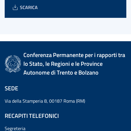
SCARICA
Conferenza Permanente per i rapporti tra
lo Stato, le Regioni e le Province
Autonome di Trento e Bolzano
SEDE
Via della Stamperia 8, 00187 Roma (RM)
RECAPITI TELEFONICI
Segreteria