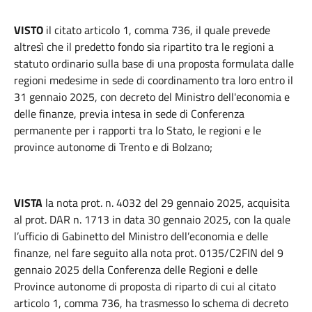
VISTO
il citato articolo 1, comma 736, il quale prevede
altresì che il predetto fondo sia ripartito tra le regioni a
statuto ordinario sulla base di una proposta formulata dalle
regioni medesime in sede di coordinamento tra loro entro il
31 gennaio 2025, con decreto del Ministro dell'economia e
delle finanze, previa intesa in sede di Conferenza
permanente per i rapporti tra lo Stato, le regioni e le
province autonome di Trento e di Bolzano;
VISTA
la nota prot. n. 4032 del 29 gennaio 2025, acquisita
al prot. DAR n. 1713 in data 30 gennaio 2025, con la quale
l’ufficio di Gabinetto del Ministro dell’economia e delle
finanze, nel fare seguito alla nota prot. 0135/C2FIN del 9
gennaio 2025 della Conferenza delle Regioni e delle
Province autonome di proposta di riparto di cui al citato
articolo 1, comma 736, ha trasmesso lo schema di decreto