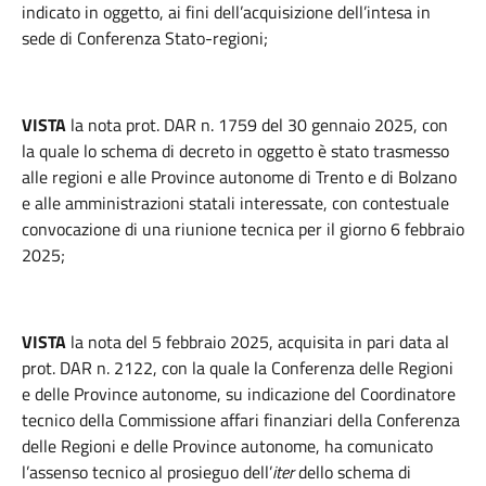
indicato in oggetto, ai fini dell’acquisizione dell’intesa in
sede di Conferenza Stato-regioni;
VISTA
la nota prot. DAR n. 1759 del 30 gennaio 2025, con
la quale lo schema di decreto in oggetto è stato trasmesso
alle regioni e alle Province autonome di Trento e di Bolzano
e alle amministrazioni statali interessate, con contestuale
convocazione di una riunione tecnica per il giorno 6 febbraio
2025;
VISTA
la nota del 5 febbraio 2025, acquisita in pari data al
prot. DAR n. 2122, con la quale la Conferenza delle Regioni
e delle Province autonome, su indicazione del Coordinatore
tecnico della Commissione affari finanziari della Conferenza
delle Regioni e delle Province autonome, ha comunicato
l’assenso tecnico al prosieguo dell’
iter
dello schema di