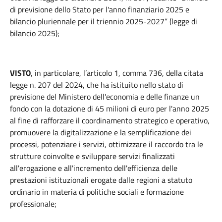
di previsione dello Stato per l'anno finanziario 2025 e
bilancio pluriennale per il triennio 2025-2027” (legge di
bilancio 2025);
VISTO
, in particolare, l’articolo 1, comma 736, della citata
legge n. 207 del 2024, che ha istituito nello stato di
previsione del Ministero dell'economia e delle finanze un
fondo con la dotazione di 45 milioni di euro per l'anno 2025
al fine di rafforzare il coordinamento strategico e operativo,
promuovere la digitalizzazione e la semplificazione dei
processi, potenziare i servizi, ottimizzare il raccordo tra le
strutture coinvolte e sviluppare servizi finalizzati
all'erogazione e all'incremento dell'efficienza delle
prestazioni istituzionali erogate dalle regioni a statuto
ordinario in materia di politiche sociali e formazione
professionale;