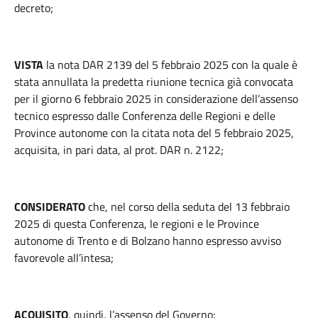
decreto;
VISTA
la nota DAR 2139 del 5 febbraio 2025 con la quale è
stata annullata la predetta riunione tecnica già convocata
per il giorno 6 febbraio 2025 in considerazione dell’assenso
tecnico espresso dalle Conferenza delle Regioni e delle
Province autonome con la citata nota del 5 febbraio 2025,
acquisita, in pari data, al prot. DAR n. 2122;
CONSIDERATO
che, nel corso della seduta del 13 febbraio
2025 di questa Conferenza, le regioni e le Province
autonome di Trento e di Bolzano hanno espresso avviso
favorevole all’intesa;
ACQUISITO
, quindi, l’assenso del Governo;