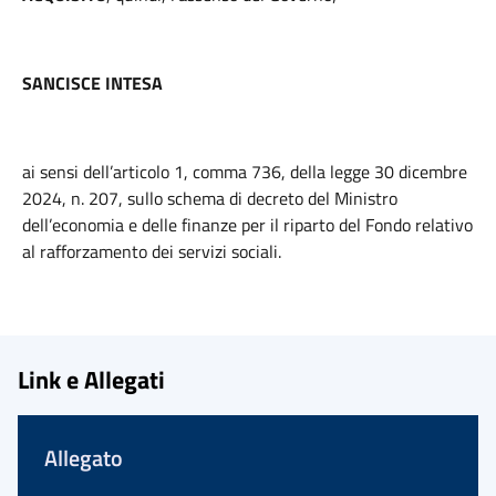
SANCISCE INTESA
ai sensi dell’articolo 1, comma 736, della legge 30 dicembre
2024, n. 207, sullo schema di decreto del Ministro
dell’economia e delle finanze per il riparto del Fondo relativo
al rafforzamento dei servizi sociali.
Link e Allegati
Allegato