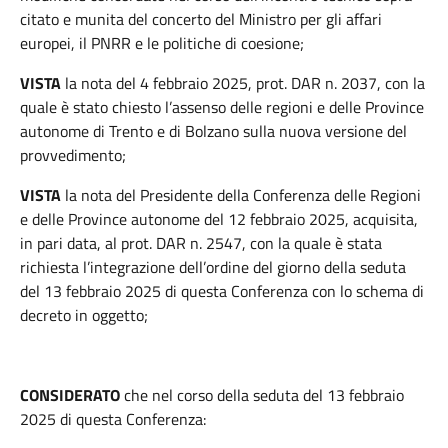
citato e munita del concerto del Ministro per gli affari
europei, il PNRR e le politiche di coesione;
VISTA
la nota del 4 febbraio 2025, prot. DAR n. 2037, con la
quale è stato chiesto l’assenso delle regioni e delle Province
autonome di Trento e di Bolzano sulla nuova versione del
provvedimento;
VISTA
la nota del Presidente della Conferenza delle Regioni
e delle Province autonome del 12 febbraio 2025, acquisita,
in pari data, al prot. DAR n. 2547, con la quale è stata
richiesta l’integrazione dell’ordine del giorno della seduta
del 13 febbraio 2025 di questa Conferenza con lo schema di
decreto in oggetto;
CONSIDERATO
che nel corso della seduta del 13 febbraio
2025 di questa Conferenza: