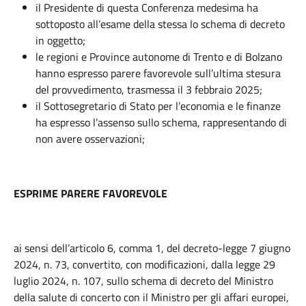
il Presidente di questa Conferenza medesima ha
sottoposto all’esame della stessa lo schema di decreto
in oggetto;
le regioni e Province autonome di Trento e di Bolzano
hanno espresso parere favorevole sull’ultima stesura
del provvedimento, trasmessa il 3 febbraio 2025;
il Sottosegretario di Stato per l’economia e le finanze
ha espresso l’assenso sullo schema, rappresentando di
non avere osservazioni;
ESPRIME PARERE FAVOREVOLE
ai sensi dell’articolo 6, comma 1, del decreto-legge 7 giugno
2024, n. 73, convertito, con modificazioni, dalla legge 29
luglio 2024, n. 107, sullo schema di decreto del Ministro
della salute di concerto con il Ministro per gli affari europei,