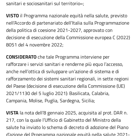
sanitari e sociosanitari sul territorio»;
VISTO
il Programma nazionale equità nella salute, previsto
nell’Accordo di partenariato dell’Italia sulla Programmazione
della politica di coesione 2021-2027, approvato con
decisione di esecuzione della Commissione europea C (2022)
8051 del 4 novembre 2022;
CONSIDERATO
che tale Programma interviene per
rafforzare i servizi sanitari e renderne più equo l’accesso,
anche nell’ottica di sviluppare un’azione di sistema e di
rafforzamento dei sistemi sanitari regionali, in sette regioni
del Paese (decisione di esecuzione della Commissione (UE)
2021/1130 del 5 luglio 2021): Basilicata, Calabria,
Campania, Molise, Puglia, Sardegna, Sicilia;
VISTA
la nota dell’8 gennaio 2025, acquisita al prot. DAR n.
217, con la quale l’Ufficio di Gabinetto del Ministro della
salute ha inviato lo schema di decreto di adozione del Piano
d’azione del Programma nazionale equità nella salute 2021-