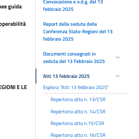
Convocazione e o.d.g. del 13
nee guida
febbraio 2025
roperabilità
Report della seduta della
Conferenza Stato-Regioni del 13
febbraio 2025
Documenti consegnati in
seduta del 13 Febbraio 2025
Atti 13 febbraio 2025
GIONI E LE
Esplora "Atti 13 febbraio 2025"
Repertorio atto n. 13/CSR
Repertorio atto n. 14/CSR
Repertorio atto n.15/CSR
Repertorio atto n. 16/CSR