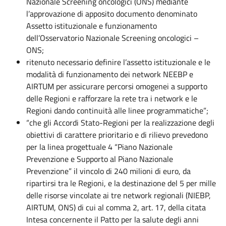
Nazionale Screening oncologici (ONS) mediante
l’approvazione di apposito documento denominato
Assetto istituzionale e funzionamento
dell’Osservatorio Nazionale Screening oncologici –
ONS;
ritenuto necessario definire l’assetto istituzionale e le
modalità di funzionamento dei network NEEBP e
AIRTUM per assicurare percorsi omogenei a supporto
delle Regioni e rafforzare la rete tra i network e le
Regioni dando continuità alle linee programmatiche”;
“che gli Accordi Stato-Regioni per la realizzazione degli
obiettivi di carattere prioritario e di rilievo prevedono
per la linea progettuale 4 “Piano Nazionale
Prevenzione e Supporto al Piano Nazionale
Prevenzione” il vincolo di 240 milioni di euro, da
ripartirsi tra le Regioni, e la destinazione del 5 per mille
delle risorse vincolate ai tre network regionali (NIEBP,
AIRTUM, ONS) di cui al comma 2, art. 17, della citata
Intesa concernente il Patto per la salute degli anni