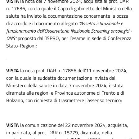
VISTA
la nota del 7 novembre 2024, acquisita al prot. DAR
n. 17636, con la quale il Capo di gabinetto del Ministro della
salute ha inviato la documentazione concernente la bozza
di accordo e il documento allegato
“Assetto istituzionale e
funzionamento dell’Osservatorio Nazionale Screening oncologici -
ONS”
proposto dall’ISPRO, per l’esame in sede di Conferenza
Stato-Regioni;
VISTA
la nota prot. DAR n. 17856 dell’11 novembre 2024,
con la quale la suddetta documentazione inviata dal
Ministero della salute in data 7 novembre 2024, è stata
diramata alle regioni e Province autonome di Trento e di
Bolzano, con richiesta di trasmettere l’assenso tecnico;
VISTA
la comunicazione del 22 novembre 2024, acquisita,
in pari data, al prot. DAR n. 18779, diramata, nella