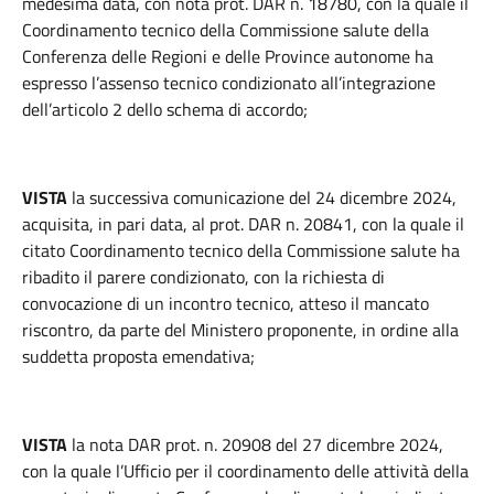
medesima data, con nota prot. DAR n. 18780, con la quale il
Coordinamento tecnico della Commissione salute della
Conferenza delle Regioni e delle Province autonome ha
espresso l’assenso tecnico condizionato all’integrazione
dell’articolo 2 dello schema di accordo;
VISTA
la successiva comunicazione del 24 dicembre 2024,
acquisita, in pari data, al prot. DAR n. 20841, con la quale il
citato Coordinamento tecnico della Commissione salute ha
ribadito il parere condizionato, con la richiesta di
convocazione di un incontro tecnico, atteso il mancato
riscontro, da parte del Ministero proponente, in ordine alla
suddetta proposta emendativa;
VISTA
la nota DAR prot. n. 20908 del 27 dicembre 2024,
con la quale l’Ufficio per il coordinamento delle attività della