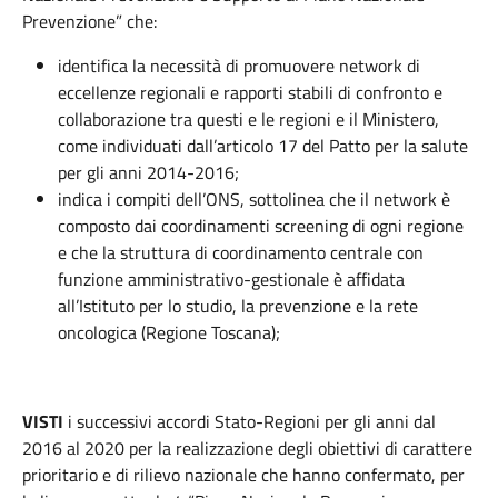
Prevenzione” che:
identifica la necessità di promuovere network di
eccellenze regionali e rapporti stabili di confronto e
collaborazione tra questi e le regioni e il Ministero,
come individuati dall’articolo 17 del Patto per la salute
per gli anni 2014-2016;
indica i compiti dell’ONS, sottolinea che il network è
composto dai coordinamenti screening di ogni regione
e che la struttura di coordinamento centrale con
funzione amministrativo-gestionale è affidata
all’Istituto per lo studio, la prevenzione e la rete
oncologica (Regione Toscana);
VISTI
i successivi accordi Stato-Regioni per gli anni dal
2016 al 2020 per la realizzazione degli obiettivi di carattere
prioritario e di rilievo nazionale che hanno confermato, per