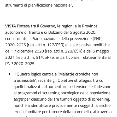
strumenti di pianificazione nazionale”;
VISTA
l’intesa tra il Governo, le regioni e le Province
autonome di Trento e di Bolzano del 6 agosto 2020,
concernente il Piano nazionale della prevenzione (PNP)
2020-2025 (rep. atti n. 127/CSR) e le successive modifiche
del 17 dicembre 2020 (rep. atti n. 228/CSR) e del 5 maggio
2021 (rep. atti n. 51/CSR) e, in particolare, relativamente al
PNP 2020-2025:
il Quadro logico centrale “Malattie croniche non
trasmissibili”, recante gli Obiettivi strategici, tra cui
quelli finalizzati ad aumentare l’estensione e l’adesione
ai programmi di screening oncologico della popolazione
target
per ciascuno dei tre tumori oggetto di screening,
nonché a identificare precocemente i soggetti a rischio
eredo-familiare per tumore della mammella, attraverso