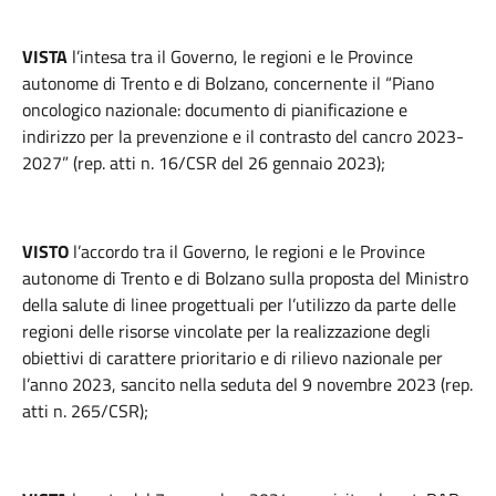
VISTA
l’intesa tra il Governo, le regioni e le Province
autonome di Trento e di Bolzano, concernente il “Piano
oncologico nazionale: documento di pianificazione e
indirizzo per la prevenzione e il contrasto del cancro 2023-
2027” (rep. atti n. 16/CSR del 26 gennaio 2023);
VISTO
l’accordo tra il Governo, le regioni e le Province
autonome di Trento e di Bolzano sulla proposta del Ministro
della salute di linee progettuali per l’utilizzo da parte delle
regioni delle risorse vincolate per la realizzazione degli
obiettivi di carattere prioritario e di rilievo nazionale per
l’anno 2023, sancito nella seduta del 9 novembre 2023 (rep.
atti n. 265/CSR);