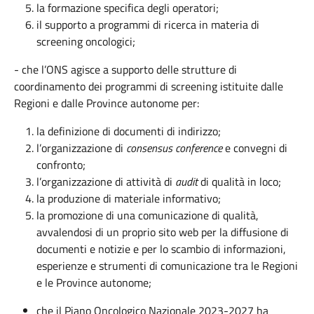
la formazione specifica degli operatori;
il supporto a programmi di ricerca in materia di
screening oncologici;
- che l’ONS agisce a supporto delle strutture di
coordinamento dei programmi di screening istituite dalle
Regioni e dalle Province autonome per:
la definizione di documenti di indirizzo;
l’organizzazione di
consensus conference
e convegni di
confronto;
l’organizzazione di attività di
audit
di qualità in loco;
la produzione di materiale informativo;
la promozione di una comunicazione di qualità,
avvalendosi di un proprio sito web per la diffusione di
documenti e notizie e per lo scambio di informazioni,
esperienze e strumenti di comunicazione tra le Regioni
e le Province autonome;
che il Piano Oncologico Nazionale 2023-2027 ha