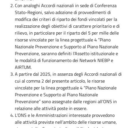
Con analoghi Accordi nazionali in sede di Conferenza
Stato-Regioni, salvo adozione di provvedimenti di
modifica dei criteri di riparto dei fondi vincolati per la
realizzazione degli obiettivi di carattere prioritario e di
rilievo, in particolare per il riparto del 5 per mille delle
risorse vincolate per la linea progettuale 4 “Piano
Nazionale Prevenzione e Supporto al Piano Nazionale
Prevenzione, saranno definiti l’Assetto istituzionale e
le modalità di funzionamento dei Network NIEBP e
AIRTUM.
A partire dal 2025, in assenza degli Accordi nazionali di
cui al comma 2 del presente articolo, le risorse
vincolate per la linea progettuale 4 “Piano Nazionale
Prevenzione e Supporto al Piano Nazionale
Prevenzione” sono assegnate dalle regioni all’ONS in
relazione alle attività poste in essere.
L’ONS e le Amministrazioni interessate provvedono
alle attività previste nell’ambito delle risorse umane,