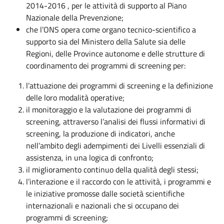
2014-2016 , per le attività di supporto al Piano
Nazionale della Prevenzione;
che l’ONS opera come organo tecnico-scientifico a
supporto sia del Ministero della Salute sia delle
Regioni, delle Province autonome e delle strutture di
coordinamento dei programmi di screening per:
l’attuazione dei programmi di screening e la definizione
delle loro modalità operative;
il monitoraggio e la valutazione dei programmi di
screening, attraverso l’analisi dei flussi informativi di
screening, la produzione di indicatori, anche
nell’ambito degli adempimenti dei Livelli essenziali di
assistenza, in una logica di confronto;
il miglioramento continuo della qualità degli stessi;
l’interazione e il raccordo con le attività, i programmi e
le iniziative promosse dalle società scientifiche
internazionali e nazionali che si occupano dei
programmi di screening;