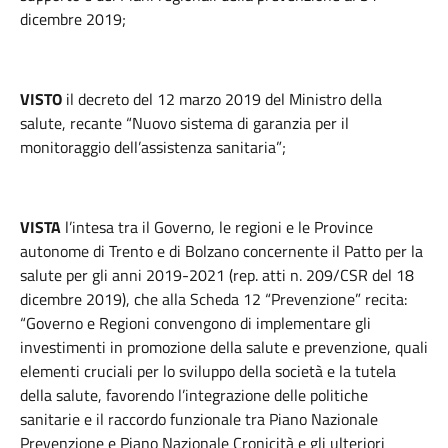
dicembre 2019;
VISTO
il decreto del 12 marzo 2019 del Ministro della
salute, recante “Nuovo sistema di garanzia per il
monitoraggio dell’assistenza sanitaria”;
VISTA
l’intesa tra il Governo, le regioni e le Province
autonome di Trento e di Bolzano concernente il Patto per la
salute per gli anni 2019-2021 (rep. atti n. 209/CSR del 18
dicembre 2019), che alla Scheda 12 “Prevenzione” recita:
“Governo e Regioni convengono di implementare gli
investimenti in promozione della salute e prevenzione, quali
elementi cruciali per lo sviluppo della società e la tutela
della salute, favorendo l’integrazione delle politiche
sanitarie e il raccordo funzionale tra Piano Nazionale
Prevenzione e Piano Nazionale Cronicità e gli ulteriori