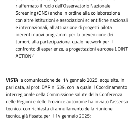
riaffermato il ruolo dell’Osservatorio Nazionale
Screening (ONS) anche in ordine alla collaborazione
con altre istituzioni e associazioni scientifiche nazionali
e internazionali, all’attuazione di progetti pilota
inerenti nuovi programmi per la prevenzione dei
tumori, alla partecipazione, quale network per il
confronto di esperienze, a progettazioni europee (JOINT
ACTION)”;
VISTA
la comunicazione del 14 gennaio 2025, acquisita, in
pari data, al prot. DAR n. 539, con la quale il Coordinamento
interregionale della Commissione salute della Conferenza
delle Regioni e delle Province autonome ha inviato l’assenso
tecnico, con richiesta di annullamento della riunione
tecnica già fissata per il 14 gennaio 2025;