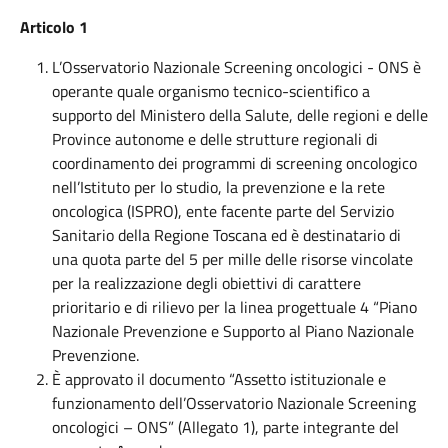
Articolo 1
L’Osservatorio Nazionale Screening oncologici - ONS è
operante quale organismo tecnico-scientifico a
supporto del Ministero della Salute, delle regioni e delle
Province autonome e delle strutture regionali di
coordinamento dei programmi di screening oncologico
nell’Istituto per lo studio, la prevenzione e la rete
oncologica (ISPRO), ente facente parte del Servizio
Sanitario della Regione Toscana ed è destinatario di
una quota parte del 5 per mille delle risorse vincolate
per la realizzazione degli obiettivi di carattere
prioritario e di rilievo per la linea progettuale 4 “Piano
Nazionale Prevenzione e Supporto al Piano Nazionale
Prevenzione.
È approvato il documento “Assetto istituzionale e
funzionamento dell’Osservatorio Nazionale Screening
oncologici – ONS” (Allegato 1), parte integrante del