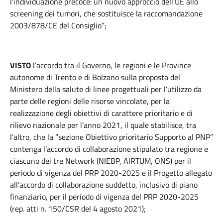
l'individuazione precoce: un nuovo approccio dell’UE allo
screening dei tumori, che sostituisce la raccomandazione
2003/878/CE del Consiglio”;
VISTO
l’accordo tra il Governo, le regioni e le Province
autonome di Trento e di Bolzano sulla proposta del
Ministero della salute di linee progettuali per l’utilizzo da
parte delle regioni delle risorse vincolate, per la
realizzazione degli obiettivi di carattere prioritario e di
rilievo nazionale per l’anno 2021, il quale stabilisce, tra
l’altro, che la “sezione Obiettivo prioritario Supporto al PNP”
contenga l’accordo di collaborazione stipulato tra regione e
ciascuno dei tre Network (NIEBP, AIRTUM, ONS) per il
periodo di vigenza del PRP 2020-2025 e il Progetto allegato
all’accordo di collaborazione suddetto, inclusivo di piano
finanziario, per il periodo di vigenza del PRP 2020-2025
(rep. atti n. 150/CSR del 4 agosto 2021);