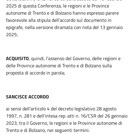
2025 di questa Conferenza, le regioni e le Province
autonome di Trento e di Bolzano hanno espresso parere
favorevole alla stipula dell’accordo sul documento in
epigrafe, nella versione diramata con nota del 13 gennaio
2025;
ACQUISITO
, quindi, l’assenso del Governo, delle regioni e
delle Province autonome di Trento e di Bolzano sulla
proposta di accordo in parola;
SANCISCE ACCORDO
ai sensi dell’articolo 4 del decreto legislativo 28 agosto
1997, n. 281 e dell’intesa rep. atti n. 16/CSR del 26 gennaio
2023, tra il Governo, le regioni e le Province autonome di
Trento e di Bolzano, nei seguenti termini: