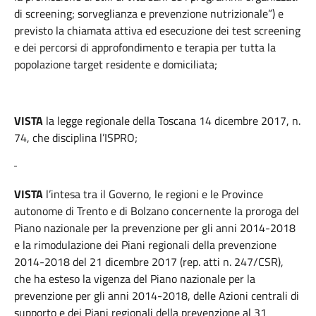
di screening; sorveglianza e prevenzione nutrizionale”) e
previsto la chiamata attiva ed esecuzione dei test screening
e dei percorsi di approfondimento e terapia per tutta la
popolazione target residente e domiciliata;
VISTA
la legge regionale della Toscana 14 dicembre 2017, n.
74, che disciplina l’ISPRO;
VISTA
l’intesa tra il Governo, le regioni e le Province
autonome di Trento e di Bolzano concernente la proroga del
Piano nazionale per la prevenzione per gli anni 2014-2018
e la rimodulazione dei Piani regionali della prevenzione
2014-2018 del 21 dicembre 2017 (rep. atti n. 247/CSR),
che ha esteso la vigenza del Piano nazionale per la
prevenzione per gli anni 2014-2018, delle Azioni centrali di
supporto e dei Piani regionali della prevenzione al 31