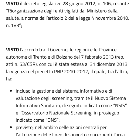
VISTO
il decreto legislativo 28 giugno 2012, n. 106, recante
“Riorganizzazione degli enti vigilati dal Ministero della
salute, a norma dell’articolo 2 della legge 4 novembre 2010,
n. 183”;
VISTO
l’accordo tra il Governo, le regioni e le Province
autonome di Trento e di Bolzano del 7 febbraio 2013 (rep.
atti n. 53/CSR), con cui è stata estesa al 31 dicembre 2013
la vigenza del predetto PNP 2010-2012, il quale, tra l’altro,
ha:
incluso la gestione del sistema informativo e di
valutazione degli screening, tramite il Nuovo Sistema
Informativo Sanitario, di seguito indicato come “NSIS”
e l’Osservatorio Nazionale Screening, in prosieguo
indicato come “ONS”;
previsto, nell’ambito delle azioni centrali per
l’attuazione delle linee di supporto concernenti l’area