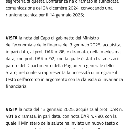
segreteria di questa Conferenza ha diramato la suindicata
comunicazione del 24 dicembre 2024, convocando una
riunione tecnica per il 14 gennaio 2025;
VISTA
la nota del Capo di gabinetto del Ministro
dell’economia e delle finanze del 3 gennaio 2025, acquisita,
in pari data, al prot. DAR n. 86, e diramata, nella medesima
data, con prot. DAR n. 92, con la quale è stato trasmesso il
parere del Dipartimento della Ragioneria generale dello
Stato, nel quale si rappresenta la necessità di integrare il
testo dell’accordo in argomento con la clausola di invarianza
finanziaria;
VISTA
la nota del 13 gennaio 2025, acquisita al prot. DAR n.
481 e diramata, in pari data, con nota DAR n. 490, con la
quale il Ministero della salute ha inviato un nuovo testo di