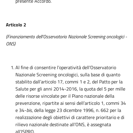
presente Accordo.
Articolo 2
(Finanziamento dell’Osservatorio Nazionale Screening oncologici -
ONS)
Al fine di consentire l’operatività dell’Osservatorio
Nazionale Screening oncologici, sulla base di quanto
stabilito dall’articolo 17, commi 1 e 2, del Patto per la
Salute per gli anni 2014-2016, la quota del 5 per mille
delle risorse vincolate per il Piano nazionale della
prevenzione, ripartite ai sensi dell’articolo 1, commi 34
e 34-
bis
, della legge 23 dicembre 1996, n. 662 per la
realizzazione degli obiettivi di carattere prioritario e di
rilievo nazionale destinate all’ONS, è assegnata
all’ISPRO.