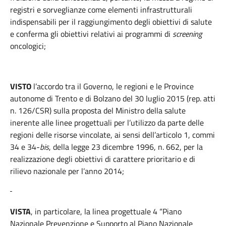
registri e sorveglianze come elementi infrastrutturali
indispensabili per il raggiungimento degli obiettivi di salute
e conferma gli obiettivi relativi ai programmi di
screening
oncologici;
VISTO
l’accordo tra il Governo, le regioni e le Province
autonome di Trento e di Bolzano del 30 luglio 2015 (rep. atti
n. 126/CSR) sulla proposta del Ministro della salute
inerente alle linee progettuali per l’utilizzo da parte delle
regioni delle risorse vincolate, ai sensi dell’articolo 1, commi
34 e 34-
bis
, della legge 23 dicembre 1996, n. 662, per la
realizzazione degli obiettivi di carattere prioritario e di
rilievo nazionale per l’anno 2014;
VISTA
, in particolare, la linea progettuale 4 “Piano
Nazionale Prevenzione e Supporto al Piano Nazionale