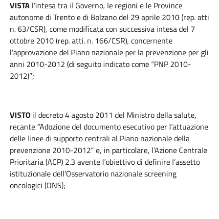
VISTA
l’intesa tra il Governo, le regioni e le Province
autonome di Trento e di Bolzano del 29 aprile 2010 (rep. atti
n. 63/CSR), come modificata con successiva intesa del 7
ottobre 2010 (rep. atti. n. 166/CSR), concernente
l’approvazione del Piano nazionale per la prevenzione per gli
anni 2010-2012 (di seguito indicato come “PNP 2010-
2012)”;
VISTO
il decreto 4 agosto 2011 del Ministro della salute,
recante “Adozione del documento esecutivo per l’attuazione
delle linee di supporto centrali al Piano nazionale della
prevenzione 2010-2012” e, in particolare, l’Azione Centrale
Prioritaria (ACP) 2.3 avente l’obiettivo di definire l’assetto
istituzionale dell’Osservatorio nazionale screening
oncologici (ONS);