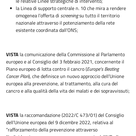
le relative Linee strategiche di intervento;
la Linea di supporto centrale n. 10 che mira a rendere
omogenea l’offerta di
screening
su tutto il territorio
nazionale attraverso il potenziamento della rete
esistente coordinata dall’ONS;
VISTA
la comunicazione della Commissione al Parlamento
europeo e al Consiglio del 3 febbraio 2021, concernente il
Piano europeo di lotta contro il cancro (
Europe’s Beating
Cancer Plan
), che definisce un nuovo approccio dell’Unione
europea alla prevenzione, al trattamento, alla cura del
cancro e alla qualità della vita dei malati e dei sopravvissuti;
VISTA
la raccomandazione (2022/C 473/01) del Consiglio
dell’Unione europea del 9 dicembre 2022, relativa al
“rafforzamento della prevenzione attraverso