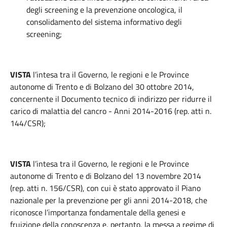
degli screening e la prevenzione oncologica, il
consolidamento del sistema informativo degli
screening;
VISTA
l’intesa tra il Governo, le regioni e le Province
autonome di Trento e di Bolzano del 30 ottobre 2014,
concernente il Documento tecnico di indirizzo per ridurre il
carico di malattia del cancro - Anni 2014-2016 (rep. atti n.
144/CSR);
VISTA
l’intesa tra il Governo, le regioni e le Province
autonome di Trento e di Bolzano del 13 novembre 2014
(rep. atti n. 156/CSR), con cui è stato approvato il Piano
nazionale per la prevenzione per gli anni 2014-2018, che
riconosce l’importanza fondamentale della genesi e
fruizione della conoscenza e, pertanto, la messa a regime di