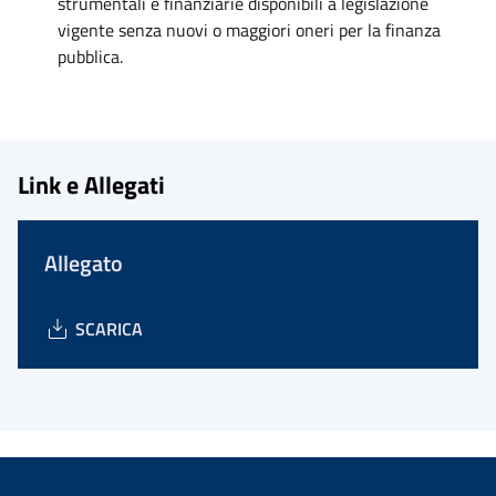
strumentali e finanziarie disponibili a legislazione
vigente senza nuovi o maggiori oneri per la finanza
pubblica.
Link e Allegati
Allegato
SCARICA