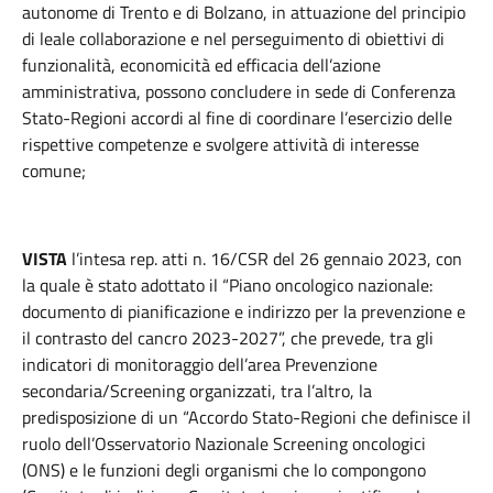
autonome di Trento e di Bolzano, in attuazione del principio
di leale collaborazione e nel perseguimento di obiettivi di
funzionalità, economicità ed efficacia dell’azione
amministrativa, possono concludere in sede di Conferenza
Stato-Regioni accordi al fine di coordinare l’esercizio delle
rispettive competenze e svolgere attività di interesse
comune;
VISTA
l’intesa rep. atti n. 16/CSR del 26 gennaio 2023, con
la quale è stato adottato il “Piano oncologico nazionale:
documento di pianificazione e indirizzo per la prevenzione e
il contrasto del cancro 2023-2027”, che prevede, tra gli
indicatori di monitoraggio dell’area Prevenzione
secondaria/Screening organizzati, tra l’altro, la
predisposizione di un “Accordo Stato-Regioni che definisce il
ruolo dell’Osservatorio Nazionale Screening oncologici
(ONS) e le funzioni degli organismi che lo compongono