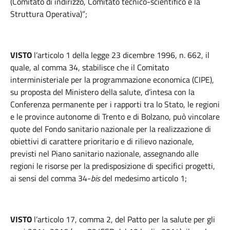
(Comitato di indirizzo, Comitato tecnico-scientifico e la
Struttura Operativa)”;
VISTO
l’articolo 1 della legge 23 dicembre 1996, n. 662, il
quale, al comma 34, stabilisce che il Comitato
interministeriale per la programmazione economica (CIPE),
su proposta del Ministero della salute, d’intesa con la
Conferenza permanente per i rapporti tra lo Stato, le regioni
e le province autonome di Trento e di Bolzano, può vincolare
quote del Fondo sanitario nazionale per la realizzazione di
obiettivi di carattere prioritario e di rilievo nazionale,
previsti nel Piano sanitario nazionale, assegnando alle
regioni le risorse per la predisposizione di specifici progetti,
ai sensi del comma 34-
bis
del medesimo articolo 1;
VISTO
l’articolo 17, comma 2, del Patto per la salute per gli