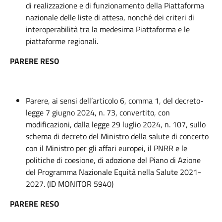
di realizzazione e di funzionamento della Piattaforma
nazionale delle liste di attesa, nonché dei criteri di
interoperabilità tra la medesima Piattaforma e le
piattaforme regionali.
PARERE RESO
Parere, ai sensi dell’articolo 6, comma 1, del decreto-
legge 7 giugno 2024, n. 73, convertito, con
modificazioni, dalla legge 29 luglio 2024, n. 107, sullo
schema di decreto del Ministro della salute di concerto
con il Ministro per gli affari europei, il PNRR e le
politiche di coesione, di adozione del Piano di Azione
del Programma Nazionale Equità nella Salute 2021-
2027. (ID MONITOR 5940)
PARERE RESO