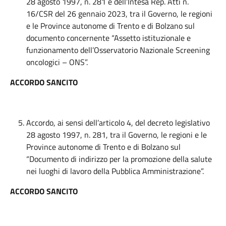
28 agosto 1997, n. 281 e dell’Intesa Rep. Atti n.
16/CSR del 26 gennaio 2023, tra il Governo, le regioni
e le Province autonome di Trento e di Bolzano sul
documento concernente “Assetto istituzionale e
funzionamento dell’Osservatorio Nazionale Screening
oncologici – ONS”.
ACCORDO SANCITO
Accordo, ai sensi dell’articolo 4, del decreto legislativo
28 agosto 1997, n. 281, tra il Governo, le regioni e le
Province autonome di Trento e di Bolzano sul
“Documento di indirizzo per la promozione della salute
nei luoghi di lavoro della Pubblica Amministrazione”.
ACCORDO SANCITO