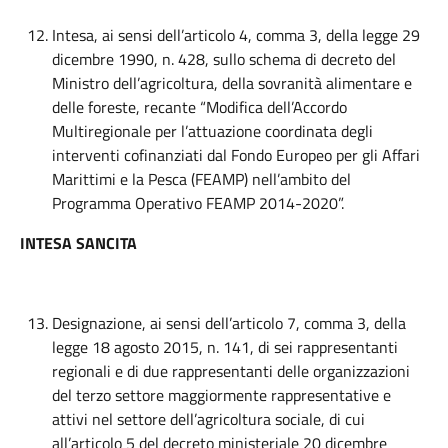
Intesa, ai sensi dell’articolo 4, comma 3, della legge 29
dicembre 1990, n. 428, sullo schema di decreto del
Ministro dell’agricoltura, della sovranità alimentare e
delle foreste, recante “Modifica dell’Accordo
Multiregionale per l’attuazione coordinata degli
interventi cofinanziati dal Fondo Europeo per gli Affari
Marittimi e la Pesca (FEAMP) nell’ambito del
Programma Operativo FEAMP 2014-2020”.
INTESA SANCITA
Designazione, ai sensi dell’articolo 7, comma 3, della
legge 18 agosto 2015, n. 141, di sei rappresentanti
regionali e di due rappresentanti delle organizzazioni
del terzo settore maggiormente rappresentative e
attivi nel settore dell’agricoltura sociale, di cui
all’articolo 5 del decreto ministeriale 20 dicembre