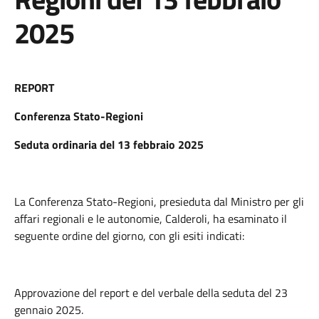
2025
REPORT
Conferenza Stato-Regioni
Seduta ordinaria del 13 febbraio 2025
La Conferenza Stato-Regioni, presieduta dal Ministro per gli
affari regionali e le autonomie, Calderoli, ha esaminato il
seguente ordine del giorno, con gli esiti indicati:
Approvazione del report e del verbale della seduta del 23
gennaio 2025.