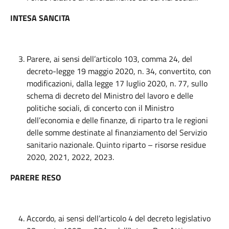
INTESA SANCITA
Parere, ai sensi dell’articolo 103, comma 24, del
decreto-legge 19 maggio 2020, n. 34, convertito, con
modificazioni, dalla legge 17 luglio 2020, n. 77, sullo
schema di decreto del Ministro del lavoro e delle
politiche sociali, di concerto con il Ministro
dell’economia e delle finanze, di riparto tra le regioni
delle somme destinate al finanziamento del Servizio
sanitario nazionale. Quinto riparto – risorse residue
2020, 2021, 2022, 2023.
PARERE RESO
Accordo, ai sensi dell’articolo 4 del decreto legislativo