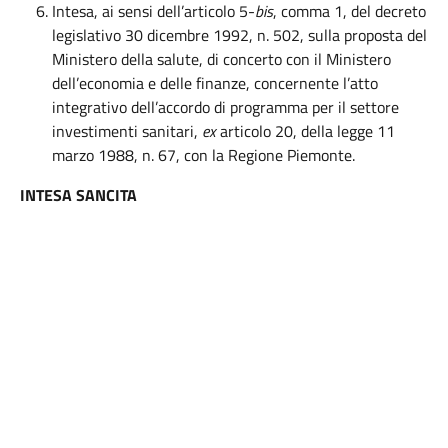
Intesa, ai sensi dell’articolo 5-
bis
, comma 1, del decreto
legislativo 30 dicembre 1992, n. 502, sulla proposta del
Ministero della salute, di concerto con il Ministero
dell’economia e delle finanze, concernente l’atto
integrativo dell’accordo di programma per il settore
investimenti sanitari,
ex
articolo 20, della legge 11
marzo 1988, n. 67, con la Regione Piemonte.
INTESA SANCITA