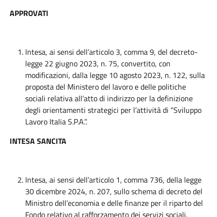
APPROVATI
Intesa, ai sensi dell’articolo 3, comma 9, del decreto-
legge 22 giugno 2023, n. 75, convertito, con
modificazioni, dalla legge 10 agosto 2023, n. 122, sulla
proposta del Ministero del lavoro e delle politiche
sociali relativa all’atto di indirizzo per la definizione
degli orientamenti strategici per l’attività di “Sviluppo
Lavoro Italia S.P.A.”.
INTESA SANCITA
Intesa, ai sensi dell’articolo 1, comma 736, della legge
30 dicembre 2024, n. 207, sullo schema di decreto del
Ministro dell’economia e delle finanze per il riparto del
Fondo relativo al rafforzamento dei servizi sociali.