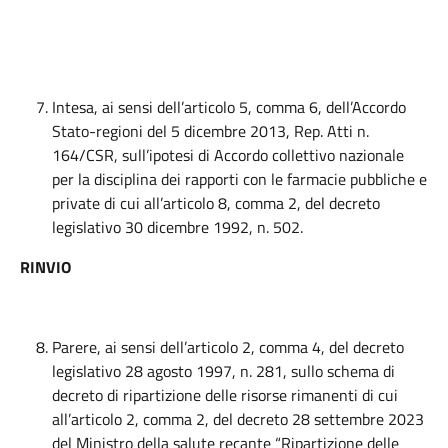
Intesa, ai sensi dell’articolo 5, comma 6, dell’Accordo
Stato-regioni del 5 dicembre 2013, Rep. Atti n.
164/CSR, sull’ipotesi di Accordo collettivo nazionale
per la disciplina dei rapporti con le farmacie pubbliche e
private di cui all’articolo 8, comma 2, del decreto
legislativo 30 dicembre 1992, n. 502.
RINVIO
Parere, ai sensi dell’articolo 2, comma 4, del decreto
legislativo 28 agosto 1997, n. 281, sullo schema di
decreto di ripartizione delle risorse rimanenti di cui
all’articolo 2, comma 2, del decreto 28 settembre 2023
del Ministro della salute recante “Ripartizione delle