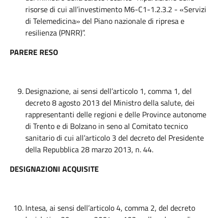
risorse di cui all’investimento M6-C1-1.2.3.2 - «Servizi
di Telemedicina» del Piano nazionale di ripresa e
resilienza (PNRR)”.
PARERE RESO
Designazione, ai sensi dell’articolo 1, comma 1, del
decreto 8 agosto 2013 del Ministro della salute, dei
rappresentanti delle regioni e delle Province autonome
di Trento e di Bolzano in seno al Comitato tecnico
sanitario di cui all’articolo 3 del decreto del Presidente
della Repubblica 28 marzo 2013, n. 44.
DESIGNAZIONI ACQUISITE
Intesa, ai sensi dell’articolo 4, comma 2, del decreto