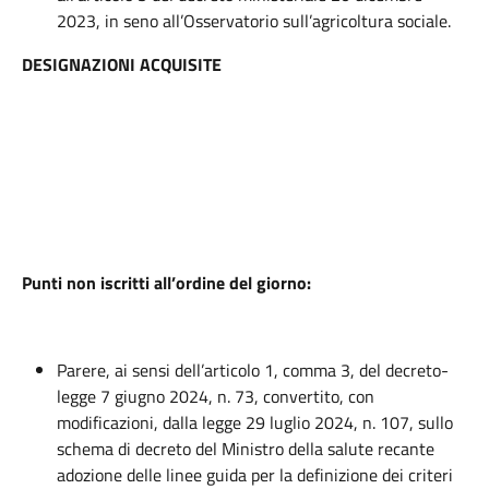
2023, in seno all’Osservatorio sull’agricoltura sociale.
DESIGNAZIONI ACQUISITE
Punti non iscritti all’ordine del giorno:
Parere, ai sensi dell’articolo 1, comma 3, del decreto-
legge 7 giugno 2024, n. 73, convertito, con
modificazioni, dalla legge 29 luglio 2024, n. 107, sullo
schema di decreto del Ministro della salute recante
adozione delle linee guida per la definizione dei criteri