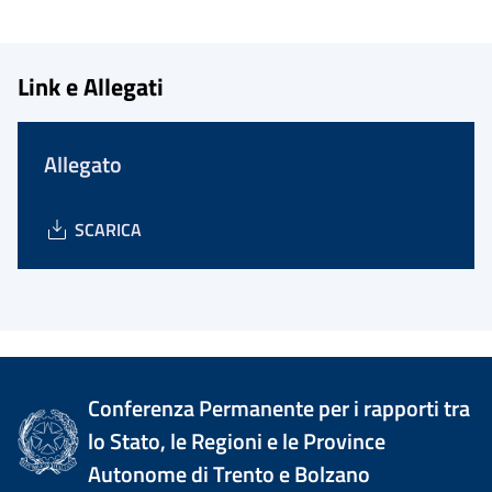
Link e Allegati
Allegato
SCARICA
Conferenza Permanente per i rapporti tra
lo Stato, le Regioni e le Province
Autonome di Trento e Bolzano