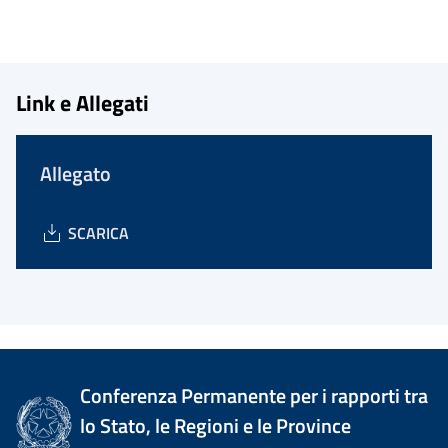
Link e Allegati
Allegato
SCARICA
Conferenza Permanente per i rapporti tra
lo Stato, le Regioni e le Province