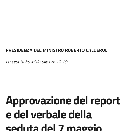
PRESIDENZA DEL MINISTRO ROBERTO CALDEROLI
La seduta ha inizio alle ore 12:19
Approvazione del report
e del verbale della
seduta del 7 maggio