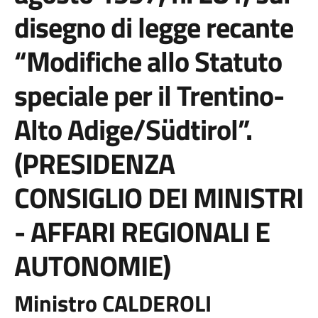
disegno di legge recante
“Modifiche allo Statuto
speciale per il Trentino-
Alto Adige/Südtirol”.
(PRESIDENZA
CONSIGLIO DEI MINISTRI
- AFFARI REGIONALI E
AUTONOMIE)
Ministro CALDEROLI