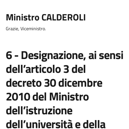
Ministro CALDEROLI
Grazie, Viceministro.
6 - Designazione, ai sensi
dell’articolo 3 del
decreto 30 dicembre
2010 del Ministro
dell’istruzione
dell’università e della