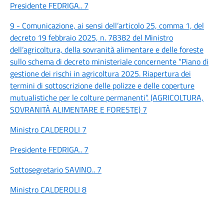
Presidente FEDRIGA.. 7
9 - Comunicazione, ai sensi dell’articolo 25, comma 1, del
decreto 19 febbraio 2025, n. 78382 del Ministro
dell’agricoltura, della sovranità alimentare e delle foreste
sullo schema di decreto ministeriale concernente “Piano di
gestione dei rischi in agricoltura 2025. Riapertura dei
termini di sottoscrizione delle polizze e delle coperture
mutualistiche per le colture permanenti”. (AGRICOLTURA,
SOVRANITÀ ALIMENTARE E FORESTE) 7
Ministro CALDEROLI 7
Presidente FEDRIGA.. 7
Sottosegretario SAVINO.. 7
Ministro CALDEROLI 8