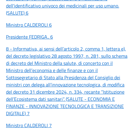
dell'identificativo univoco dei medicinali per uso umano.
(SALUTE) 6
Ministro CALDEROLI 6
Presidente FEDRIGA.. 6
8 - Informativa, ai sensi dell’articolo 2, comma 1, lettera e),
del decreto legislativo 28 agosto 1997, n. 281, sullo schema
di decreto del Ministro della salute, di concerto con il
Ministro dell’economia e delle finanze e con il
Sottosegretario di Stato alla Presidenza del Consiglio dei
ministri con delega all’innovazione tecnologica, di modifica
del decreto 31 dicembre 2024, n. 334, recante “Istituzione
dell’Ecosistema dati sanitari”. (SALUTE - ECONOMIA E
FINANZE - INNOVAZIONE TECNOLOGICA E TRANSIZIONE
DIGITALE) 7
Ministro CALDEROLI 7