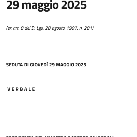
29 maggio 2025
(ex art. 8 del D. Lgs. 28 agosto 1997, n. 281)
SEDUTA DI GIOVEDÌ 29 MAGGIO 2025
V E R B A L E