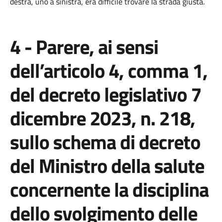
destra, uno a sinistra, era difficile trovare la strada giusta.
4 - Parere, ai sensi
dell’articolo 4, comma 1,
del decreto legislativo 7
dicembre 2023, n. 218,
sullo schema di decreto
del Ministro della salute
concernente la disciplina
dello svolgimento delle