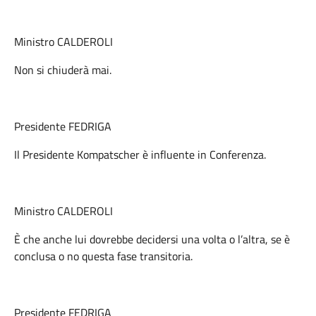
Ministro CALDEROLI
Non si chiuderà mai.
Presidente FEDRIGA
Il Presidente Kompatscher è influente in Conferenza.
Ministro CALDEROLI
È che anche lui dovrebbe decidersi una volta o l’altra, se è
conclusa o no questa fase transitoria.
Presidente FEDRIGA