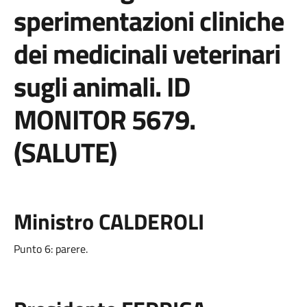
sperimentazioni cliniche
dei medicinali veterinari
sugli animali. ID
MONITOR 5679.
(SALUTE)
Ministro CALDEROLI
Punto 6: parere.