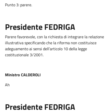
Punto 3: parere.
Presidente FEDRIGA
Parere favorevole, con la richiesta di integrare la relazione
illustrativa specificando che la riforma non costituisce
adeguamento ai sensi dell’articolo 10 della legge
costituzionale 3/2001.
Ministro CALDEROLI
Ah
Presidente FEDRIGA