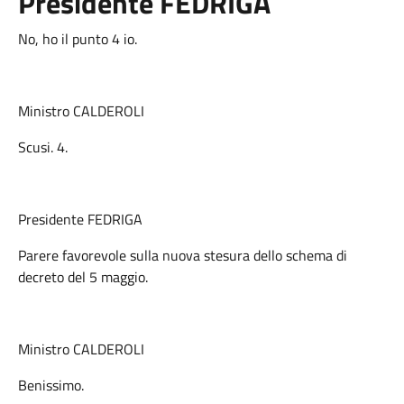
Presidente FEDRIGA
No, ho il punto 4 io.
Ministro CALDEROLI
Scusi. 4.
Presidente FEDRIGA
Parere favorevole sulla nuova stesura dello schema di
decreto del 5 maggio.
Ministro CALDEROLI
Benissimo.