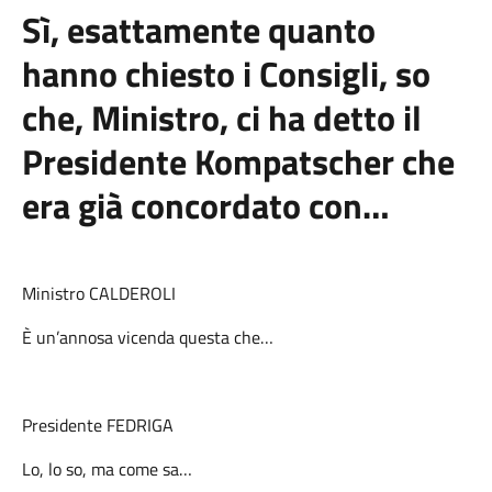
Sì, esattamente quanto
hanno chiesto i Consigli, so
che, Ministro, ci ha detto il
Presidente Kompatscher che
era già concordato con…
Ministro CALDEROLI
È un’annosa vicenda questa che…
Presidente FEDRIGA
Lo, lo so, ma come sa…