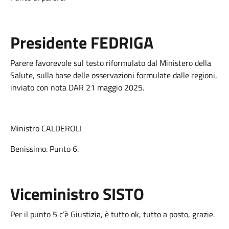
Presidente FEDRIGA
Parere favorevole sul testo riformulato dal Ministero della
Salute, sulla base delle osservazioni formulate dalle regioni,
inviato con nota DAR 21 maggio 2025.
Ministro CALDEROLI
Benissimo. Punto 6.
Viceministro SISTO
Per il punto 5 c’è Giustizia, è tutto ok, tutto a posto, grazie.