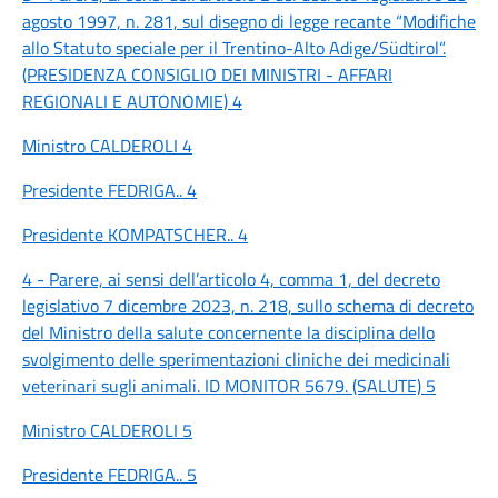
agosto 1997, n. 281, sul disegno di legge recante “Modifiche
allo Statuto speciale per il Trentino-Alto Adige/Südtirol”.
(PRESIDENZA CONSIGLIO DEI MINISTRI - AFFARI
REGIONALI E AUTONOMIE) 4
Ministro CALDEROLI 4
Presidente FEDRIGA.. 4
Presidente KOMPATSCHER.. 4
4 - Parere, ai sensi dell’articolo 4, comma 1, del decreto
legislativo 7 dicembre 2023, n. 218, sullo schema di decreto
del Ministro della salute concernente la disciplina dello
svolgimento delle sperimentazioni cliniche dei medicinali
veterinari sugli animali. ID MONITOR 5679. (SALUTE) 5
Ministro CALDEROLI 5
Presidente FEDRIGA.. 5