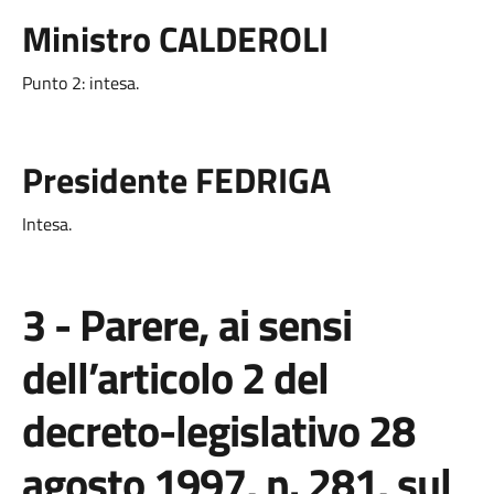
Ministro CALDEROLI
Punto 2: intesa.
Presidente FEDRIGA
Intesa.
3 - Parere, ai sensi
dell’articolo 2 del
decreto-legislativo 28
agosto 1997, n. 281, sul