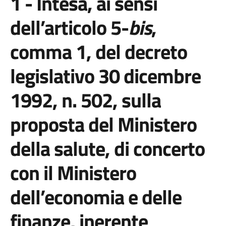
1 - Intesa, ai sensi
dell’articolo 5-
bis
,
comma 1, del decreto
legislativo 30 dicembre
1992, n. 502, sulla
proposta del Ministero
della salute, di concerto
con il Ministero
dell’economia e delle
finanze, inerente