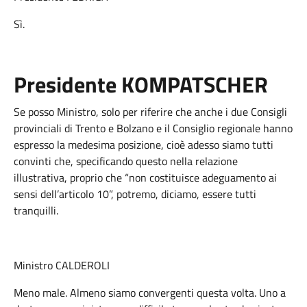
Sì.
Presidente KOMPATSCHER
Se posso Ministro, solo per riferire che anche i due Consigli
provinciali di Trento e Bolzano e il Consiglio regionale hanno
espresso la medesima posizione, cioè adesso siamo tutti
convinti che, specificando questo nella relazione
illustrativa, proprio che “non costituisce adeguamento ai
sensi dell’articolo 10”, potremo, diciamo, essere tutti
tranquilli.
Ministro CALDEROLI
Meno male. Almeno siamo convergenti questa volta. Uno a