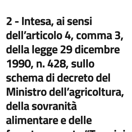
2 - Intesa, ai sensi
dell’articolo 4, comma 3,
della legge 29 dicembre
1990, n. 428, sullo
schema di decreto del
Ministro dell’agricoltura,
della sovranità
alimentare e delle