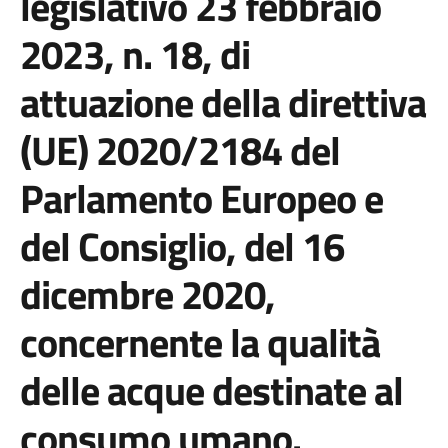
legislativo 23 febbraio
2023, n. 18, di
attuazione della direttiva
(UE) 2020/2184 del
Parlamento Europeo e
del Consiglio, del 16
dicembre 2020,
concernente la qualità
delle acque destinate al
consumo umano.