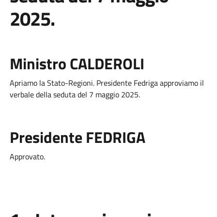
2025.
Ministro CALDEROLI
Apriamo la Stato-Regioni. Presidente Fedriga approviamo il
verbale della seduta del 7 maggio 2025.
Presidente FEDRIGA
Approvato.