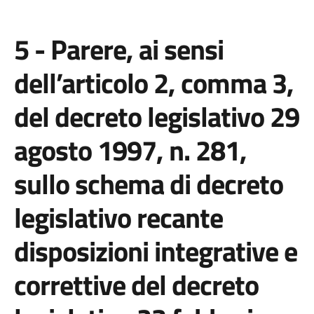
5 - Parere, ai sensi
dell’articolo 2, comma 3,
del decreto legislativo 29
agosto 1997, n. 281,
sullo schema di decreto
legislativo recante
disposizioni integrative e
correttive del decreto