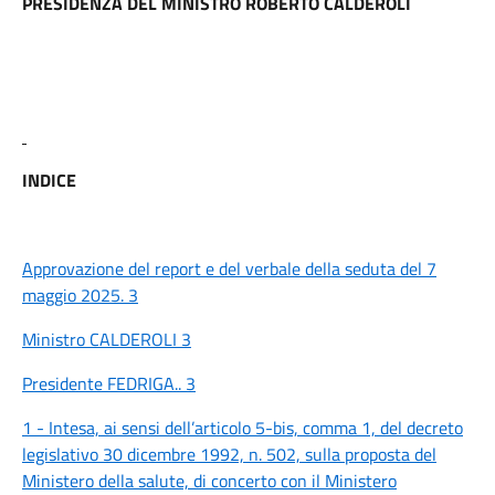
PRESIDENZA DEL MINISTRO ROBERTO CALDEROLI
INDICE
Approvazione del report e del verbale della seduta del 7
maggio 2025. 3
Ministro CALDEROLI 3
Presidente FEDRIGA.. 3
1 - Intesa, ai sensi dell’articolo 5-bis, comma 1, del decreto
legislativo 30 dicembre 1992, n. 502, sulla proposta del
Ministero della salute, di concerto con il Ministero