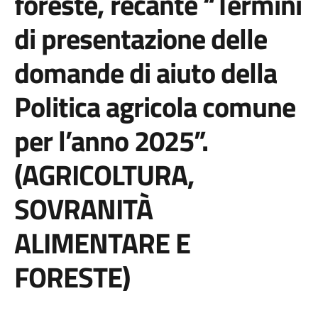
foreste, recante “Termini
di presentazione delle
domande di aiuto della
Politica agricola comune
per l’anno 2025”.
(AGRICOLTURA,
SOVRANITÀ
ALIMENTARE E
FORESTE)