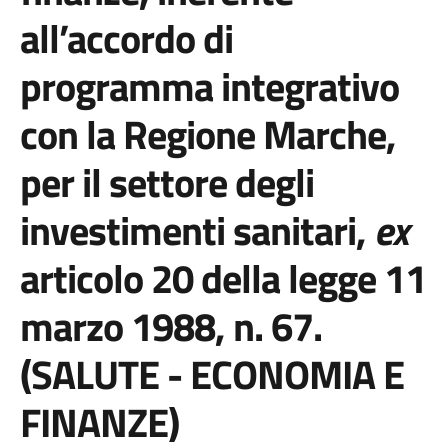
all’accordo di
programma integrativo
con la Regione Marche,
per il settore degli
investimenti sanitari,
ex
articolo 20 della legge 11
marzo 1988, n. 67.
(SALUTE - ECONOMIA E
FINANZE)