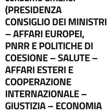
(PRESIDENZA
CONSIGLIO DEI MINISTRI
– AFFARI EUROPEI,
PNRR E POLITICHE DI
COESIONE – SALUTE –
AFFARI ESTERI E
COOPERAZIONE
INTERNAZIONALE –
GIUSTIZIA – ECONOMIA