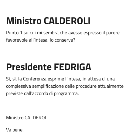
Ministro CALDEROLI
Punto 1 su cui mi sembra che avesse espresso il parere
favorevole all’intesa, lo conserva?
Presidente FEDRIGA
Sì, sì, la Conferenza esprime l’intesa, in attesa di una
complessiva semplificazione delle procedure attualmente
previste dall’accordo di programma.
Ministro CALDEROLI
Va bene.