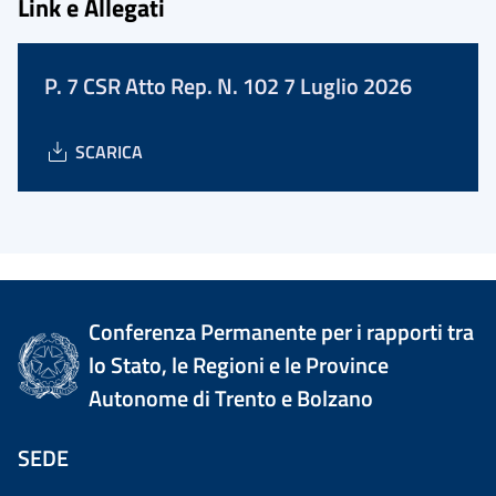
Link e Allegati
P. 7 CSR Atto Rep. N. 102 7 Luglio 2026
SCARICA
Conferenza Permanente per i rapporti tra
lo Stato, le Regioni e le Province
Autonome di Trento e Bolzano
SEDE