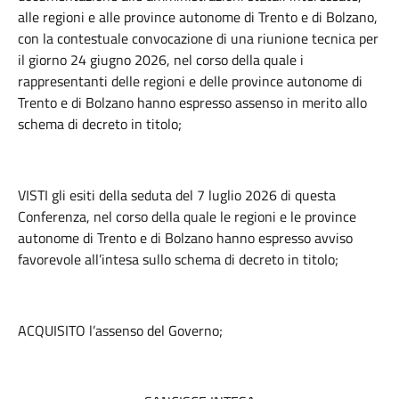
alle regioni e alle province autonome di Trento e di Bolzano,
con la contestuale convocazione di una riunione tecnica per
il giorno 24 giugno 2026, nel corso della quale i
rappresentanti delle regioni e delle province autonome di
Trento e di Bolzano hanno espresso assenso in merito allo
schema di decreto in titolo;
VISTI gli esiti della seduta del 7 luglio 2026 di questa
Conferenza, nel corso della quale le regioni e le province
autonome di Trento e di Bolzano hanno espresso avviso
favorevole all’intesa sullo schema di decreto in titolo;
ACQUISITO l’assenso del Governo;