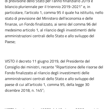
di previsione dello Stato per l’anno finanziario 2019 e
bilancio pluriennale per il triennio 2019-2021” e, in
particolare, l’articolo 1, comma 95 il quale ha istituito, nello
stato di previsione del Ministero dell’economia e delle
finanze, un Fondo finalizzato, ai sensi del comma 96 del
medesimo articolo 1, al rilancio degli investimenti delle
amministrazioni centrali dello Stato e allo sviluppo del
Paese;
VISTO il decreto 11 giugno 2019, del Presidente del
Consiglio dei ministri, recante “Ripartizione delle risorse del
Fondo finalizzato al rilancio degli investimenti delle
amministrazioni centrali dello Stato e allo sviluppo del
paese di cui all’articolo 1, comma 95, della legge 30
dicembre 2018, n. 145”;