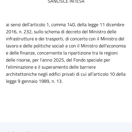
SANCISCE INTESA
ai sensi dell’articolo 1, comma 140, della legge 11 dicembre
2016, n. 232, sullo schema di decreto del Ministro delle
infrastrutture e dei trasporti, di concerto con il Ministro del
lavoro e delle politiche sociali e con il Ministro dell’economia
e delle finanze, concernente la ripartizione tra le regioni
delle risorse, per l’anno 2025, del Fondo speciale per
l’eliminazione e il superamento delle barriere
architettoniche negli edifici privati di cui all’articolo 10 della
legge 9 gennaio 1989, n. 13.