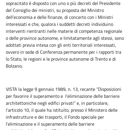
sopracitato è disposto con uno o più decreti del Presidente
del Consiglio dei ministri, su proposta del Ministro
dell’economia e delle finanze, di concerto con i Ministri
interessati e che, qualora i suddetti decreti individuino
interventi rientranti nelle materie di competenza regionale
o delle province autonome, e limitatamente agli stessi, sono
adottati previa intesa con gli enti territoriali interessati,
ovvero in sede di Conferenza permanente per i rapporti tra
lo Stato, le regioni e le province autonome di Trento e di
Bolzano;
VISTA la legge 9 gennaio 1989, n. 13, recante “Disposizioni
per favorire il superamento e l’eliminazione delle barriere
architettoniche negli edifici privati” e, in particolare,
l’articolo 10, il quale ha istituito, presso il Ministero delle
infrastrutture e dei trasporti, il Fondo speciale per
l’eliminazione e il superamento delle barriere