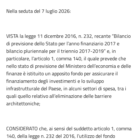
Nella seduta del 7 luglio 2026:
VISTA la legge 11 dicembre 2016, n. 232, recante “Bilancio
di previsione dello Stato per l’anno finanziario 2017 e
bilancio pluriennale per il triennio 2017-2019” e, in
particolare, l’articolo 1, comma 140, il quale prevede che
nello stato di previsione del Ministero dell’economia e delle
finanze è istituito un apposito fondo per assicurare il
finanziamento degli investimenti e lo sviluppo
infrastrutturale del Paese, in alcuni settori di spesa, tra i
quali quello relativo all’eliminazione delle barriere
architettoniche;
CONSIDERATO che, ai sensi del suddetto articolo 1, comma
140, della legge n. 232 del 2016, l’utilizzo del fondo