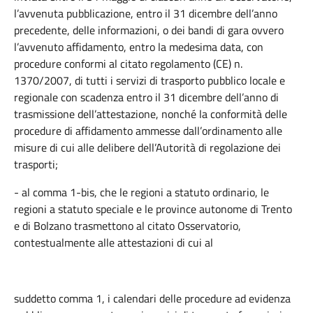
l’avvenuta pubblicazione, entro il 31 dicembre dell’anno
precedente, delle informazioni, o dei bandi di gara ovvero
l’avvenuto affidamento, entro la medesima data, con
procedure conformi al citato regolamento (CE) n.
1370/2007, di tutti i servizi di trasporto pubblico locale e
regionale con scadenza entro il 31 dicembre dell’anno di
trasmissione dell’attestazione, nonché la conformità delle
procedure di affidamento ammesse dall’ordinamento alle
misure di cui alle delibere dell’Autorità di regolazione dei
trasporti;
- al comma 1-bis, che le regioni a statuto ordinario, le
regioni a statuto speciale e le province autonome di Trento
e di Bolzano trasmettono al citato Osservatorio,
contestualmente alle attestazioni di cui al
suddetto comma 1, i calendari delle procedure ad evidenza