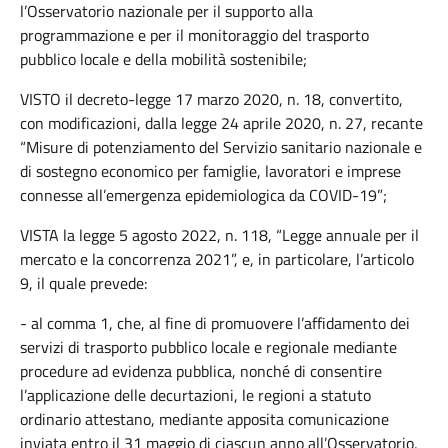
l’Osservatorio nazionale per il supporto alla
programmazione e per il monitoraggio del trasporto
pubblico locale e della mobilità sostenibile;
VISTO il decreto-legge 17 marzo 2020, n. 18, convertito,
con modificazioni, dalla legge 24 aprile 2020, n. 27, recante
“Misure di potenziamento del Servizio sanitario nazionale e
di sostegno economico per famiglie, lavoratori e imprese
connesse all’emergenza epidemiologica da COVID-19”;
VISTA la legge 5 agosto 2022, n. 118, “Legge annuale per il
mercato e la concorrenza 2021”, e, in particolare, l’articolo
9, il quale prevede:
- al comma 1, che, al fine di promuovere l’affidamento dei
servizi di trasporto pubblico locale e regionale mediante
procedure ad evidenza pubblica, nonché di consentire
l’applicazione delle decurtazioni, le regioni a statuto
ordinario attestano, mediante apposita comunicazione
inviata entro il 31 maggio di ciascun anno all’Osservatorio,