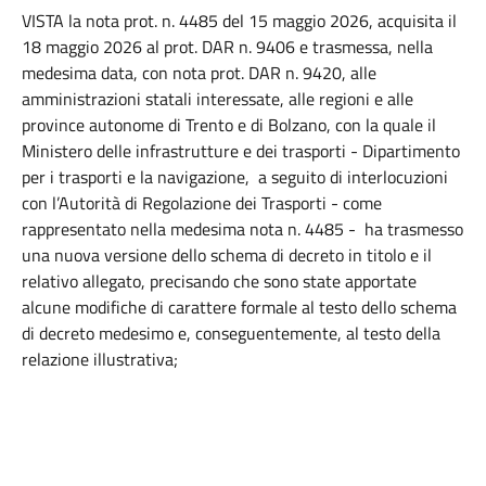
VISTA la nota prot. n. 4485 del 15 maggio 2026, acquisita il
18 maggio 2026 al prot. DAR n. 9406 e trasmessa, nella
medesima data, con nota prot. DAR n. 9420, alle
amministrazioni statali interessate, alle regioni e alle
province autonome di Trento e di Bolzano, con la quale il
Ministero delle infrastrutture e dei trasporti - Dipartimento
per i trasporti e la navigazione, a seguito di interlocuzioni
con l’Autorità di Regolazione dei Trasporti - come
rappresentato nella medesima nota n. 4485 - ha trasmesso
una nuova versione dello schema di decreto in titolo e il
relativo allegato, precisando che sono state apportate
alcune modifiche di carattere formale al testo dello schema
di decreto medesimo e, conseguentemente, al testo della
relazione illustrativa;