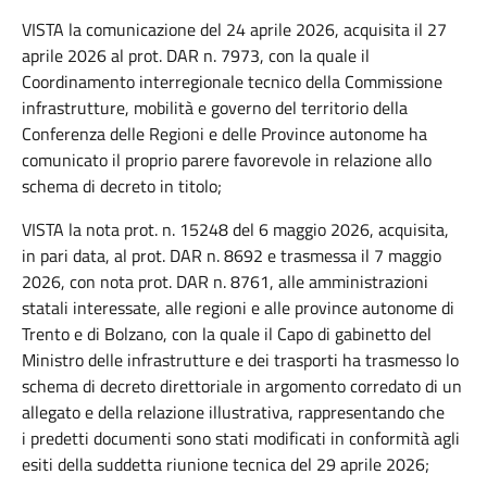
VISTA la comunicazione del 24 aprile 2026, acquisita il 27
aprile 2026 al prot. DAR n. 7973, con la quale il
Coordinamento interregionale tecnico della Commissione
infrastrutture, mobilità e governo del territorio della
Conferenza delle Regioni e delle Province autonome ha
comunicato il proprio parere favorevole in relazione allo
schema di decreto in titolo;
VISTA la nota prot. n. 15248 del 6 maggio 2026, acquisita,
in pari data, al prot. DAR n. 8692 e trasmessa il 7 maggio
2026, con nota prot. DAR n. 8761, alle amministrazioni
statali interessate, alle regioni e alle province autonome di
Trento e di Bolzano, con la quale il Capo di gabinetto del
Ministro delle infrastrutture e dei trasporti ha trasmesso lo
schema di decreto direttoriale in argomento corredato di un
allegato e della relazione illustrativa, rappresentando che
i predetti documenti sono stati modificati in conformità agli
esiti della suddetta riunione tecnica del 29 aprile 2026;