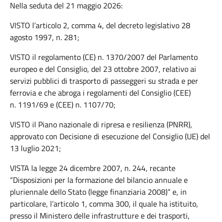
Nella seduta del 21 maggio 2026:
VISTO l’articolo 2, comma 4, del decreto legislativo 28
agosto 1997, n. 281;
VISTO il regolamento (CE) n. 1370/2007 del Parlamento
europeo e del Consiglio, del 23 ottobre 2007, relativo ai
servizi pubblici di trasporto di passeggeri su strada e per
ferrovia e che abroga i regolamenti del Consiglio (CEE)
n. 1191/69 e (CEE) n. 1107/70;
VISTO il Piano nazionale di ripresa e resilienza (PNRR),
approvato con Decisione di esecuzione del Consiglio (UE) del
13 luglio 2021;
VISTA la legge 24 dicembre 2007, n. 244, recante
“Disposizioni per la formazione del bilancio annuale e
pluriennale dello Stato (legge finanziaria 2008)” e, in
particolare, l’articolo 1, comma 300, il quale ha istituito,
presso il Ministero delle infrastrutture e dei trasporti,