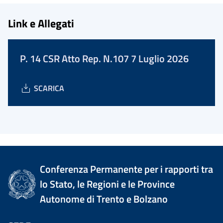
Link e Allegati
P. 14 CSR Atto Rep. N.107 7 Luglio 2026
SCARICA
Conferenza Permanente per i rapporti tra
lo Stato, le Regioni e le Province
Autonome di Trento e Bolzano