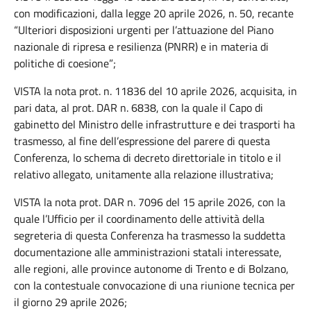
con modificazioni, dalla legge 20 aprile 2026, n. 50, recante
“Ulteriori disposizioni urgenti per l’attuazione del Piano
nazionale di ripresa e resilienza (PNRR) e in materia di
politiche di coesione”;
VISTA la nota prot. n. 11836 del 10 aprile 2026, acquisita, in
pari data, al prot. DAR n. 6838, con la quale il Capo di
gabinetto del Ministro delle infrastrutture e dei trasporti ha
trasmesso, al fine dell’espressione del parere di questa
Conferenza, lo schema di decreto direttoriale in titolo e il
relativo allegato, unitamente alla relazione illustrativa;
VISTA la nota prot. DAR n. 7096 del 15 aprile 2026, con la
quale l’Ufficio per il coordinamento delle attività della
segreteria di questa Conferenza ha trasmesso la suddetta
documentazione alle amministrazioni statali interessate,
alle regioni, alle province autonome di Trento e di Bolzano,
con la contestuale convocazione di una riunione tecnica per
il giorno 29 aprile 2026;