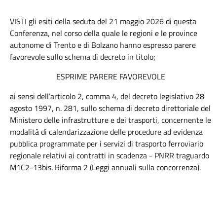
VISTI gli esiti della seduta del 21 maggio 2026 di questa
Conferenza, nel corso della quale le regioni e le province
autonome di Trento e di Bolzano hanno espresso parere
favorevole sullo schema di decreto in titolo;
ESPRIME PARERE FAVOREVOLE
ai sensi dell’articolo 2, comma 4, del decreto legislativo 28
agosto 1997, n. 281, sullo schema di decreto direttoriale del
Ministero delle infrastrutture e dei trasporti, concernente le
modalità di calendarizzazione delle procedure ad evidenza
pubblica programmate per i servizi di trasporto ferroviario
regionale relativi ai contratti in scadenza - PNRR traguardo
M1C2-13bis. Riforma 2 (Leggi annuali sulla concorrenza).