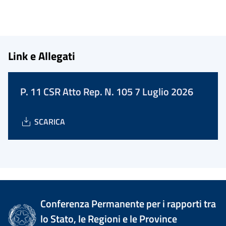
Link e Allegati
P. 11 CSR Atto Rep. N. 105 7 Luglio 2026
SCARICA
Conferenza Permanente per i rapporti tra
lo Stato, le Regioni e le Province