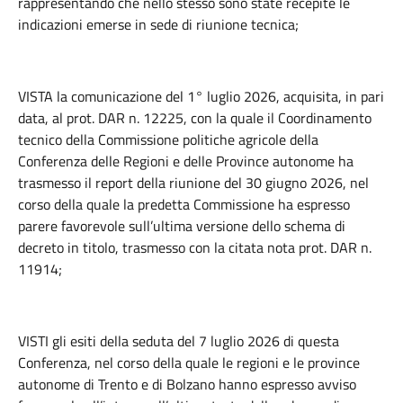
rappresentando che nello stesso sono state recepite le
indicazioni emerse in sede di riunione tecnica;
VISTA la comunicazione del 1° luglio 2026, acquisita, in pari
data, al prot. DAR n. 12225, con la quale il Coordinamento
tecnico della Commissione politiche agricole della
Conferenza delle Regioni e delle Province autonome ha
trasmesso il report della riunione del 30 giugno 2026, nel
corso della quale la
predetta Commissione ha espresso
parere favorevole sull’ultima versione dello schema di
decreto in titolo, trasmesso con la citata nota prot. DAR n.
11914;
VISTI gli esiti della seduta del 7 luglio 2026 di questa
Conferenza, nel corso della quale le regioni e le province
autonome di Trento e di Bolzano hanno espresso avviso