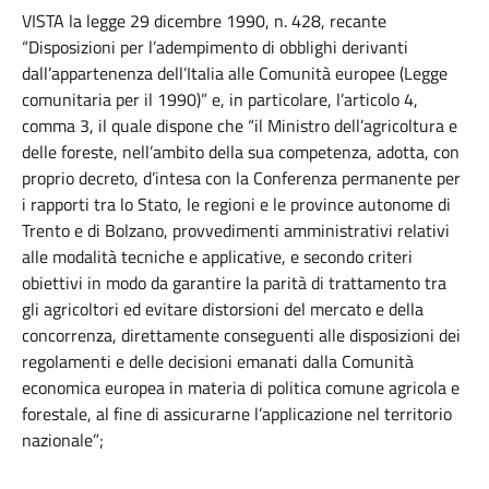
VISTA la legge 29 dicembre 1990, n. 428, recante
“Disposizioni per l’adempimento di obblighi derivanti
dall’appartenenza dell’Italia alle Comunità europee (Legge
comunitaria per il 1990)” e, in particolare, l’articolo 4,
comma 3, il quale dispone che “il Ministro dell’agricoltura e
delle foreste, nell’ambito della sua competenza, adotta, con
proprio decreto, d’intesa con la Conferenza permanente per
i rapporti tra lo Stato, le regioni e le province autonome di
Trento e di Bolzano, provvedimenti amministrativi relativi
alle modalità tecniche e applicative, e secondo criteri
obiettivi in modo da garantire la parità di trattamento tra
gli agricoltori ed evitare distorsioni del mercato e della
concorrenza, direttamente conseguenti alle disposizioni dei
regolamenti e delle decisioni emanati dalla Comunità
economica europea in materia di politica comune agricola e
forestale, al fine di assicurarne l’applicazione nel territorio
nazionale”;