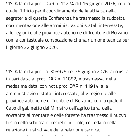
VISTA la nota prot. DAR n. 11274 del 16 giugno 2026, con la
quale l’Ufficio per il coordinamento delle attività della
segreteria di questa Conferenza ha trasmesso la suddetta
documentazione alle amministrazioni statali interessate,
alle regioni e alle province autonome di Trento e di Bolzano,
con la contestuale convocazione di una riunione tecnica per
il giorno 22 giugno 2026;
VISTA la nota prot. n. 306975 del 25 giugno 2026, acquisita,
in pari data, al prot. DAR n. 11882, e trasmessa, nella
medesima data, con nota prot. DAR n. 11914, alle
amministrazioni statali interessate, alle regioni e alle
province autonome di Trento e di Bolzano, con la quale il
Capo di gabinetto del Ministro dell’agricoltura, della
sovranità alimentare e delle foreste ha trasmesso il nuovo
testo dello schema di decreto in titolo, corredato della
relazione illustrativa e della relazione tecnica,