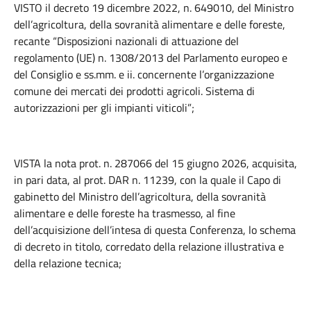
VISTO il decreto 19 dicembre 2022, n. 649010, del Ministro
dell’agricoltura, della sovranità alimentare e delle foreste,
recante “Disposizioni nazionali di attuazione del
regolamento (UE) n. 1308/2013 del Parlamento europeo e
del Consiglio e ss.mm. e ii. concernente l’organizzazione
comune dei mercati dei prodotti agricoli. Sistema di
autorizzazioni per gli impianti viticoli”;
VISTA la nota prot. n. 287066 del 15 giugno 2026, acquisita,
in pari data, al prot. DAR n. 11239, con la quale il Capo di
gabinetto del Ministro dell’agricoltura, della sovranità
alimentare e delle foreste ha trasmesso, al fine
dell’acquisizione dell’intesa di questa Conferenza, lo schema
di decreto in titolo, corredato della relazione illustrativa e
della relazione tecnica;