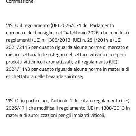
Commissione;
VISTO il regolamento (UE) 2026/471 del Parlamento
europeo e del Consiglio, del 24 febbraio 2026, che modifica i
regolamenti (UE) n. 1308/2013, (UE) n. 251/2014 e (UE)
2021/2115 per quanto riguarda alcune norme di mercato e
misure settoriali di sostegno nel settore vitivinicolo e per i
prodotti vitivinicoli aromatizzati, e il regolamento (UE)
2024/1143 per quanto riguarda alcune norme in materia di
etichettatura delle bevande spiritose;
VISTO, in particolare, l’articolo 1 del citato regolamento (UE)
2026/471 che modifica il regolamento (UE) n. 1308/2013 in
materia di autorizzazioni per gli impianti viticoli;