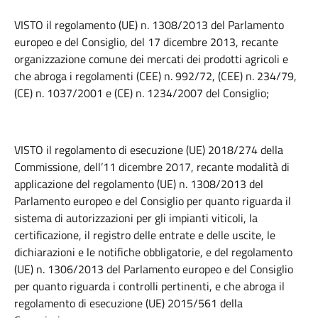
VISTO il regolamento (UE) n. 1308/2013 del Parlamento
europeo e del Consiglio, del 17 dicembre 2013, recante
organizzazione comune dei mercati dei prodotti agricoli e
che abroga i regolamenti (CEE) n. 992/72, (CEE) n. 234/79,
(CE) n. 1037/2001 e (CE) n. 1234/2007 del Consiglio;
VISTO il regolamento di esecuzione (UE) 2018/274 della
Commissione, dell’11 dicembre 2017, recante modalità di
applicazione del regolamento (UE) n. 1308/2013 del
Parlamento europeo e del Consiglio per quanto riguarda il
sistema di autorizzazioni per gli impianti viticoli, la
certificazione, il registro delle entrate e delle uscite, le
dichiarazioni e le notifiche obbligatorie, e del regolamento
(UE) n. 1306/2013 del Parlamento europeo e del Consiglio
per quanto riguarda i controlli pertinenti, e che abroga il
regolamento di esecuzione (UE) 2015/561 della